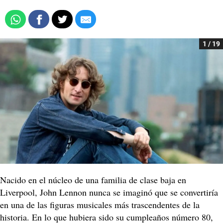
1 / 19
Nacido en el núcleo de una familia de clase baja en
Liverpool, John Lennon nunca se imaginó que se convertiría
en una de las figuras musicales más trascendentes de la
historia. En lo que hubiera sido su cumpleaños número 80,