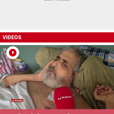
VIDEOS