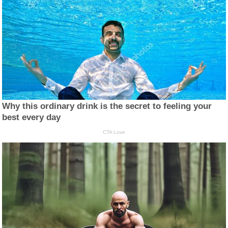
Why this ordinary drink is the secret to feeling your
best every day
CTA Love