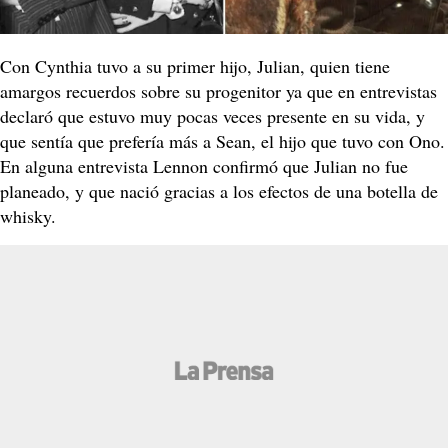
Con Cynthia tuvo a su primer hijo, Julian, quien tiene
amargos recuerdos sobre su progenitor ya que en entrevistas
declaró que estuvo muy pocas veces presente en su vida, y
que sentía que prefería más a Sean, el hijo que tuvo con Ono.
En alguna entrevista Lennon confirmó que Julian no fue
planeado, y que nació gracias a los efectos de una botella de
whisky.