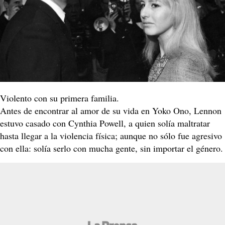
Violento con su primera familia.
Antes de encontrar al amor de su vida en Yoko Ono, Lennon
estuvo casado con Cynthia Powell, a quien solía maltratar
hasta llegar a la violencia física; aunque no sólo fue agresivo
con ella: solía serlo con mucha gente, sin importar el género.