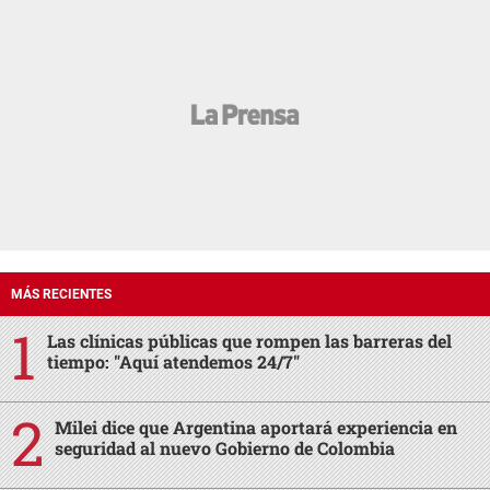
MÁS RECIENTES
Las clínicas públicas que rompen las barreras del
tiempo: "Aquí atendemos 24/7"
Milei dice que Argentina aportará experiencia en
seguridad al nuevo Gobierno de Colombia