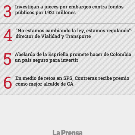
Investigan a jueces por embargos contra fondos
públicos por L921 millones
"No estamos cambiando la ley, estamos regulando":
director de Vialidad y Transporte
Abelardo de la Espriella promete hacer de Colombia
un país seguro para invertir
En medio de retos en SPS, Contreras recibe premio
como mejor alcalde de CA