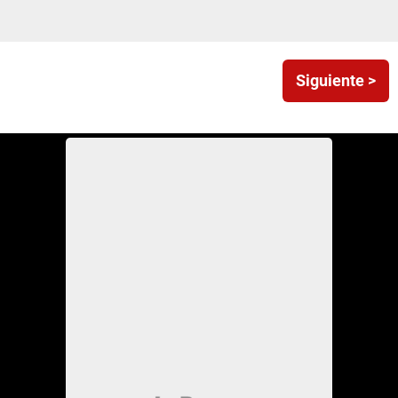
Siguiente >