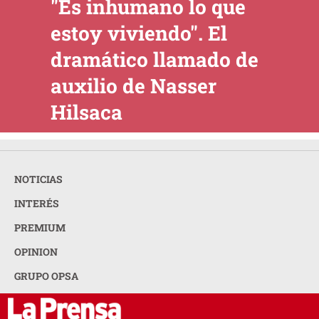
"Es inhumano lo que
estoy viviendo". El
dramático llamado de
auxilio de Nasser
Hilsaca
NOTICIAS
INTERÉS
PREMIUM
OPINION
GRUPO OPSA