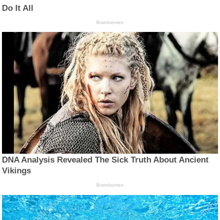
Do It All
Brainberries
DNA Analysis Revealed The Sick Truth About Ancient
Vikings
Brainberries