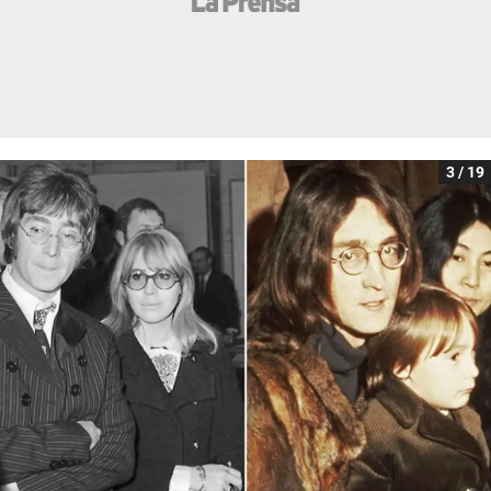
3 / 19