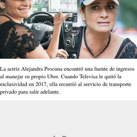
La actriz Alejandra Procuna encontró una fuente de ingresos
al manejar su propio Uber. Cuando Televisa le quitó la
exclusividad en 2017, ella recurrió al servicio de transporte
privado para salir adelante.