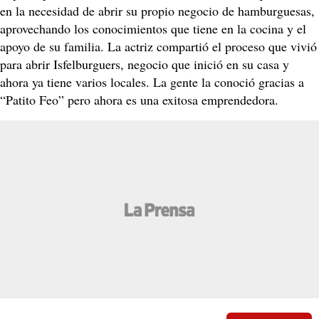
en la necesidad de abrir su propio negocio de hamburguesas,
aprovechando los conocimientos que tiene en la cocina y el
apoyo de su familia. La actriz compartió el proceso que vivió
para abrir Isfelburguers, negocio que inició en su casa y
ahora ya tiene varios locales. La gente la conoció gracias a
“Patito Feo” pero ahora es una exitosa emprendedora.