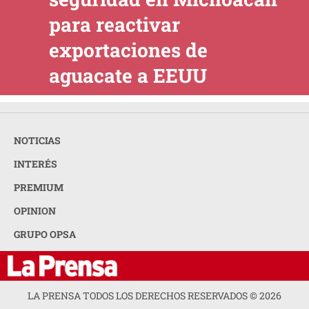
para reactivar
exportaciones de
aguacate a EEUU
NOTICIAS
INTERÉS
PREMIUM
OPINION
GRUPO OPSA
LA PRENSA TODOS LOS DERECHOS RESERVADOS ©
2026