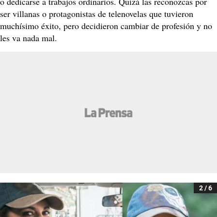
o dedicarse a trabajos ordinarios. Quizá las reconozcas por
ser villanas o protagonistas de telenovelas que tuvieron
muchísimo éxito, pero decidieron cambiar de profesión y no
les va nada mal.
2 / 6