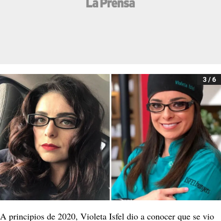
3 / 6
A principios de 2020, Violeta Isfel dio a conocer que se vio