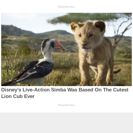
Brainberries
Disney’s Live-Action Simba Was Based On The Cutest
Lion Cub Ever
Brainberries