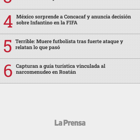
México sorprende a Concacaf y anuncia decisión
sobre Infantino en la FIFA
Terrible: Muere futbolista tras fuerte ataque y
relatan lo que pasó
Capturan a guía turística vinculada al
narcomenudeo en Roatán