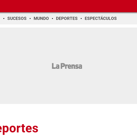
O
SUCESOS
MUNDO
DEPORTES
ESPECTÁCULOS
eportes