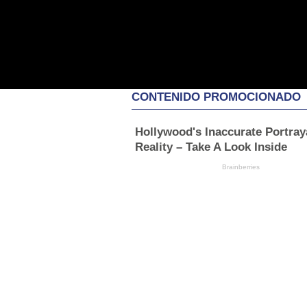
CONTENIDO PROMOCIONADO
Hollywood's Inaccurate Portray
Reality – Take A Look Inside
Brainberries