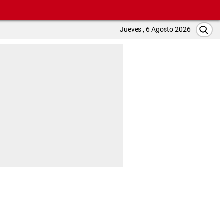
Jueves , 6 Agosto 2026