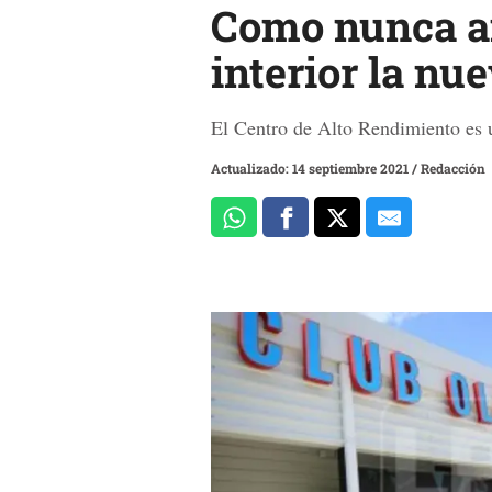
Como nunca ant
interior la nu
El Centro de Alto Rendimiento es 
Actualizado: 14 septiembre 2021
/
Redacción