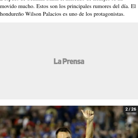
movido mucho. Estos son los principales rumores del día. El
hondureño Wilson Palacios es uno de los protagonistas.
2 / 26