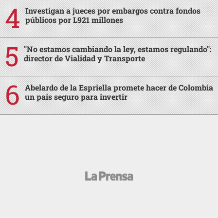
Investigan a jueces por embargos contra fondos
públicos por L921 millones
"No estamos cambiando la ley, estamos regulando":
director de Vialidad y Transporte
Abelardo de la Espriella promete hacer de Colombia
un país seguro para invertir