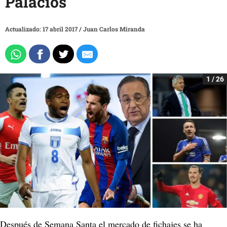
Palacios
Actualizado: 17 abril 2017
/
Juan Carlos Miranda
1 / 26
Después de Semana Santa el mercado de fichajes se ha