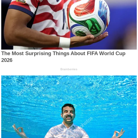
The Most Surprising Things About FIFA World Cup
2026
Brainberries