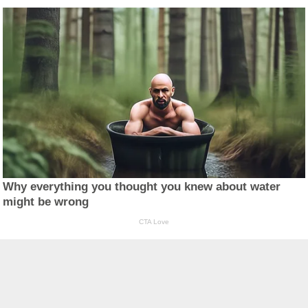
Why everything you thought you knew about water
might be wrong
CTA Love