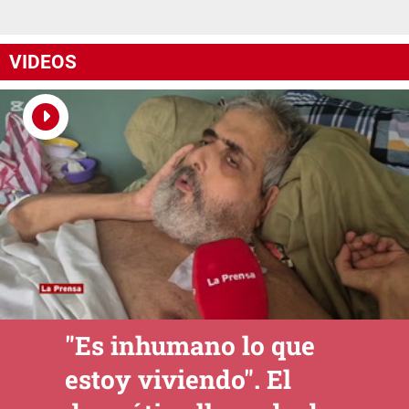
VIDEOS
"Es inhumano lo que
estoy viviendo". El