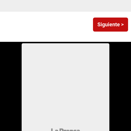
Siguiente >