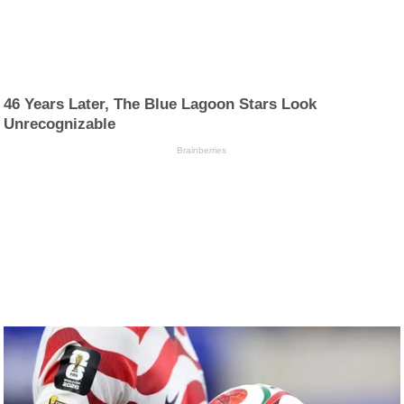
46 Years Later, The Blue Lagoon Stars Look
Unrecognizable
Brainberries