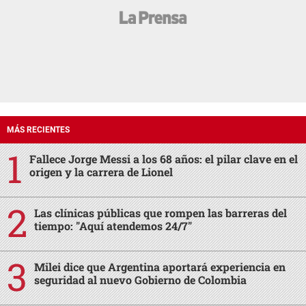
MÁS RECIENTES
Fallece Jorge Messi a los 68 años: el pilar clave en el
origen y la carrera de Lionel
Las clínicas públicas que rompen las barreras del
tiempo: "Aquí atendemos 24/7"
Milei dice que Argentina aportará experiencia en
seguridad al nuevo Gobierno de Colombia