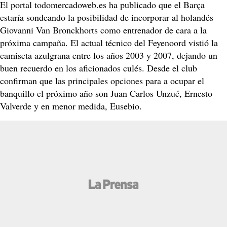
El portal todomercadoweb.es ha publicado que el Barça
estaría sondeando la posibilidad de incorporar al holandés
Giovanni Van Bronckhorts como entrenador de cara a la
próxima campaña. El actual técnico del Feyenoord vistió la
camiseta azulgrana entre los años 2003 y 2007, dejando un
buen recuerdo en los aficionados culés. Desde el club
confirman que las principales opciones para a ocupar el
banquillo el próximo año son Juan Carlos Unzué, Ernesto
Valverde y en menor medida, Eusebio.