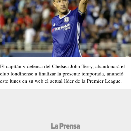
El capitán y defensa del Chelsea John Terry, abandonará el
club londinense a finalizar la presente temporada, anunció
este lunes en su web el actual líder de la Premier League.