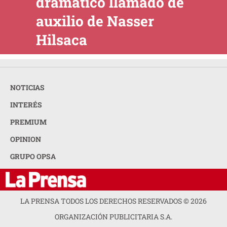
dramático llamado de
auxilio de Nasser
Hilsaca
NOTICIAS
INTERÉS
PREMIUM
OPINION
GRUPO OPSA
LA PRENSA TODOS LOS DERECHOS RESERVADOS ©
2026
ORGANIZACIÓN PUBLICITARIA S.A.