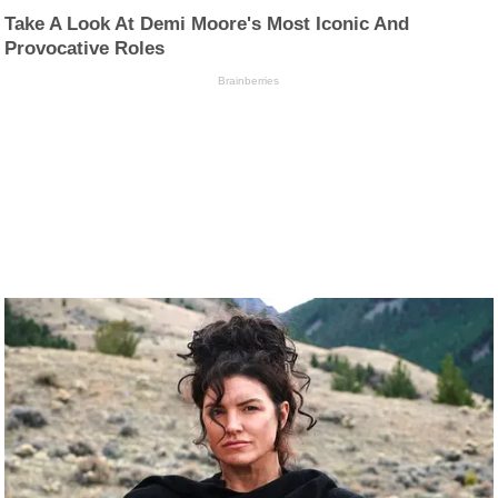
Take A Look At Demi Moore's Most Iconic And
Provocative Roles
Brainberries