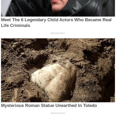
Meet The 6 Legendary Child Actors Who Became Real
Life Criminals
Brainberries
Mysterious Roman Statue Unearthed In Toledo
Brainberries