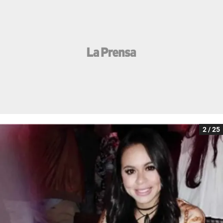
2 / 25