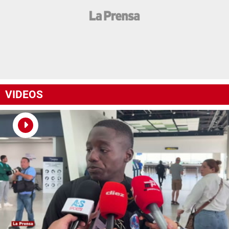
VIDEOS