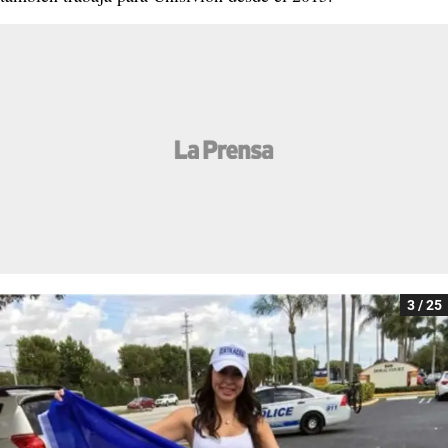
3 / 25