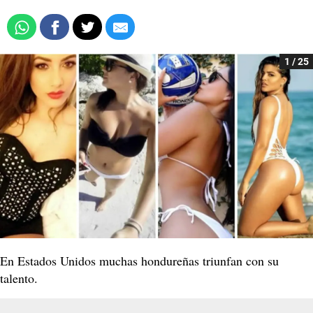
1 / 25
En Estados Unidos muchas hondureñas triunfan con su
talento.