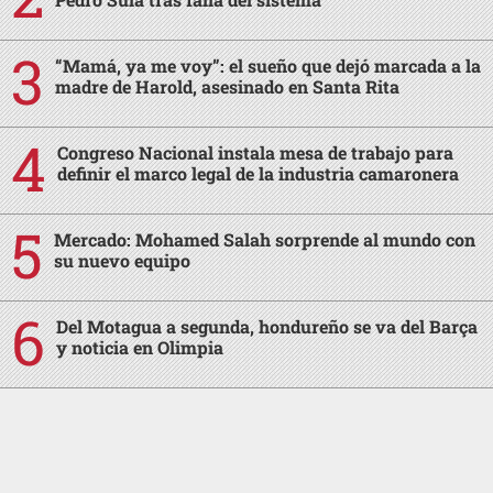
“Mamá, ya me voy”: el sueño que dejó marcada a la
madre de Harold, asesinado en Santa Rita
Congreso Nacional instala mesa de trabajo para
definir el marco legal de la industria camaronera
Mercado: Mohamed Salah sorprende al mundo con
su nuevo equipo
Del Motagua a segunda, hondureño se va del Barça
y noticia en Olimpia