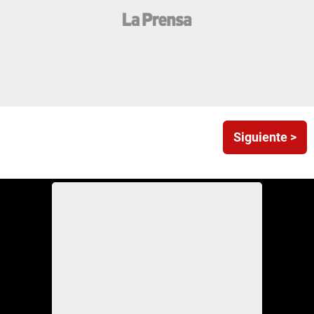
Siguiente >