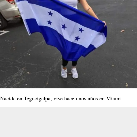
Nacida en Tegucigalpa, vive hace unos años en Miami.