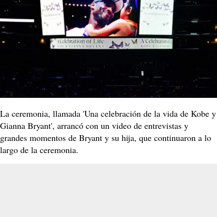
La ceremonia, llamada 'Una celebración de la vida de Kobe y
Gianna Bryant', arrancó con un video de entrevistas y
grandes momentos de Bryant y su hija, que continuaron a lo
largo de la ceremonia.