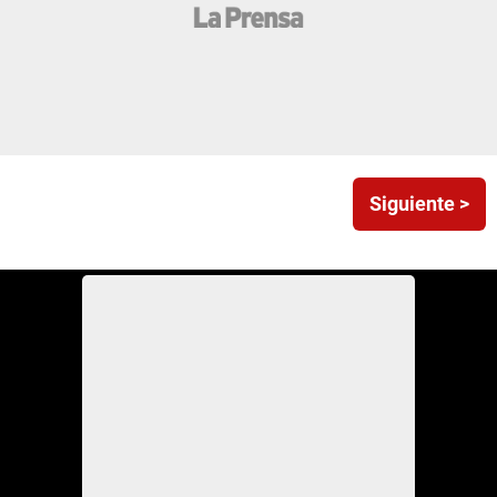
Siguiente >