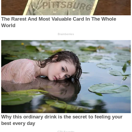
The Rarest And Most Valuable Card In The Whole
World
Brainberries
Why this ordinary drink is the secret to feeling your
best every day
CTA Favorite