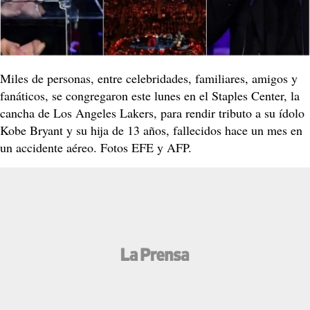
Miles de personas, entre celebridades, familiares, amigos y
fanáticos, se congregaron este lunes en el Staples Center, la
cancha de Los Angeles Lakers, para rendir tributo a su ídolo
Kobe Bryant y su hija de 13 años, fallecidos hace un mes en
un accidente aéreo. Fotos EFE y AFP.