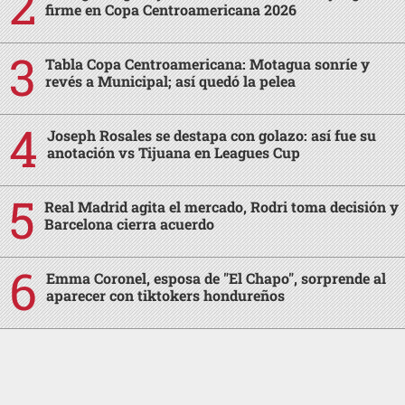
firme en Copa Centroamericana 2026
Tabla Copa Centroamericana: Motagua sonríe y
revés a Municipal; así quedó la pelea
Joseph Rosales se destapa con golazo: así fue su
anotación vs Tijuana en Leagues Cup
Real Madrid agita el mercado, Rodri toma decisión y
Barcelona cierra acuerdo
Emma Coronel, esposa de "El Chapo", sorprende al
aparecer con tiktokers hondureños