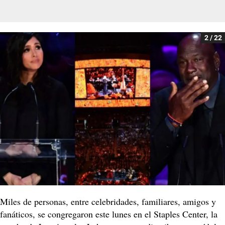
2 / 22
Miles de personas, entre celebridades, familiares, amigos y
fanáticos, se congregaron este lunes en el Staples Center, la