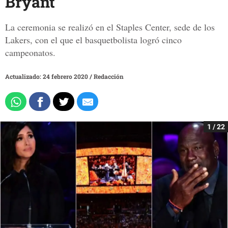
Bryant
La ceremonia se realizó en el Staples Center, sede de los
Lakers, con el que el basquetbolista logró cinco
campeonatos.
Actualizado: 24 febrero 2020
/
Redacción
1 / 22