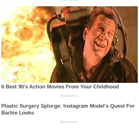
6 Best 90’s Action Movies From Your Childhood
Brainberries
Plastic Surgery Splurge: Instagram Model's Quest For
Barbie Looks
Brainberries