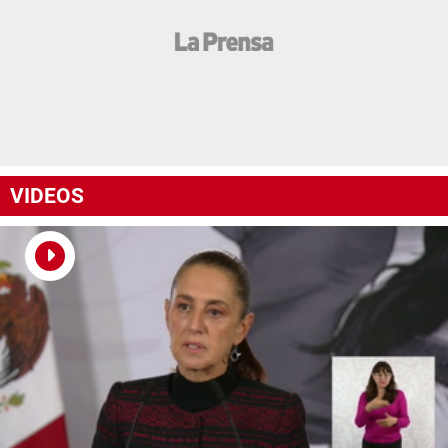
VIDEOS