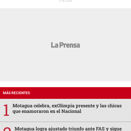
CTA Love
MÁS RECIENTES
Motagua celebra, exOlimpia presente y las chicas
que enamoraron en el Nacional
Motagua logra ajustado triunfo ante FAS y sigue