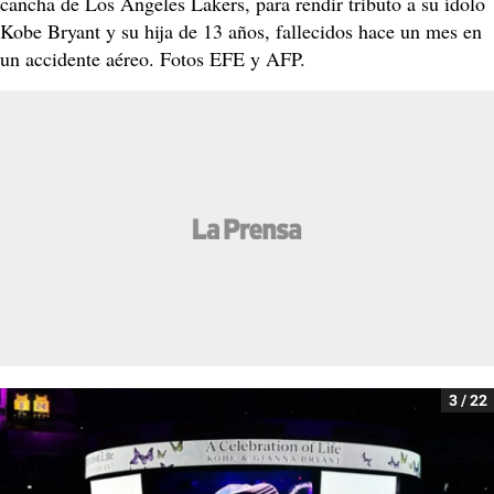
cancha de Los Angeles Lakers, para rendir tributo a su ídolo
Kobe Bryant y su hija de 13 años, fallecidos hace un mes en
un accidente aéreo. Fotos EFE y AFP.
3 / 22