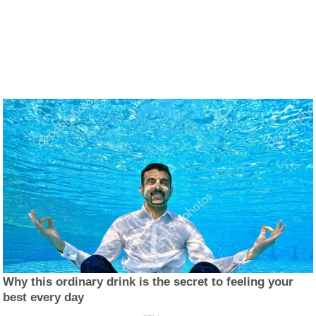
Why this ordinary drink is the secret to feeling your
best every day