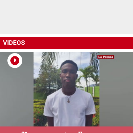
VIDEOS