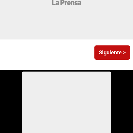
Siguiente >