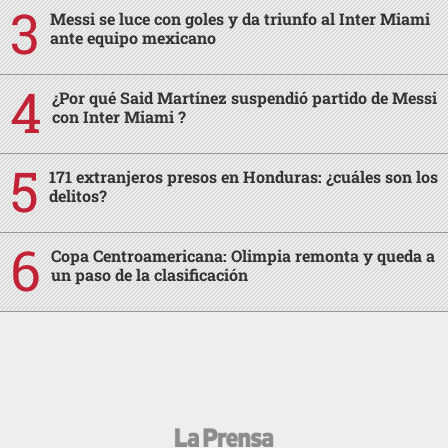
Messi se luce con goles y da triunfo al Inter Miami
ante equipo mexicano
¿Por qué Said Martínez suspendió partido de Messi
con Inter Miami ?
171 extranjeros presos en Honduras: ¿cuáles son los
delitos?
Copa Centroamericana: Olimpia remonta y queda a
un paso de la clasificación