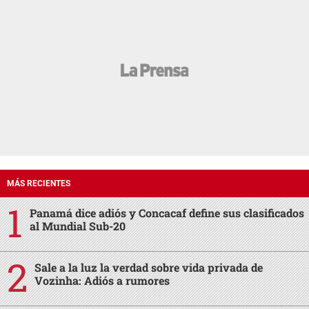
MÁS RECIENTES
Panamá dice adiós y Concacaf define sus clasificados
al Mundial Sub-20
Sale a la luz la verdad sobre vida privada de
Vozinha: Adiós a rumores