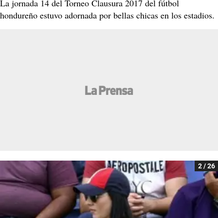
La jornada 14 del Torneo Clausura 2017 del fútbol
hondureño estuvo adornada por bellas chicas en los estadios.
2 / 26