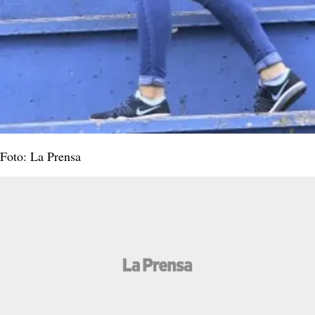
Foto: La Prensa