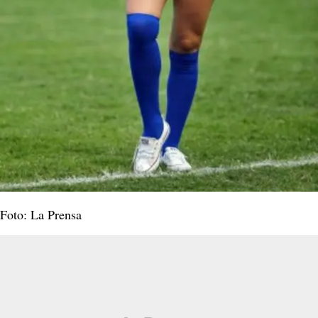
Foto: La Prensa