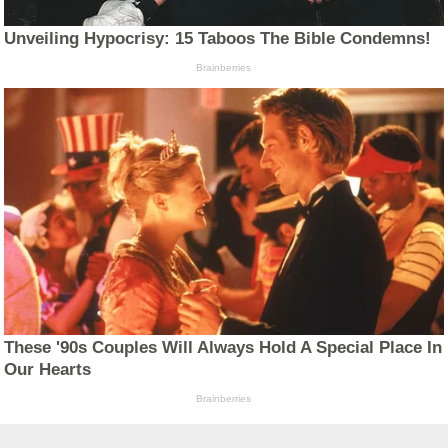
Unveiling Hypocrisy: 15 Taboos The Bible Condemns!
Brainberries
These '90s Couples Will Always Hold A Special Place In
Our Hearts
Brainberries