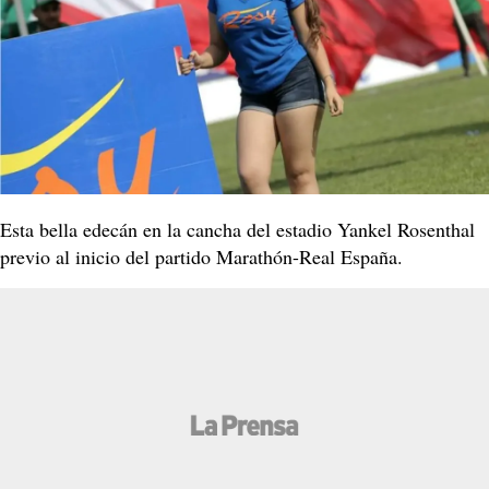
Esta bella edecán en la cancha del estadio Yankel Rosenthal
previo al inicio del partido Marathón-Real España.