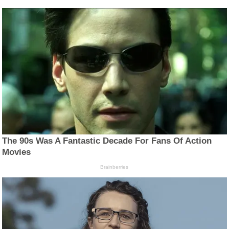
The 90s Was A Fantastic Decade For Fans Of Action
Movies
Brainberries