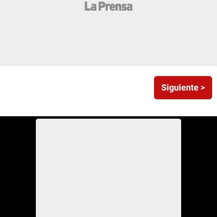
Siguiente >