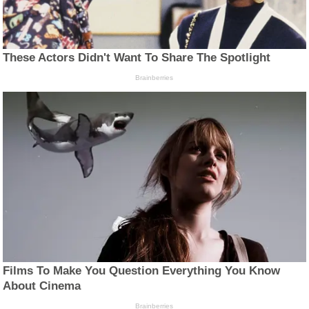
These Actors Didn't Want To Share The Spotlight
Brainberries
Films To Make You Question Everything You Know
About Cinema
Brainberries