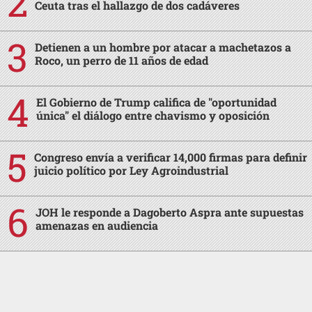
Ceuta tras el hallazgo de dos cadáveres
Detienen a un hombre por atacar a machetazos a
Roco, un perro de 11 años de edad
El Gobierno de Trump califica de "oportunidad
única" el diálogo entre chavismo y oposición
Congreso envía a verificar 14,000 firmas para definir
juicio político por Ley Agroindustrial
JOH le responde a Dagoberto Aspra ante supuestas
amenazas en audiencia