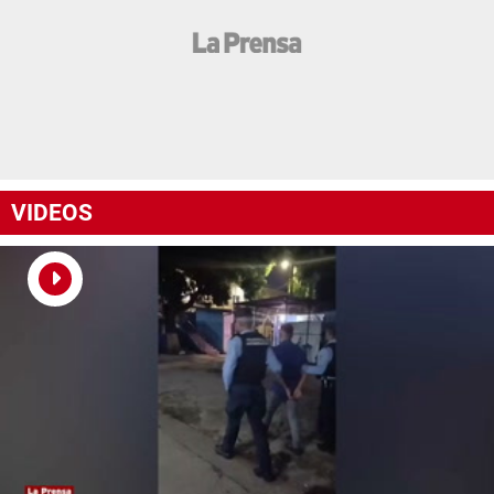
VIDEOS