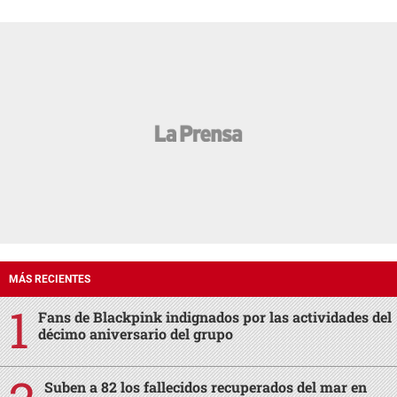
MÁS RECIENTES
Fans de Blackpink indignados por las actividades del
décimo aniversario del grupo
Suben a 82 los fallecidos recuperados del mar en