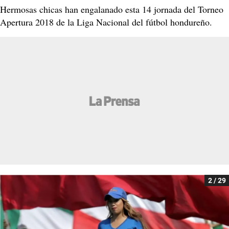
Hermosas chicas han engalanado esta 14 jornada del Torneo
Apertura 2018 de la Liga Nacional del fútbol hondureño.
2 / 29