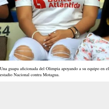
Una guapa aficionada del Olimpia apoyando a su equipo en el
estadio Nacional contra Motagua.