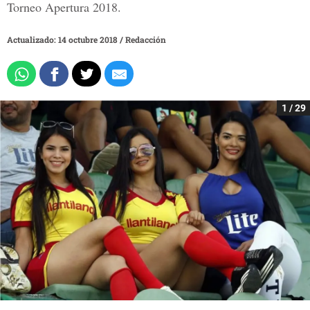
Torneo Apertura 2018.
Actualizado: 14 octubre 2018
/
Redacción
1 / 29