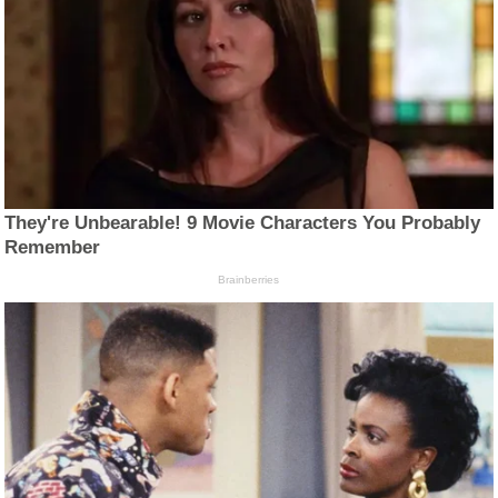
They're Unbearable! 9 Movie Characters You Probably
Remember
Brainberries