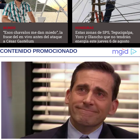
MUNDO
HONDURAS
“Esos chavalos me dan miedo”, la
Estas zonas de SPS, Tegucigalpa,
frase del en vivo antes del ataque
Yoro y Olancho que no tendrán
a César Gastélum
energía este jueves 6 de agosto
CONTENIDO PROMOCIONADO