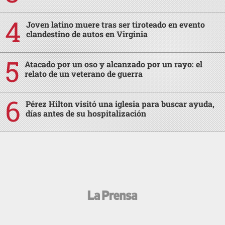
Joven latino muere tras ser tiroteado en evento
clandestino de autos en Virginia
Atacado por un oso y alcanzado por un rayo: el
relato de un veterano de guerra
Pérez Hilton visitó una iglesia para buscar ayuda,
días antes de su hospitalización