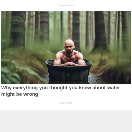
Brainberries
Why everything you thought you knew about water
might be wrong
CTA Love