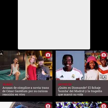
MUNDO
DEPORTES
Acusan de cómplice a novia trans
¿Quién es Diomande? El fichaje
de César Gastélum por su curiosa
‘bomba’ del Madrid y la tragedia
reacción en vivo
que marcó su vida