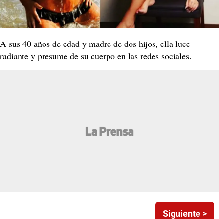
A sus 40 años de edad y madre de dos hijos, ella luce
radiante y presume de su cuerpo en las redes sociales.
Siguiente >