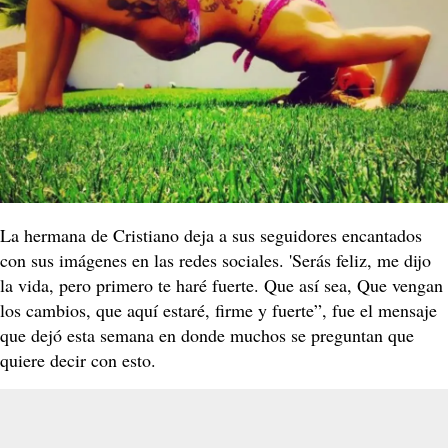
La hermana de Cristiano deja a sus seguidores encantados
con sus imágenes en las redes sociales. 'Serás feliz, me dijo
la vida, pero primero te haré fuerte. Que así sea, Que vengan
los cambios, que aquí estaré, firme y fuerte”, fue el mensaje
que dejó esta semana en donde muchos se preguntan que
quiere decir con esto.