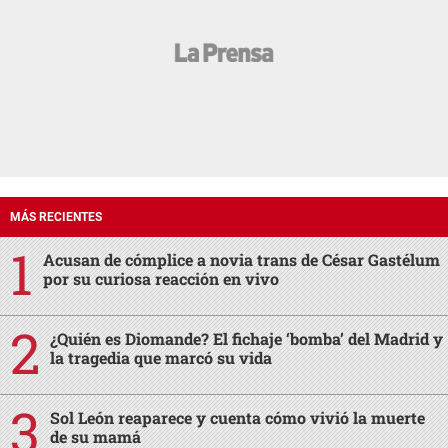
MÁS RECIENTES
Acusan de cómplice a novia trans de César Gastélum
por su curiosa reacción en vivo
¿Quién es Diomande? El fichaje ‘bomba’ del Madrid y
la tragedia que marcó su vida
Sol León reaparece y cuenta cómo vivió la muerte
de su mamá