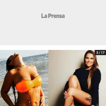
3 / 17