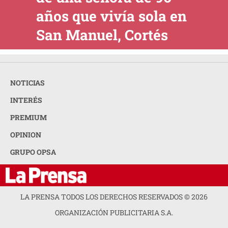
años que vivía sola en
San Manuel, Cortés
NOTICIAS
INTERÉS
PREMIUM
OPINION
GRUPO OPSA
LA PRENSA TODOS LOS DERECHOS RESERVADOS ©
2026
ORGANIZACIÓN PUBLICITARIA S.A.