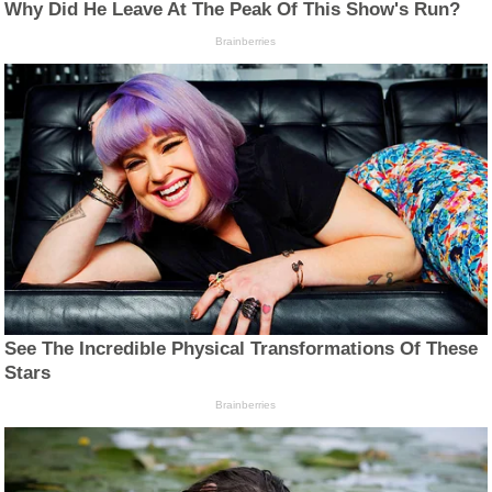
Why Did He Leave At The Peak Of This Show's Run?
Brainberries
See The Incredible Physical Transformations Of These
Stars
Brainberries