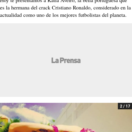
es la hermana del crack Cristiano Ronaldo, considerado en la
actualidad como uno de los mejores futbolistas del planeta.
2 / 17