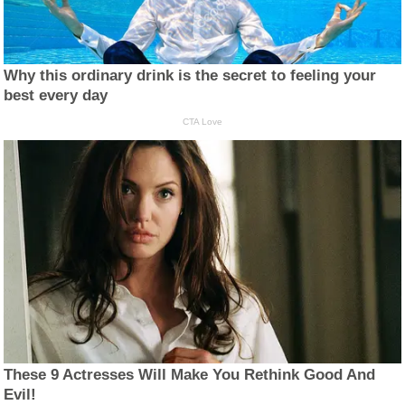
Why this ordinary drink is the secret to feeling your
best every day
CTA Love
These 9 Actresses Will Make You Rethink Good And
Evil!