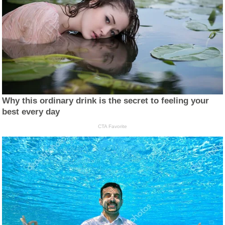
Why this ordinary drink is the secret to feeling your
best every day
CTA Favorite