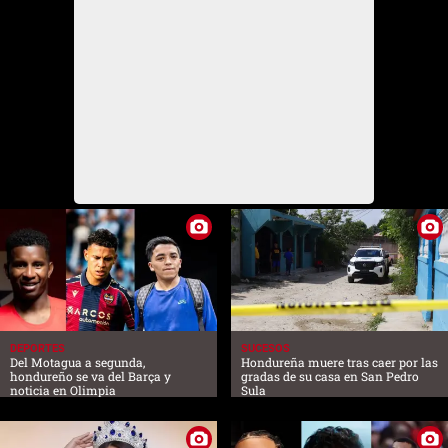
DEPORTES
SUCESOS
Del Motagua a segunda,
Hondureña muere tras caer por las
hondureño se va del Barça y
gradas de su casa en San Pedro
noticia en Olimpia
Sula