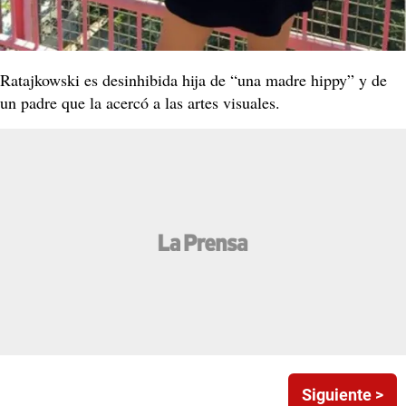
Ratajkowski es desinhibida hija de “una madre hippy” y de
un padre que la acercó a las artes visuales.
Siguiente >