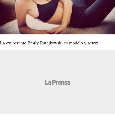
La exuberante Emily Ratajkowski es modelo y actriz.