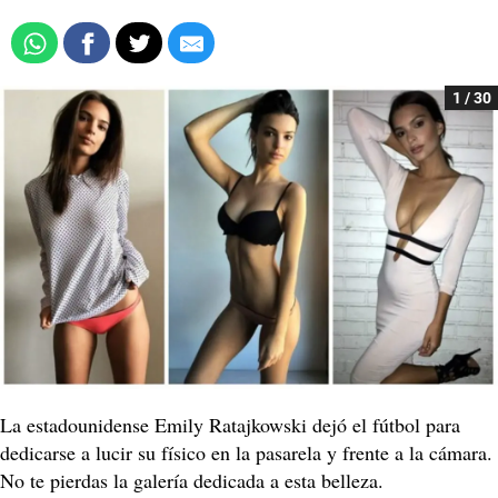
1 / 30
La estadounidense Emily Ratajkowski dejó el fútbol para
dedicarse a lucir su físico en la pasarela y frente a la cámara.
No te pierdas la galería dedicada a esta belleza.