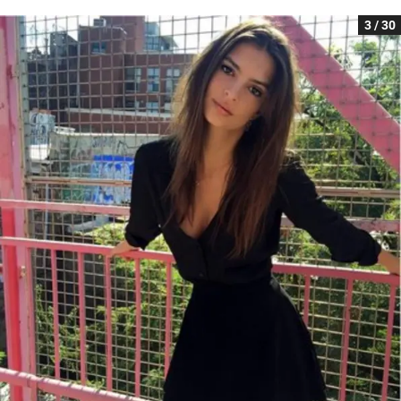
3 / 30