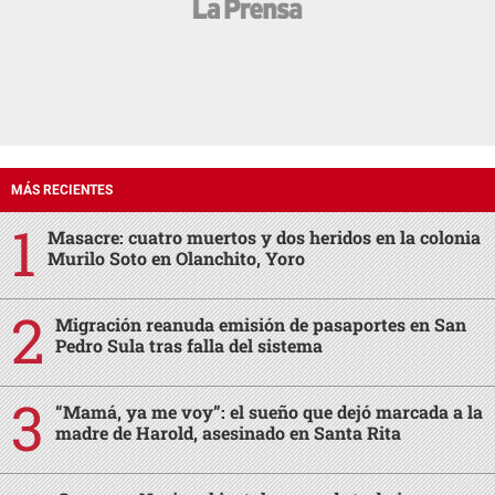
MÁS RECIENTES
Masacre: cuatro muertos y dos heridos en la colonia
Murilo Soto en Olanchito, Yoro
Migración reanuda emisión de pasaportes en San
Pedro Sula tras falla del sistema
“Mamá, ya me voy”: el sueño que dejó marcada a la
madre de Harold, asesinado en Santa Rita