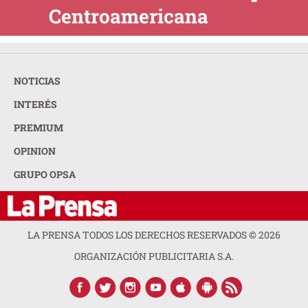
Centroamericana
NOTICIAS
INTERÉS
PREMIUM
OPINION
GRUPO OPSA
LA PRENSA TODOS LOS DERECHOS RESERVADOS ©
2026
ORGANIZACIÓN PUBLICITARIA S.A.