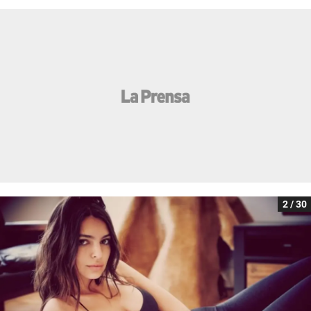
2 / 30