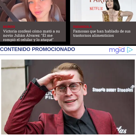
MUNDO
FARANDULA
Victoria confesó cómo mató a su
Famosas que han hablado de sus
novio Julián Álvarez: "Él me
trastornos alimenticios
rompió el celular y lo ataqué"
CONTENIDO PROMOCIONADO