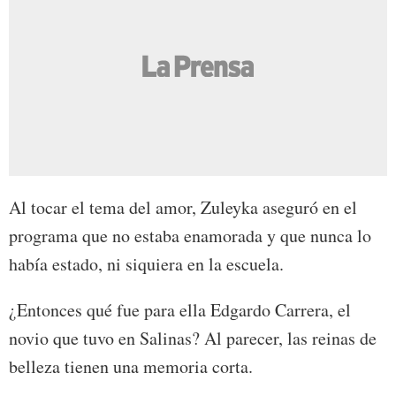
Al tocar el tema del amor, Zuleyka aseguró en el
programa que no estaba enamorada y que nunca lo
había estado, ni siquiera en la escuela.
¿Entonces qué fue para ella Edgardo Carrera, el
novio que tuvo en Salinas? Al parecer, las reinas de
belleza tienen una memoria corta.