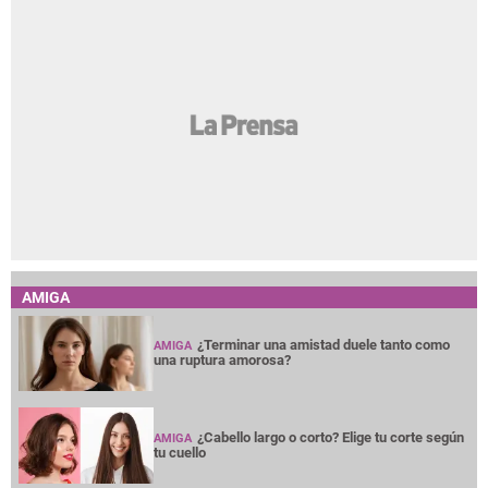
AMIGA
¿Terminar una amistad duele tanto como
AMIGA
una ruptura amorosa?
¿Cabello largo o corto? Elige tu corte según
AMIGA
tu cuello