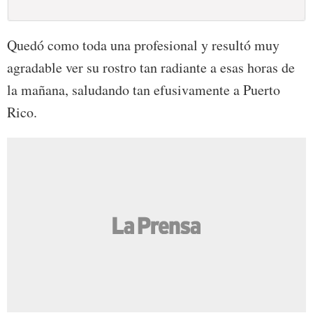
Quedó como toda una profesional y resultó muy
agradable ver su rostro tan radiante a esas horas de
la mañana, saludando tan efusivamente a Puerto
Rico.