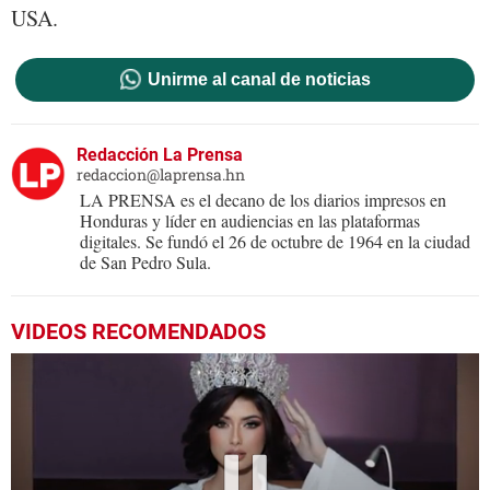
USA.
Unirme al canal de noticias
Redacción La Prensa
redaccion@laprensa.hn
LA PRENSA es el decano de los diarios impresos en
Honduras y líder en audiencias en las plataformas
digitales. Se fundó el 26 de octubre de 1964 en la ciudad
de San Pedro Sula.
VIDEOS RECOMENDADOS