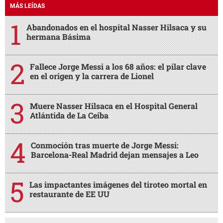
MÁS LEÍDAS
Abandonados en el hospital Nasser Hilsaca y su
hermana Básima
Fallece Jorge Messi a los 68 años: el pilar clave
en el origen y la carrera de Lionel
Muere Nasser Hilsaca en el Hospital General
Atlántida de La Ceiba
Conmoción tras muerte de Jorge Messi:
Barcelona-Real Madrid dejan mensajes a Leo
Las impactantes imágenes del tiroteo mortal en
restaurante de EE UU