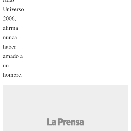
Universo
2006,
afirma
nunca
haber
amado a
un
hombre.