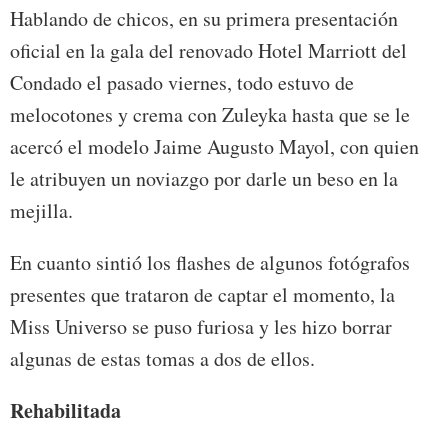
Hablando de chicos, en su primera presentación
oficial en la gala del renovado Hotel Marriott del
Condado el pasado viernes, todo estuvo de
melocotones y crema con Zuleyka hasta que se le
acercó el modelo Jaime Augusto Mayol, con quien
le atribuyen un noviazgo por darle un beso en la
mejilla.
En cuanto sintió los flashes de algunos fotógrafos
presentes que trataron de captar el momento, la
Miss Universo se puso furiosa y les hizo borrar
algunas de estas tomas a dos de ellos.
Rehabilitada