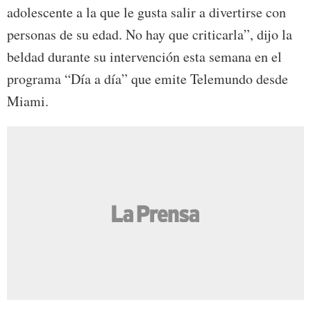
adolescente a la que le gusta salir a divertirse con
personas de su edad. No hay que criticarla”, dijo la
beldad durante su intervención esta semana en el
programa “Día a día” que emite Telemundo desde
Miami.