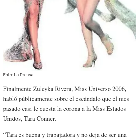
Foto: La Prensa
Finalmente Zuleyka Rivera, Miss Universo 2006,
habló públicamente sobre el escándalo que el mes
pasado casi le cuesta la corona a la Miss Estados
Unidos, Tara Conner.
“Tara es buena y trabajadora y no deja de ser una