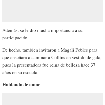
Además, se le dio mucha importancia a su
participación.
De hecho, también invitaron a Magali Febles para
que enseñara a caminar a Collins en vestido de gala,
pues la presentadora fue reina de belleza hace 37
años en su escuela.
Hablando de amor