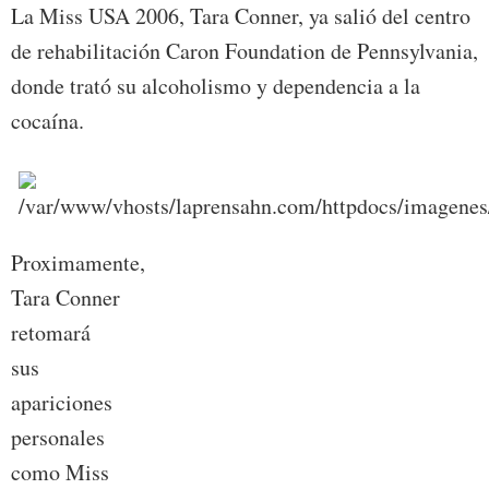
La Miss USA 2006, Tara Conner, ya salió del centro
de rehabilitación Caron Foundation de Pennsylvania,
donde trató su alcoholismo y dependencia a la
cocaína.
Proximamente,
Tara Conner
retomará
sus
apariciones
personales
como Miss