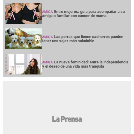
Entre mujeres: guía para acompañar a su
AMIGA
amiga o familiar con cáncer de mama
Las perras que tienen cachorros pueden
AMIGA
tener una vejez más saludable
La nueva feminidad: entre la independencia
AMIGA
y el deseo de una vida más tranquila