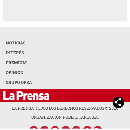
NOTICIAS
INTERÉS
PREMIUM
OPINION
GRUPO OPSA
LA PRENSA TODOS LOS DERECHOS RESERVADOS ©
2026
ORGANIZACIÓN PUBLICITARIA S.A.