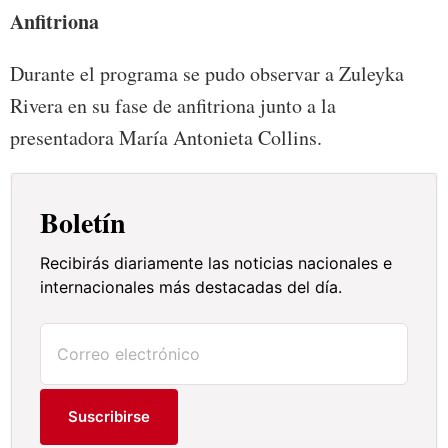
Anfitriona
Durante el programa se pudo observar a Zuleyka
Rivera en su fase de anfitriona junto a la
presentadora María Antonieta Collins.
Boletín
Recibirás diariamente las noticias nacionales e
internacionales más destacadas del día.
Suscribirse