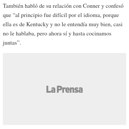
También habló de su relación con Conner y confesó
que “al principio fue difícil por el idioma, porque
ella es de Kentucky y no le entendía muy bien, casi
no le hablaba, pero ahora sí y hasta cocinamos
juntas”.