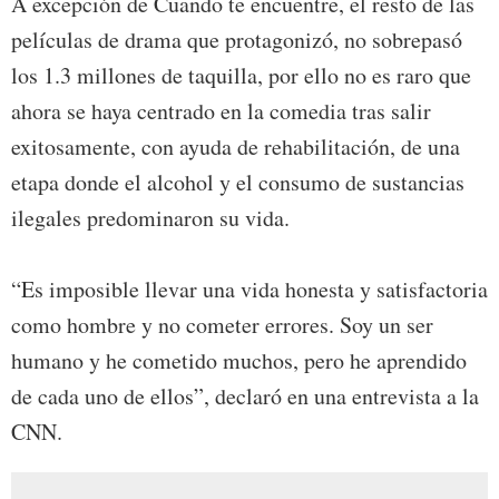
A excepción de Cuando te encuentre, el resto de las
películas de drama que protagonizó, no sobrepasó
los 1.3 millones de taquilla, por ello no es raro que
ahora se haya centrado en la comedia tras salir
exitosamente, con ayuda de rehabilitación, de una
etapa donde el alcohol y el consumo de sustancias
ilegales predominaron su vida.
“Es imposible llevar una vida honesta y satisfactoria
como hombre y no cometer errores. Soy un ser
humano y he cometido muchos, pero he aprendido
de cada uno de ellos”, declaró en una entrevista a la
CNN.