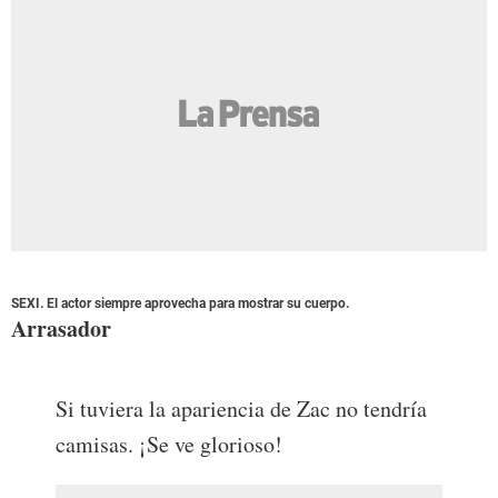
SEXI. El actor siempre aprovecha para mostrar su cuerpo.
Arrasador
Si tuviera la apariencia de Zac no tendría
camisas. ¡Se ve glorioso!