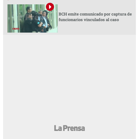
BCH emite comunicado por captura de
funcionarios vinculados al caso