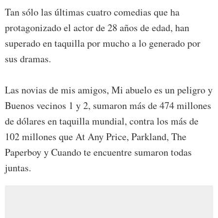
Tan sólo las últimas cuatro comedias que ha
protagonizado el actor de 28 años de edad, han
superado en taquilla por mucho a lo generado por
sus dramas.
Las novias de mis amigos, Mi abuelo es un peligro y
Buenos vecinos 1 y 2, sumaron más de 474 millones
de dólares en taquilla mundial, contra los más de
102 millones que At Any Price, Parkland, The
Paperboy y Cuando te encuentre sumaron todas
juntas.