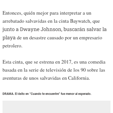
Entonces, quién mejor para interpretar a un
arrebatado salvavidas en la cinta Baywatch, que
junto a Dwayne Johnson, buscarán salvar la
playa
de un desastre causado por un empresario
petrolero.
Esta cinta, que se estrena en 2017, es una comedia
basada en la serie de televisión de los 90 sobre las
aventuras de unos salvavidas en California.
DRAMA. El éxito en “Cuando te encuentre” fue menor al esperado.