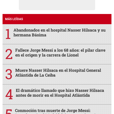
MÁS LEÍDAS
Abandonados en el hospital Nasser Hilsaca y su
hermana Básima
Fallece Jorge Messi a los 68 años: el pilar clave
en el origen y la carrera de Lionel
Muere Nasser Hilsaca en el Hospital General
Atlántida de La Ceiba
El dramático llamado que hizo Nasser Hilsaca
antes de morir en el Hospital Atlántida
Conmoción tras muerte de Jorge Messi: