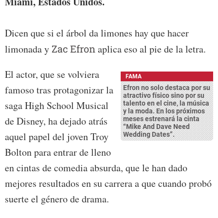
Miami, Estados Unidos.
Dicen que si el árbol da limones hay que hacer
limonada y
Zac Efron
aplica eso al pie de la letra.
El actor, que se volviera
FAMA
famoso tras protagonizar la
Efron no solo destaca por su
atractivo físico sino por su
saga High School Musical
talento en el cine, la música
y la moda. En los próximos
de Disney, ha dejado atrás
meses estrenará la cinta
“Mike And Dave Need
aquel papel del joven Troy
Wedding Dates”.
Bolton para entrar de lleno
en cintas de comedia absurda, que le han dado
mejores resultados en su carrera a que cuando probó
suerte el género de drama.