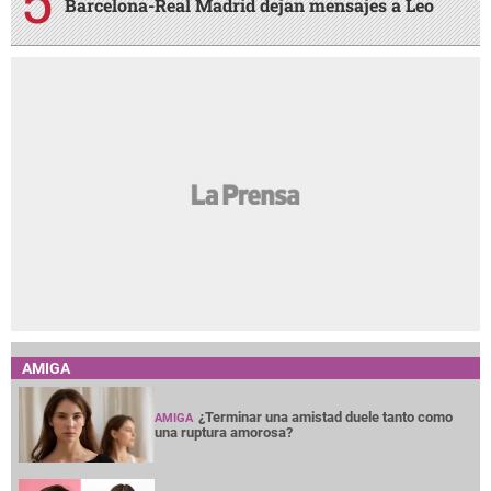
Barcelona-Real Madrid dejan mensajes a Leo
AMIGA
¿Terminar una amistad duele tanto como
AMIGA
una ruptura amorosa?