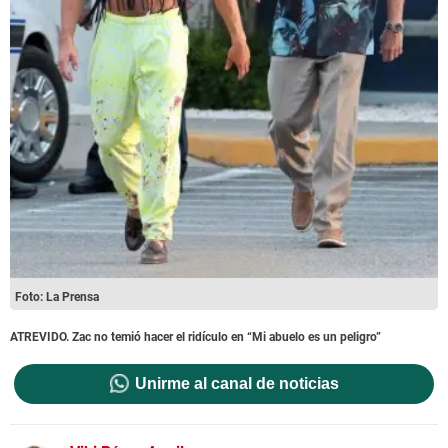
Foto: La Prensa
ATREVIDO. Zac no temió hacer el ridículo en “Mi abuelo es un peligro”
Unirme al canal de noticias