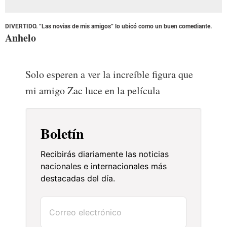
DIVERTIDO. “Las novias de mis amigos” lo ubicó como un buen comediante.
Anhelo
Solo esperen a ver la increíble figura que
mi amigo Zac luce en la película
Boletín
Recibirás diariamente las noticias
nacionales e internacionales más
destacadas del día.