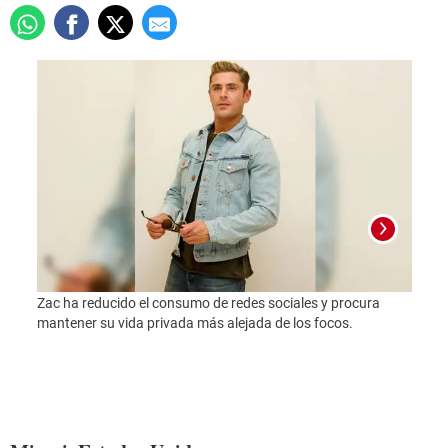
Zac ha reducido el consumo de redes sociales y procura
mantener su vida privada más alejada de los focos.
Foto: