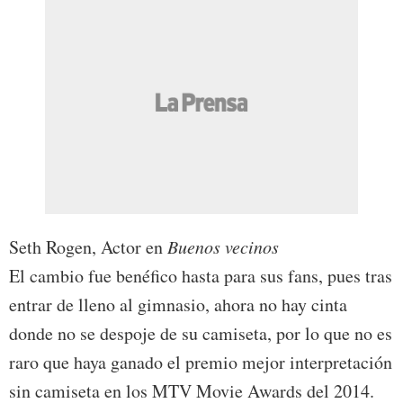
Seth Rogen, Actor en
Buenos vecinos
El cambio fue benéfico hasta para sus fans, pues tras
entrar de lleno al gimnasio, ahora no hay cinta
donde no se despoje de su camiseta, por lo que no es
raro que haya ganado el premio mejor interpretación
sin camiseta en los MTV Movie Awards del 2014.