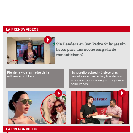
LA PRENSA VIDEOS
Sin Bandera en San Pedro Sula: ¿están
listos para una noche cargada de
romanticismo?
Pierde la vida la madre de la
Hondureño sobrevivió siete días
influencer Sol León
perdido en el desierto y hoy dedica
su vida a ayudar a migrantes y niños
hondureños
LA PRENSA VIDEOS