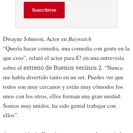
Suscribirse
Dwayne Johnson, Actor en
Baywatch
“Quería hacer comedia, una comedia con gente en la
que creo”, relató el actor para E! en una entrevista
sobre el
estreno de Buenos vecinos 2
. “Nunca
me había divertido tanto en un set. Puedes ver que
todos son muy cercanos y están muy cómodos los
unos con los otros, ellos forman una gran unidad.
Somos muy unidos, ha sido genial trabajar con
ellos”.