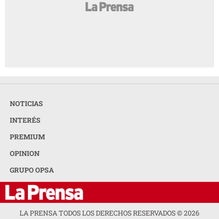
NOTICIAS
INTERÉS
PREMIUM
OPINION
GRUPO OPSA
LA PRENSA TODOS LOS DERECHOS RESERVADOS ©
2026