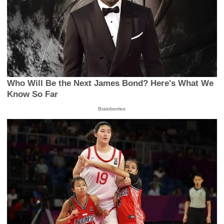
Who Will Be the Next James Bond? Here's What We
Know So Far
Brainberries