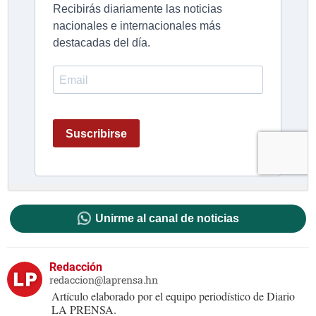
Unirme al canal de noticias
Redacción
redaccion@laprensa.hn
Artículo elaborado por el equipo periodístico de Diario
LA PRENSA.