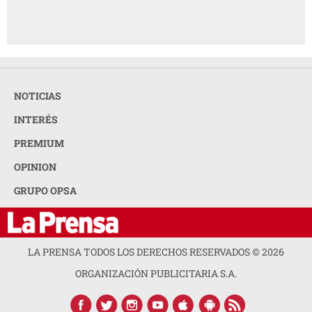
NOTICIAS
INTERÉS
PREMIUM
OPINION
GRUPO OPSA
LA PRENSA TODOS LOS DERECHOS RESERVADOS ©
2026
ORGANIZACIÓN PUBLICITARIA S.A.