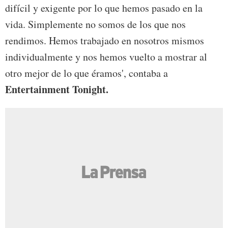
difícil y exigente por lo que hemos pasado en la
vida. Simplemente no somos de los que nos
rendimos. Hemos trabajado en nosotros mismos
individualmente y nos hemos vuelto a mostrar al
otro mejor de lo que éramos', contaba a
Entertainment Tonight.