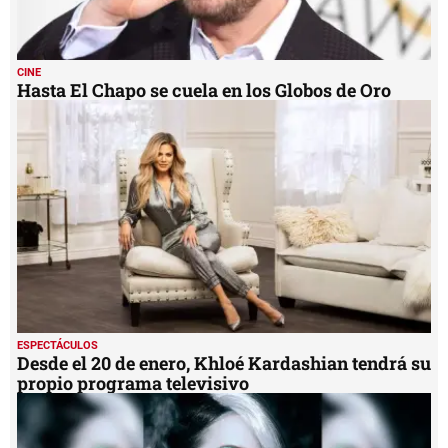
CINE
Hasta El Chapo se cuela en los Globos de Oro
ESPECTÁCULOS
Desde el 20 de enero, Khloé Kardashian tendrá su
propio programa televisivo