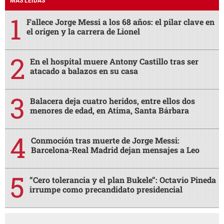
MÁS LEÍDAS
Fallece Jorge Messi a los 68 años: el pilar clave en
el origen y la carrera de Lionel
En el hospital muere Antony Castillo tras ser
atacado a balazos en su casa
Balacera deja cuatro heridos, entre ellos dos
menores de edad, en Atima, Santa Bárbara
Conmoción tras muerte de Jorge Messi:
Barcelona-Real Madrid dejan mensajes a Leo
“Cero tolerancia y el plan Bukele”: Octavio Pineda
irrumpe como precandidato presidencial