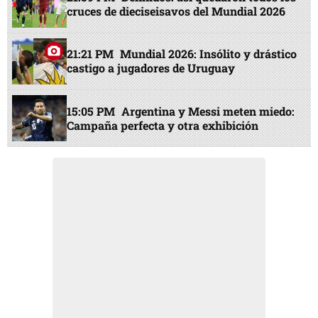
cruces de dieciseisavos del Mundial 2026
21:21 PM
Mundial 2026: Insólito y drástico
castigo a jugadores de Uruguay
15:05 PM
Argentina y Messi meten miedo:
Campaña perfecta y otra exhibición