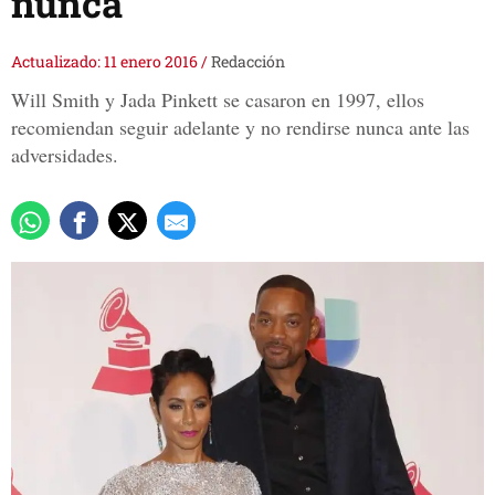
nunca'
Actualizado: 11 enero 2016
/
Redacción
Will Smith y Jada Pinkett se casaron en 1997, ellos
recomiendan seguir adelante y no rendirse nunca ante las
adversidades.