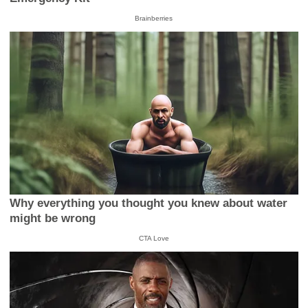
Brainberries
Why everything you thought you knew about water
might be wrong
CTA Love