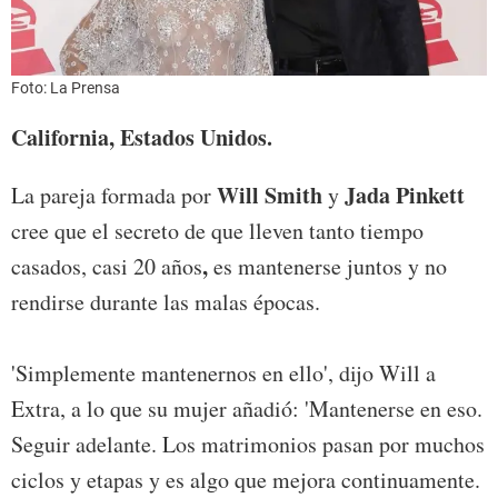
Foto: La Prensa
California, Estados Unidos.
Will Smith
Jada Pinkett
La pareja formada por
y
cree que el secreto de que lleven tanto tiempo
,
casados, casi 20 años
es mantenerse juntos y no
rendirse durante las malas épocas.
'Simplemente mantenernos en ello', dijo Will a
Extra, a lo que su mujer añadió: 'Mantenerse en eso.
Seguir adelante. Los matrimonios pasan por muchos
ciclos y etapas y es algo que mejora continuamente.