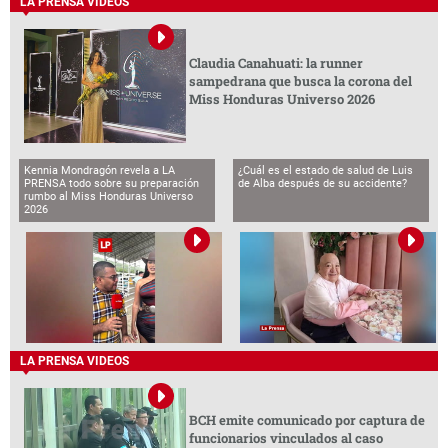
LA PRENSA VIDEOS
Claudia Canahuati: la runner
sampedrana que busca la corona del
Miss Honduras Universo 2026
Kennia Mondragón revela a LA
¿Cuál es el estado de salud de Luis
PRENSA todo sobre su preparación
de Alba después de su accidente?
rumbo al Miss Honduras Universo
2026
LA PRENSA VIDEOS
BCH emite comunicado por captura de
funcionarios vinculados al caso