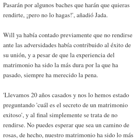
Pasarán por algunos baches que harán que quieras
rendirte, ¡pero no lo hagas!', añadió Jada.
Will ya había contado previamente que no rendirse
ante las adversidades había contribuido al éxito de
su unión, y a pesar de que la experiencia del
matrimonio ha sido la más dura por la que ha
pasado, siempre ha merecido la pena.
'Llevamos 20 años casados y nos lo hemos estado
preguntando 'cuál es el secreto de un matrimonio
exitoso', y al final simplemente se trata de no
rendirse. No puedes esperar que sea un camino de
rosas, de hecho, nuestro matrimonio ha sido lo más