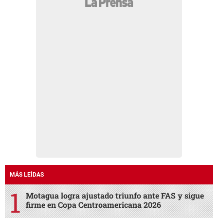
MÁS LEÍDAS
Motagua logra ajustado triunfo ante FAS y sigue
firme en Copa Centroamericana 2026