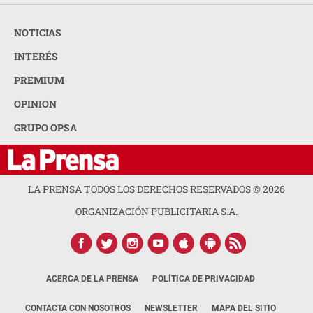
NOTICIAS
INTERÉS
PREMIUM
OPINION
GRUPO OPSA
LA PRENSA TODOS LOS DERECHOS RESERVADOS ©
2026
ORGANIZACIÓN PUBLICITARIA S.A.
ACERCA DE LA PRENSA
POLÍTICA DE PRIVACIDAD
CONTACTA CON NOSOTROS
NEWSLETTER
MAPA DEL SITIO