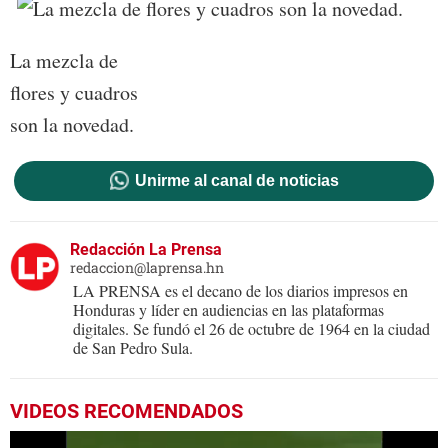
La mezcla de
flores y cuadros
son la novedad.
Unirme al canal de noticias
Redacción La Prensa
redaccion@laprensa.hn
LA PRENSA es el decano de los diarios impresos en
Honduras y líder en audiencias en las plataformas
digitales. Se fundó el 26 de octubre de 1964 en la ciudad
de San Pedro Sula.
VIDEOS RECOMENDADOS