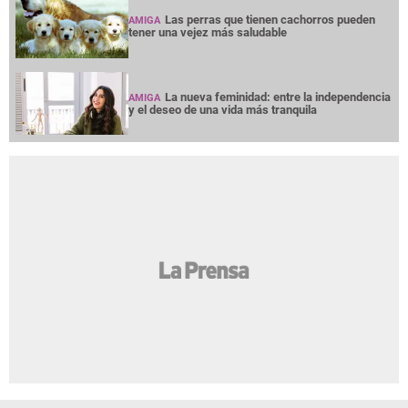
Las perras que tienen cachorros pueden
AMIGA
tener una vejez más saludable
La nueva feminidad: entre la independencia
AMIGA
y el deseo de una vida más tranquila