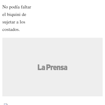
No podía faltar
el biquini de
sujetar a los
costados.