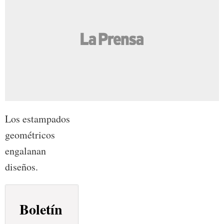
Los estampados
geométricos
engalanan
diseños.
Boletín