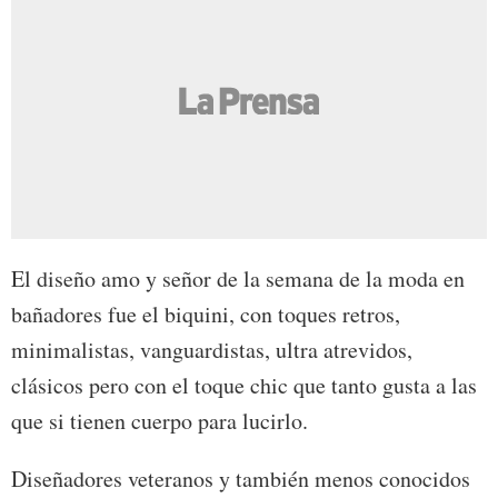
El diseño amo y señor de la semana de la moda en
bañadores fue el biquini, con toques retros,
minimalistas, vanguardistas, ultra atrevidos,
clásicos pero con el toque chic que tanto gusta a las
que si tienen cuerpo para lucirlo.
Diseñadores veteranos y también menos conocidos