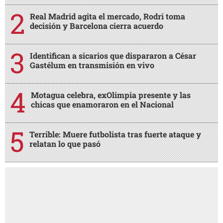
Real Madrid agita el mercado, Rodri toma
decisión y Barcelona cierra acuerdo
Identifican a sicarios que dispararon a César
Gastélum en transmisión en vivo
Motagua celebra, exOlimpia presente y las
chicas que enamoraron en el Nacional
Terrible: Muere futbolista tras fuerte ataque y
relatan lo que pasó