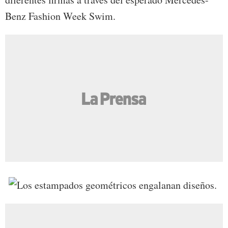
Benz Fashion Week Swim.