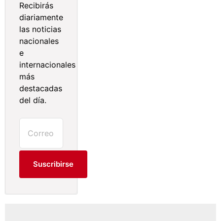
Recibirás
diariamente
las noticias
nacionales
e
internacionales
más
destacadas
del día.
Suscribirse