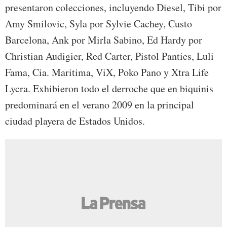
presentaron colecciones, incluyendo Diesel, Tibi por
Amy Smilovic, Syla por Sylvie Cachey, Custo
Barcelona, Ank por Mirla Sabino, Ed Hardy por
Christian Audigier, Red Carter, Pistol Panties, Luli
Fama, Cia. Maritima, ViX, Poko Pano y Xtra Life
Lycra. Exhibieron todo el derroche que en biquinis
predominará en el verano 2009 en la principal
ciudad playera de Estados Unidos.