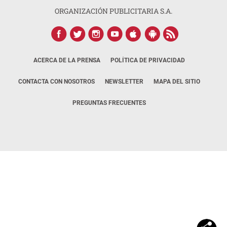
ORGANIZACIÓN PUBLICITARIA S.A.
ACERCA DE LA PRENSA
POLÍTICA DE PRIVACIDAD
CONTACTA CON NOSOTROS
NEWSLETTER
MAPA DEL SITIO
PREGUNTAS FRECUENTES