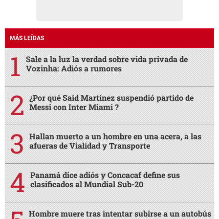
MÁS LEÍDAS
Sale a la luz la verdad sobre vida privada de
Vozinha: Adiós a rumores
¿Por qué Said Martínez suspendió partido de
Messi con Inter Miami ?
Hallan muerto a un hombre en una acera, a las
afueras de Vialidad y Transporte
Panamá dice adiós y Concacaf define sus
clasificados al Mundial Sub-20
Hombre muere tras intentar subirse a un autobús