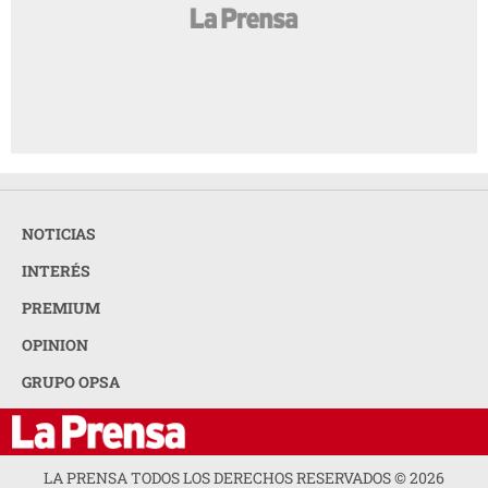
NOTICIAS
INTERÉS
PREMIUM
OPINION
GRUPO OPSA
LA PRENSA TODOS LOS DERECHOS RESERVADOS ©
2026