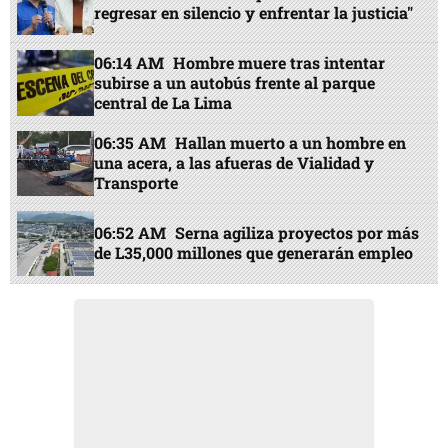
regresar en silencio y enfrentar la justicia"
06:14 AM
Hombre muere tras intentar
subirse a un autobús frente al parque
central de La Lima
06:35 AM
Hallan muerto a un hombre en
una acera, a las afueras de Vialidad y
Transporte
06:52 AM
Serna agiliza proyectos por más
de L35,000 millones que generarán empleo