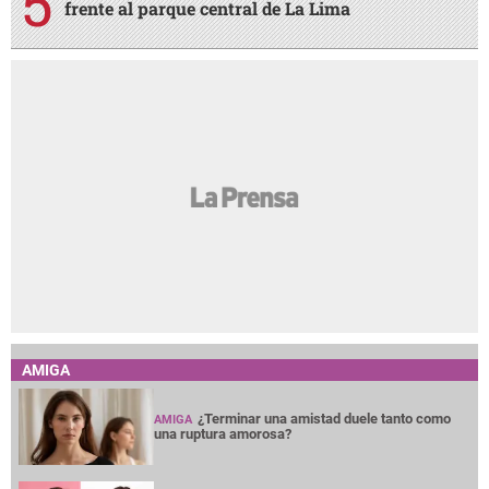
frente al parque central de La Lima
AMIGA
¿Terminar una amistad duele tanto como
AMIGA
una ruptura amorosa?