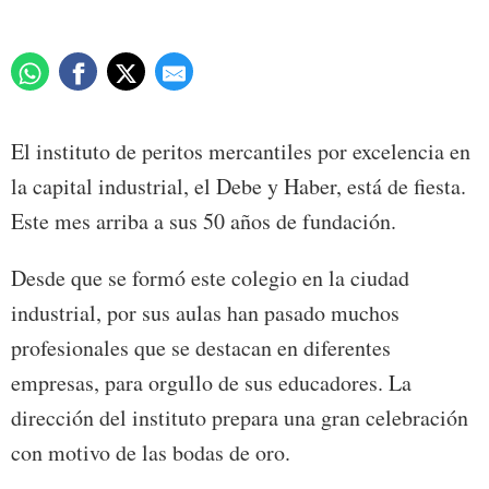
El instituto de peritos mercantiles por excelencia en
la capital industrial, el Debe y Haber, está de fiesta.
Este mes arriba a sus 50 años de fundación.
Desde que se formó este colegio en la ciudad
industrial, por sus aulas han pasado muchos
profesionales que se destacan en diferentes
empresas, para orgullo de sus educadores. La
dirección del instituto prepara una gran celebración
con motivo de las bodas de oro.