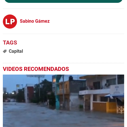
Sabino Gámez
Capital
VIDEOS RECOMENDADOS