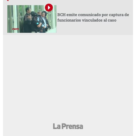
BCH emite comunicado por captura de
funcionarios vinculados al caso