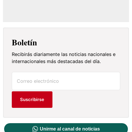
Boletín
Recibirás diariamente las noticias nacionales e
internacionales más destacadas del día.
Suscribirse
Unirme al canal de noticias