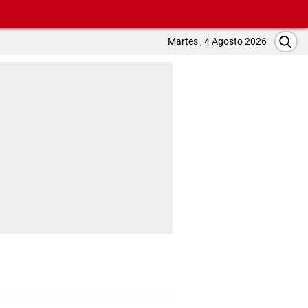
Martes , 4 Agosto 2026