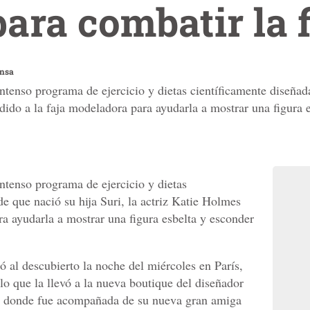
para combatir la 
ensa
ntenso programa de ejercicio y dietas científicamente diseñad
dido a la faja modeladora para ayudarla a mostrar una figura e
ntenso programa de ejercicio y dietas
e que nació su hija Suri, la actriz Katie Holmes
ra ayudarla a mostrar una figura esbelta y esconder
ó al descubierto la noche del miércoles en París,
lo que la llevó a la nueva boutique del diseñador
 a donde fue acompañada de su nueva gran amiga