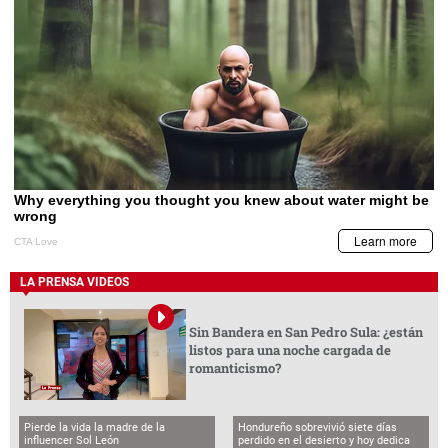
LA PRENSA VIDEOS
Sin Bandera en San Pedro Sula: ¿están
listos para una noche cargada de
romanticismo?
Pierde la vida la madre de la
Hondureño sobrevivió siete días
influencer Sol León
perdido en el desierto y hoy dedica