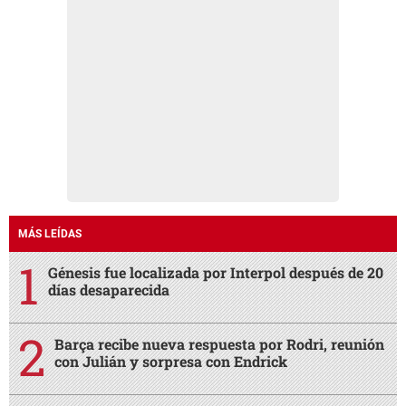
MÁS LEÍDAS
Génesis fue localizada por Interpol después de 20
días desaparecida
Barça recibe nueva respuesta por Rodri, reunión
con Julián y sorpresa con Endrick