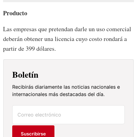
Producto
Las empresas que pretendan darle un uso comercial
deberán obtener una licencia cuyo costo rondará a
partir de 399 dólares.
Boletín
Recibirás diariamente las noticias nacionales e
internacionales más destacadas del día.
Suscribirse