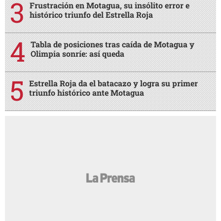
Frustración en Motagua, su insólito error e
histórico triunfo del Estrella Roja
Tabla de posiciones tras caída de Motagua y
Olimpia sonríe: así queda
Estrella Roja da el batacazo y logra su primer
triunfo histórico ante Motagua