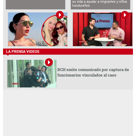
su vida a ayudar a migrantes y niños
hondureños
LA PRENSA VIDEOS
BCH emite comunicado por captura de
funcionarios vinculados al caso