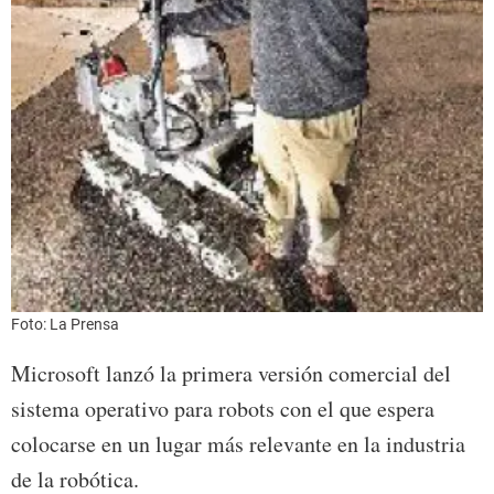
Foto: La Prensa
Microsoft lanzó la primera versión comercial del
sistema operativo para robots con el que espera
colocarse en un lugar más relevante en la industria
de la robótica.