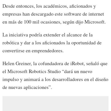
Desde entonces, los académicos, aficionados y
empresas han descargado este software de internet
en más de 100 mil ocasiones, según dijo Microsoft.
La iniciativa podría extender el alcance de la
robótica y dar a los aficionados la oportunidad de
convertirse en emprendedores.
Helen Greiner, la cofundadora de iRobot, señaló que
el Microsoft Robotics Studio “dará un nuevo
impulso y animará a los desarrolladores en el diseño
de nuevas aplicaciones”.