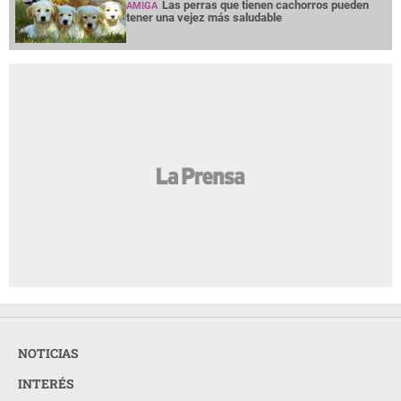
Las perras que tienen cachorros pueden
AMIGA
tener una vejez más saludable
NOTICIAS
INTERÉS