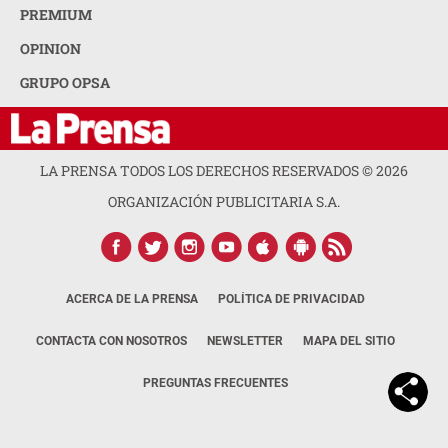
PREMIUM
OPINION
GRUPO OPSA
LA PRENSA TODOS LOS DERECHOS RESERVADOS ©
2026
ORGANIZACIÓN PUBLICITARIA S.A.
ACERCA DE LA PRENSA
POLÍTICA DE PRIVACIDAD
CONTACTA CON NOSOTROS
NEWSLETTER
MAPA DEL SITIO
PREGUNTAS FRECUENTES