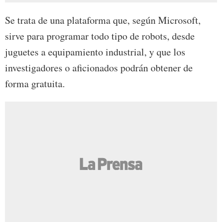
Se trata de una plataforma que, según Microsoft,
sirve para programar todo tipo de robots, desde
juguetes a equipamiento industrial, y que los
investigadores o aficionados podrán obtener de
forma gratuita.