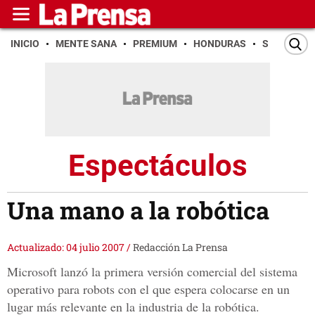
INICIO
MENTE SANA
PREMIUM
HONDURAS
SAN PEDR
Espectáculos
Una mano a la robótica
Actualizado: 04 julio 2007
/
Redacción La Prensa
Microsoft lanzó la primera versión comercial del sistema
operativo para robots con el que espera colocarse en un
lugar más relevante en la industria de la robótica.