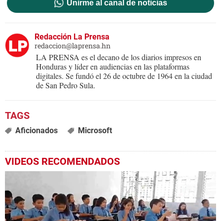
Unirme al canal de noticias
Redacción La Prensa
redaccion@laprensa.hn
LA PRENSA es el decano de los diarios impresos en
Honduras y líder en audiencias en las plataformas
digitales. Se fundó el 26 de octubre de 1964 en la ciudad
de San Pedro Sula.
Aficionados
Microsoft
VIDEOS RECOMENDADOS