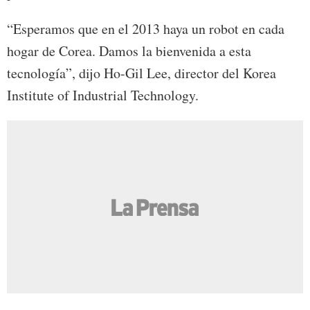
“Esperamos que en el 2013 haya un robot en cada
hogar de Corea. Damos la bienvenida a esta
tecnología”, dijo Ho-Gil Lee, director del Korea
Institute of Industrial Technology.