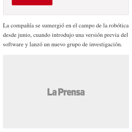
La compañía se sumergió en el campo de la robótica
desde junio, cuando introdujo una versión previa del
software y lanzó un nuevo grupo de investigación.