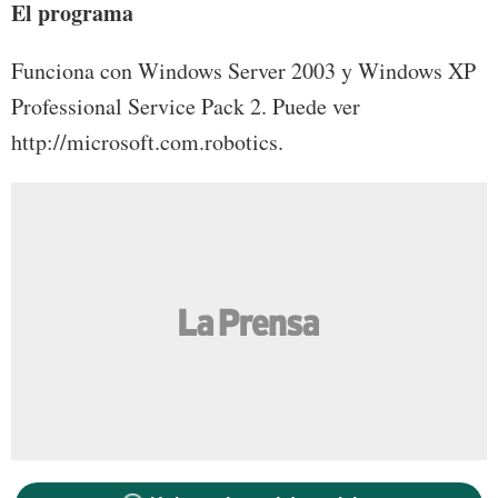
El programa
Funciona con Windows Server 2003 y Windows XP
Professional Service Pack 2. Puede ver
http://microsoft.com.robotics.