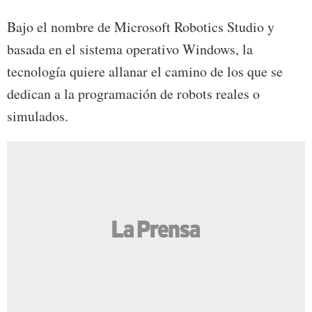
Bajo el nombre de Microsoft Robotics Studio y
basada en el sistema operativo Windows, la
tecnología quiere allanar el camino de los que se
dedican a la programación de robots reales o
simulados.