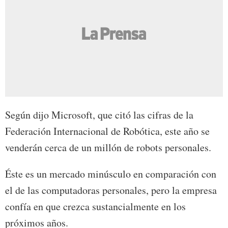
Según dijo Microsoft, que citó las cifras de la
Federación Internacional de Robótica, este año se
venderán cerca de un millón de robots personales.
Éste es un mercado minúsculo en comparación con
el de las computadoras personales, pero la empresa
confía en que crezca sustancialmente en los
próximos años.