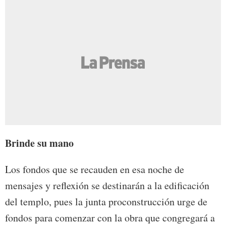
Brinde su mano
Los fondos que se recauden en esa noche de
mensajes y reflexión se destinarán a la edificación
del templo, pues la junta proconstrucción urge de
fondos para comenzar con la obra que congregará a