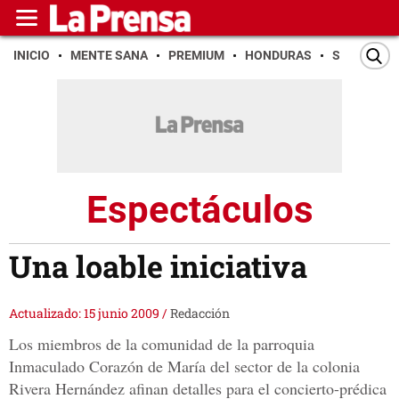
INICIO
MENTE SANA
PREMIUM
HONDURAS
SAN PEDR
Espectáculos
Una loable iniciativa
Actualizado: 15 junio 2009
/
Redacción
Los miembros de la comunidad de la parroquia
Inmaculado Corazón de María del sector de la colonia
Rivera Hernández afinan detalles para el concierto-prédica