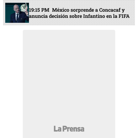
19:15 PM
México sorprende a Concacaf y
anuncia decisión sobre Infantino en la FIFA