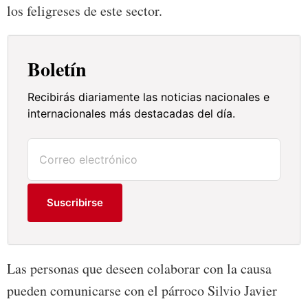
los feligreses de este sector.
Boletín
Recibirás diariamente las noticias nacionales e
internacionales más destacadas del día.
Suscribirse
Las personas que deseen colaborar con la causa
pueden comunicarse con el párroco Silvio Javier