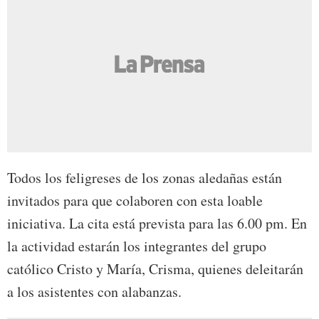
Todos los feligreses de los zonas aledañas están
invitados para que colaboren con esta loable
iniciativa. La cita está prevista para las 6.00 pm. En
la actividad estarán los integrantes del grupo
católico Cristo y María, Crisma, quienes deleitarán
a los asistentes con alabanzas.