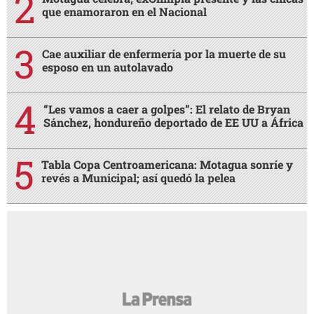
que enamoraron en el Nacional
Cae auxiliar de enfermería por la muerte de su
esposo en un autolavado
“Les vamos a caer a golpes”: El relato de Bryan
Sánchez, hondureño deportado de EE UU a África
Tabla Copa Centroamericana: Motagua sonríe y
revés a Municipal; así quedó la pelea