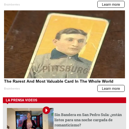
LA PRENSA VIDEOS
Sin Bandera en San Pedro Sula: ¿están
listos para una noche cargada de
romanticismo?