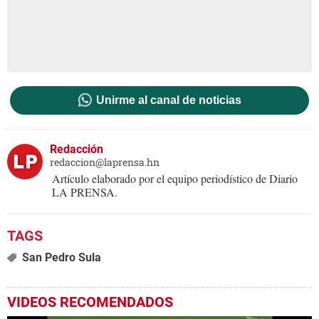
Unirme al canal de noticias
Redacción
redaccion@laprensa.hn
Artículo elaborado por el equipo periodístico de Diario
LA PRENSA.
San Pedro Sula
VIDEOS RECOMENDADOS