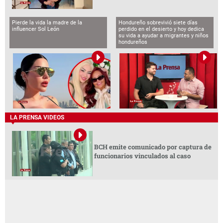
Pierde la vida la madre de la
Hondureño sobrevivió siete días
influencer Sol León
perdido en el desierto y hoy dedica
su vida a ayudar a migrantes y niños
hondureños
LA PRENSA VIDEOS
BCH emite comunicado por captura de
funcionarios vinculados al caso