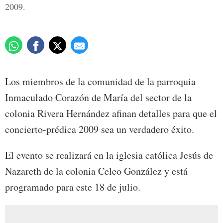
2009.
Los miembros de la comunidad de la parroquia
Inmaculado Corazón de María del sector de la
colonia Rivera Hernández afinan detalles para que el
concierto-prédica 2009 sea un verdadero éxito.
El evento se realizará en la iglesia católica Jesús de
Nazareth de la colonia Celeo González y está
programado para este 18 de julio.