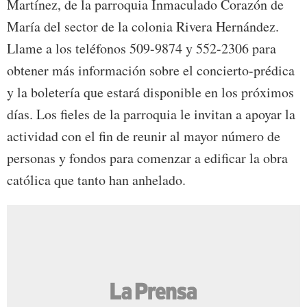
Martínez, de la parroquia Inmaculado Corazón de
María del sector de la colonia Rivera Hernández.
Llame a los teléfonos 509-9874 y 552-2306 para
obtener más información sobre el concierto-prédica
y la boletería que estará disponible en los próximos
días. Los fieles de la parroquia le invitan a apoyar la
actividad con el fin de reunir al mayor número de
personas y fondos para comenzar a edificar la obra
católica que tanto han anhelado.