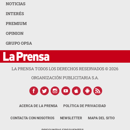
NOTICIAS
INTERÉS
PREMIUM
OPINION
GRUPO OPSA
LA PRENSA TODOS LOS DERECHOS RESERVADOS ©
2026
ORGANIZACIÓN PUBLICITARIA S.A.
ACERCA DE LA PRENSA
POLÍTICA DE PRIVACIDAD
CONTACTA CON NOSOTROS
NEWSLETTER
MAPA DEL SITIO