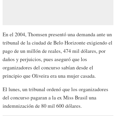
En el 2004, Thomsen presentó una demanda ante un
tribunal de la ciudad de Belo Horizonte exigiendo el
pago de un millón de reales, 474 mil dólares, por
daños y perjuicios, pues aseguró que los
organizadores del concurso sabían desde el
principio que Oliveira era una mujer casada.
El lunes, un tribunal ordenó que los organizadores
del concurso pagaran a la ex Miss Brasil una
indemnización de 80 mil 600 dólares.