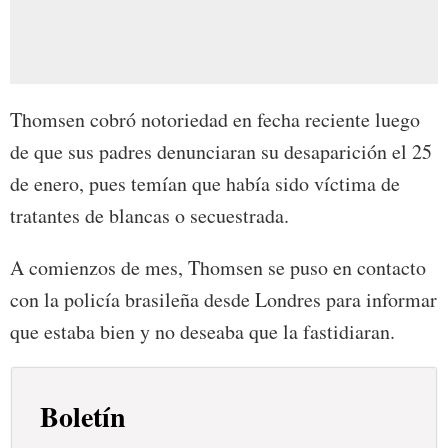
Thomsen cobró notoriedad en fecha reciente luego
de que sus padres denunciaran su desaparición el 25
de enero, pues temían que había sido víctima de
tratantes de blancas o secuestrada.
A comienzos de mes, Thomsen se puso en contacto
con la policía brasileña desde Londres para informar
que estaba bien y no deseaba que la fastidiaran.
Boletín