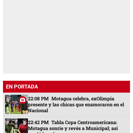
EN PORTADA
22:08 PM
Motagua celebra, exOlimpia
presente y las chicas que enamoraron en el
Nacional
22:42 PM
Tabla Copa Centroamericana:
Motagua sonríe y revés a Municipal; así