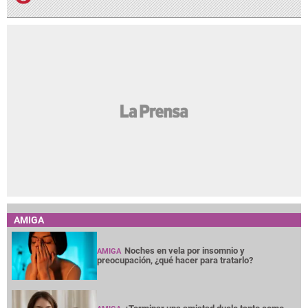
AMIGA
Noches en vela por insomnio y
AMIGA
preocupación, ¿qué hacer para tratarlo?