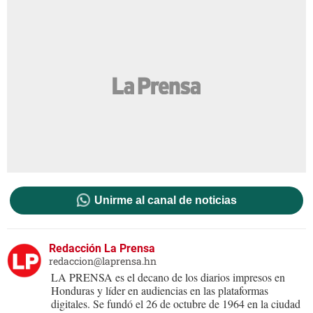
Unirme al canal de noticias
Redacción La Prensa
redaccion@laprensa.hn
LA PRENSA es el decano de los diarios impresos en
Honduras y líder en audiencias en las plataformas
digitales. Se fundó el 26 de octubre de 1964 en la ciudad