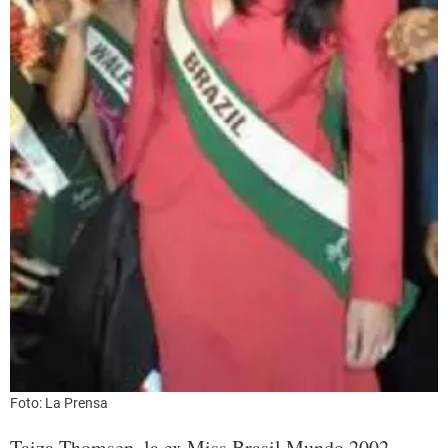
Foto: La Prensa
Taiza Thomsen, la ex Miss Brasil Mundo 2002,