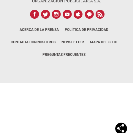
ORGANIZACIÓN PUBLICITARIA S.A.
ACERCA DE LA PRENSA
POLÍTICA DE PRIVACIDAD
CONTACTA CON NOSOTROS
NEWSLETTER
MAPA DEL SITIO
PREGUNTAS FRECUENTES