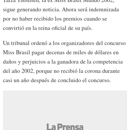
sigue generando noticia. Ahora será indemnizada
por no haber recibido los premios cuando se
convirtió en la reina oficial de su país.
Un tribunal ordenó a los organizadores del concurso
Miss Brasil pagar decenas de miles de dólares en
daños y perjuicios a la ganadora de la competencia
del año 2002, porque no recibió la corona durante
casi un año después de concluido el concurso.