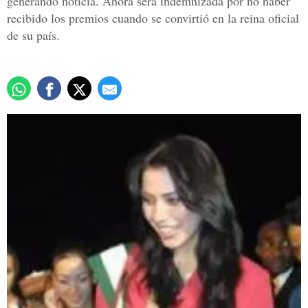
generando noticia. Ahora será indemnizada por no haber
recibido los premios cuando se convirtió en la reina oficial
de su país.