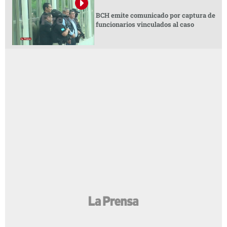
BCH emite comunicado por captura de
funcionarios vinculados al caso