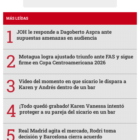
MÁS LEÍDAS
JOH le responde a Dagoberto Aspra ante
supuestas amenazas en audiencia
Motagua logra ajustado triunfo ante FAS y sigue
firme en Copa Centroamericana 2026
Video del momento en que sicario le dispara a
Karen y Andrés dentro de un bar
¡Todo quedó grabado! Karen Vanessa intentó
proteger a su pareja del sicario en un bar
Real Madrid agita el mercado, Rodri toma
decisión y Barcelona cierra acuerdo