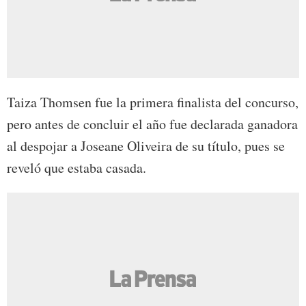
Taiza Thomsen fue la primera finalista del concurso,
pero antes de concluir el año fue declarada ganadora
al despojar a Joseane Oliveira de su título, pues se
reveló que estaba casada.