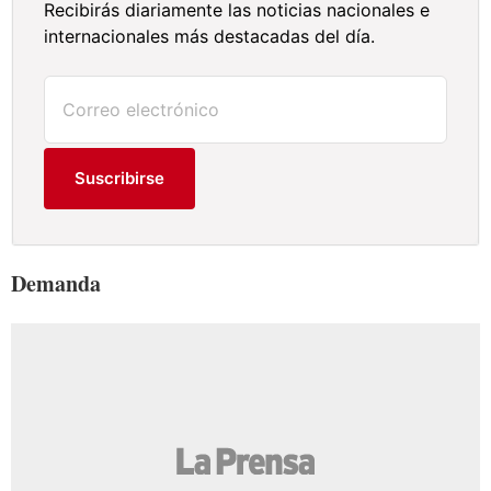
Recibirás diariamente las noticias nacionales e
internacionales más destacadas del día.
Suscribirse
Demanda