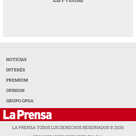
NOTICIAS
INTERÉS
PREMIUM
OPINION
GRUPO OPSA
LA PRENSA TODOS LOS DERECHOS RESERVADOS ©
2026