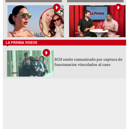
LA PRENSA VIDEOS
BCH emite comunicado por captura de
funcionarios vinculados al caso