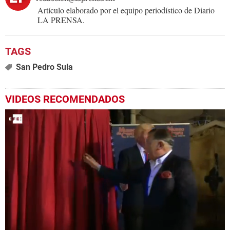
Artículo elaborado por el equipo periodístico de Diario
LA PRENSA.
San Pedro Sula
VIDEOS RECOMENDADOS