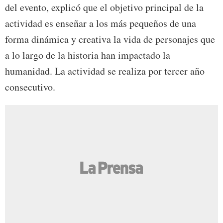
del evento, explicó que el objetivo principal de la
actividad es enseñar a los más pequeños de una
forma dinámica y creativa la vida de personajes que
a lo largo de la historia han impactado la
humanidad. La actividad se realiza por tercer año
consecutivo.