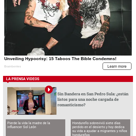
LA PRENSA VIDEOS
Sin Bandera en San Pedro Sula: ¿están
listos para una noche cargada de
romanticismo?
Pierde la vida la madre de la
Hondureño sobrevivió siete días
influencer Sol León
perdido en el desierto y hoy dedica
su vida a ayudar a migrantes y niños
hondureños