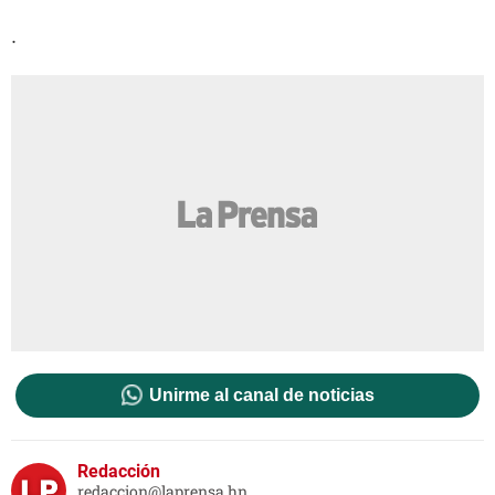
.
Unirme al canal de noticias
Redacción
redaccion@laprensa.hn