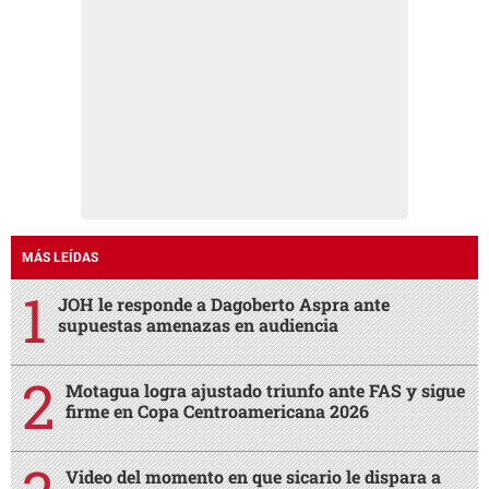
MÁS LEÍDAS
JOH le responde a Dagoberto Aspra ante
supuestas amenazas en audiencia
Motagua logra ajustado triunfo ante FAS y sigue
firme en Copa Centroamericana 2026
Video del momento en que sicario le dispara a