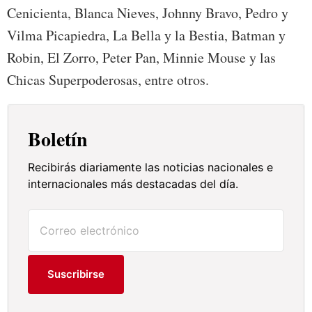
Cenicienta, Blanca Nieves, Johnny Bravo, Pedro y
Vilma Picapiedra, La Bella y la Bestia, Batman y
Robin, El Zorro, Peter Pan, Minnie Mouse y las
Chicas Superpoderosas, entre otros.
Boletín
Recibirás diariamente las noticias nacionales e
internacionales más destacadas del día.
Suscribirse