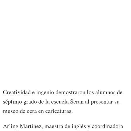
Foto:
Creatividad e ingenio demostraron los alumnos de
séptimo grado de la escuela Seran al presentar su
museo de cera en caricaturas.
Arling Martínez, maestra de inglés y coordinadora