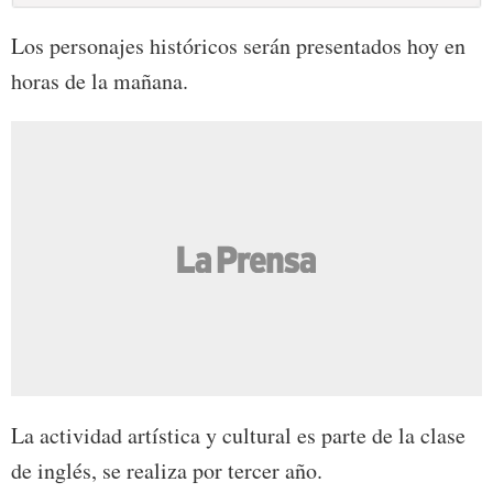
Los personajes históricos serán presentados hoy en
horas de la mañana.
La actividad artística y cultural es parte de la clase
de inglés, se realiza por tercer año.