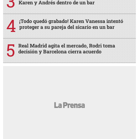
Karen y Andrés dentro de un bar
¡Todo quedó grabado! Karen Vanessa intentó
proteger a su pareja del sicario en un bar
Real Madrid agita el mercado, Rodri toma
decisión y Barcelona cierra acuerdo