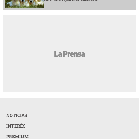
NOTICIAS
INTERÉS
PREMIUM