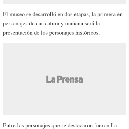
El museo se desarrolló en dos etapas, la primera en
personajes de caricatura y mañana será la
presentación de los personajes históricos.
Entre los personajes que se destacaron fueron La