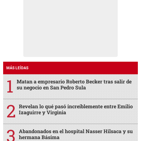
MÁS LEÍDAS
Matan a empresario Roberto Becker tras salir de
su negocio en San Pedro Sula
Revelan lo qué pasó increíblemente entre Emilio
Izaguirre y Virginia
Abandonados en el hospital Nasser Hilsaca y su
hermana Básima