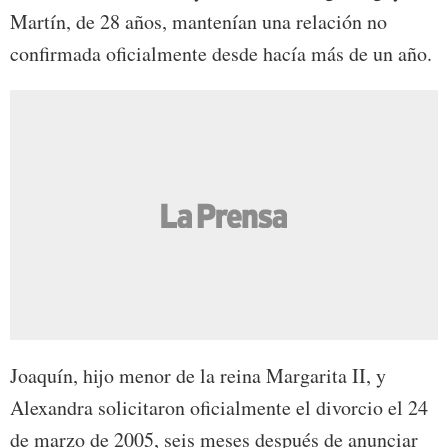
Martín, de 28 años, mantenían una relación no
confirmada oficialmente desde hacía más de un año.
Joaquín, hijo menor de la reina Margarita II, y
Alexandra solicitaron oficialmente el divorcio el 24
de marzo de 2005, seis meses después de anunciar