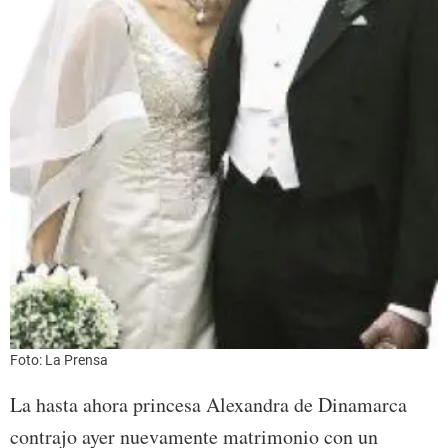
Foto: La Prensa
La hasta ahora princesa Alexandra de Dinamarca
contrajo ayer nuevamente matrimonio con un