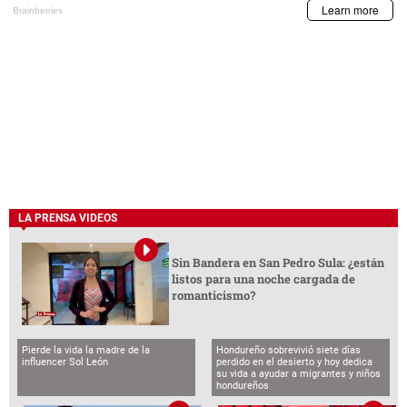
LA PRENSA VIDEOS
Sin Bandera en San Pedro Sula: ¿están
listos para una noche cargada de
romanticismo?
Pierde la vida la madre de la
Hondureño sobrevivió siete días
influencer Sol León
perdido en el desierto y hoy dedica
su vida a ayudar a migrantes y niños
hondureños