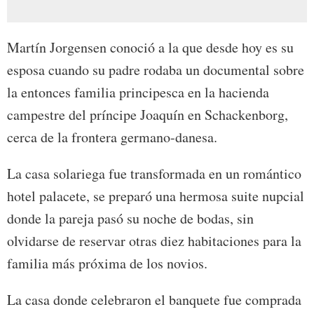
Martín Jorgensen conoció a la que desde hoy es su
esposa cuando su padre rodaba un documental sobre
la entonces familia principesca en la hacienda
campestre del príncipe Joaquín en Schackenborg,
cerca de la frontera germano-danesa.
La casa solariega fue transformada en un romántico
hotel palacete, se preparó una hermosa suite nupcial
donde la pareja pasó su noche de bodas, sin
olvidarse de reservar otras diez habitaciones para la
familia más próxima de los novios.
La casa donde celebraron el banquete fue comprada