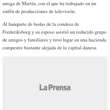
amiga de Martín, con el que ha trabajado en un
sinfín de producciones de televisión.
Al banquete de bodas de la condesa de
Frederiksborg y su esposo asistió un reducido grupo
de amigos y familiares y tuvo lugar en una hacienda
campestre bastante alejada de la capital danesa.