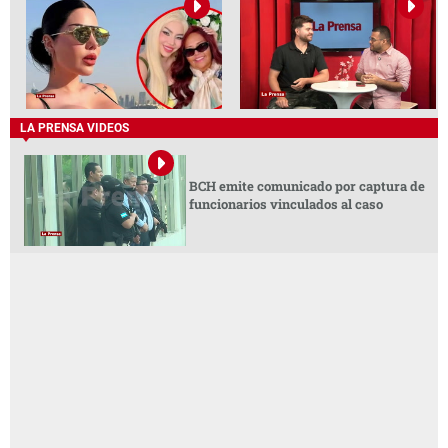
LA PRENSA VIDEOS
BCH emite comunicado por captura de
funcionarios vinculados al caso