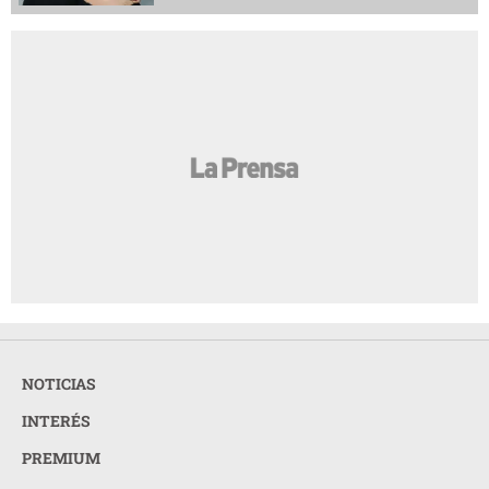
NOTICIAS
INTERÉS
PREMIUM