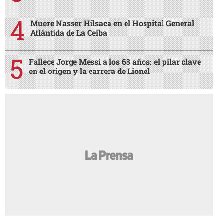
Muere Nasser Hilsaca en el Hospital General
Atlántida de La Ceiba
Fallece Jorge Messi a los 68 años: el pilar clave
en el origen y la carrera de Lionel