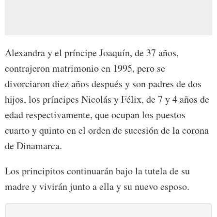
Alexandra y el príncipe Joaquín, de 37 años,
contrajeron matrimonio en 1995, pero se
divorciaron diez años después y son padres de dos
hijos, los príncipes Nicolás y Félix, de 7 y 4 años de
edad respectivamente, que ocupan los puestos
cuarto y quinto en el orden de sucesión de la corona
de Dinamarca.
Los principitos continuarán bajo la tutela de su
madre y vivirán junto a ella y su nuevo esposo.