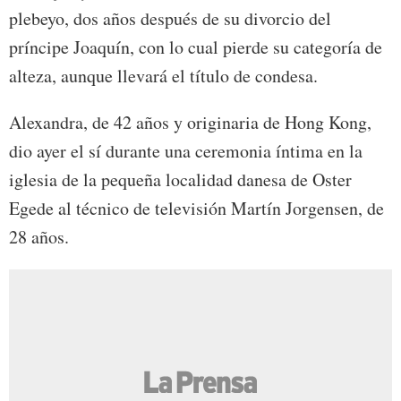
plebeyo, dos años después de su divorcio del
príncipe Joaquín, con lo cual pierde su categoría de
alteza, aunque llevará el título de condesa.
Alexandra, de 42 años y originaria de Hong Kong,
dio ayer el sí durante una ceremonia íntima en la
iglesia de la pequeña localidad danesa de Oster
Egede al técnico de televisión Martín Jorgensen, de
28 años.