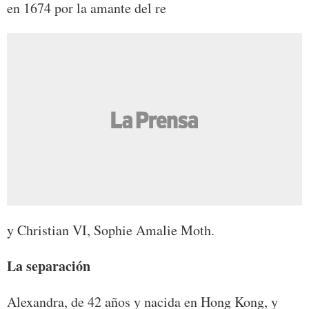
en 1674 por la amante del re
y Christian VI, Sophie Amalie Moth.
La separación
Alexandra, de 42 años y nacida en Hong Kong, y