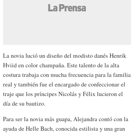
La novia lució un diseño del modisto danés Henrik
Hviid en color champaña. Este talento de la alta
costura trabaja con mucha frecuencia para la familia
real y también fue el encargado de confeccionar el
traje que los príncipes Nicolás y Félix lucieron el
día de su bautizo.
Para ser la novia más guapa, Alejandra contó con la
ayuda de Helle Bach, conocida estilista y una gran