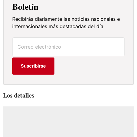
Boletín
Recibirás diariamente las noticias nacionales e
internacionales más destacadas del día.
Suscribirse
Los detalles