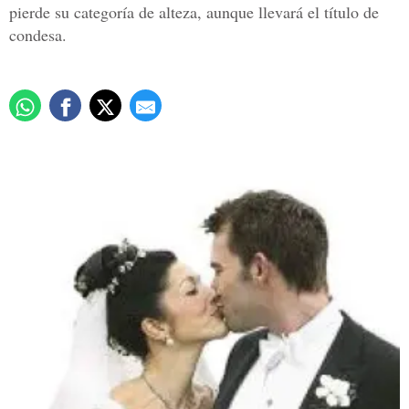
pierde su categoría de alteza, aunque llevará el título de
condesa.