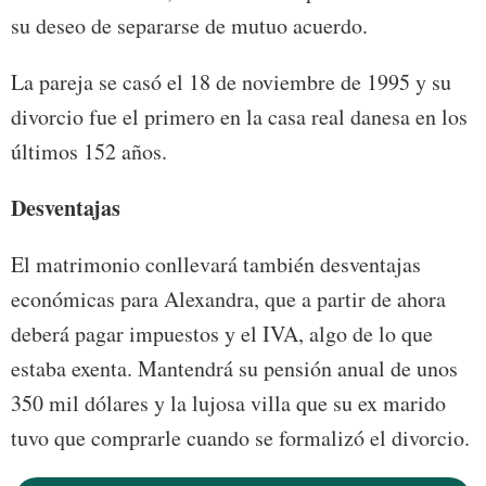
su deseo de separarse de mutuo acuerdo.
La pareja se casó el 18 de noviembre de 1995 y su
divorcio fue el primero en la casa real danesa en los
últimos 152 años.
Desventajas
El matrimonio conllevará también desventajas
económicas para Alexandra, que a partir de ahora
deberá pagar impuestos y el IVA, algo de lo que
estaba exenta. Mantendrá su pensión anual de unos
350 mil dólares y la lujosa villa que su ex marido
tuvo que comprarle cuando se formalizó el divorcio.