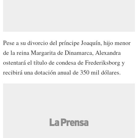
Pese a su divorcio del príncipe Joaquín, hijo menor
de la reina Margarita de Dinamarca, Alexandra
ostentará el título de condesa de Frederiksborg y
recibirá una dotación anual de 350 mil dólares.