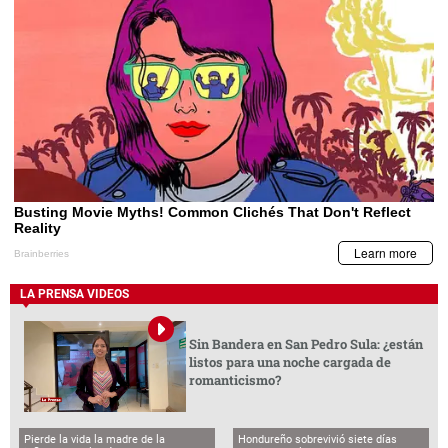
LA PRENSA VIDEOS
Sin Bandera en San Pedro Sula: ¿están
listos para una noche cargada de
romanticismo?
Pierde la vida la madre de la
Hondureño sobrevivió siete días