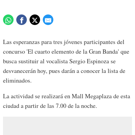
Las esperanzas para tres jóvenes participantes del
concurso 'El cuarto elemento de la Gran Banda' que
busca sustituir al vocalista Sergio Espinoza se
desvanecerán hoy, pues darán a conocer la lista de
eliminados.
La actividad se realizará en Mall Megaplaza de esta
ciudad a partir de las 7.00 de la noche.