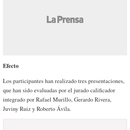
Efecto
Los participantes han realizado tres presentaciones,
que han sido evaluadas por el jurado calificador
integrado por Rafael Murillo, Gerardo Rivera,
Juviny Ruiz y Roberto Ávila.