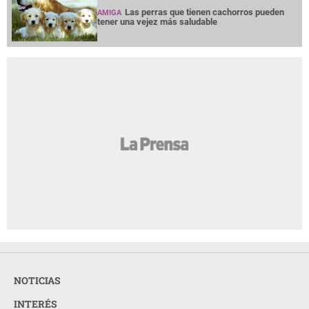
Las perras que tienen cachorros pueden
AMIGA
tener una vejez más saludable
NOTICIAS
INTERÉS