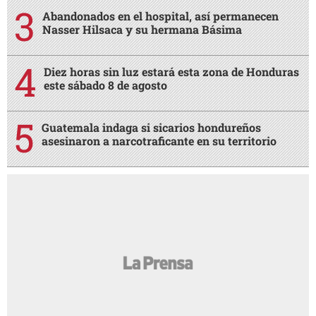
Abandonados en el hospital, así permanecen
Nasser Hilsaca y su hermana Básima
Diez horas sin luz estará esta zona de Honduras
este sábado 8 de agosto
Guatemala indaga si sicarios hondureños
asesinaron a narcotraficante en su territorio