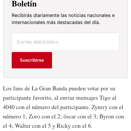
Boletín
Recibirás diariamente las noticias nacionales e
internacionales más destacadas del día.
Suscribirse
Los fans de La Gran Banda pueden votar por su
participante favorito, al enviar mensajes Tigo al
4040 con el número del participante. Zynrry con el
número 1; Zoro con el 2; óscar con el 3; Byron con
el 4; Walter con el 5 y Ricky con el 6.