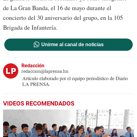
de La Gran Banda, el 16 de mayo durante el
concierto del 30 aniversario del grupo, en la 105
Brigada de Infantería.
Unirme al canal de noticias
Redacción
redaccion@laprensa.hn
Artículo elaborado por el equipo periodístico de Diario
LA PRENSA.
VIDEOS RECOMENDADOS