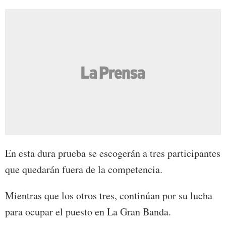
En esta dura prueba se escogerán a tres participantes
que quedarán fuera de la competencia.
Mientras que los otros tres, continúan por su lucha
para ocupar el puesto en La Gran Banda.