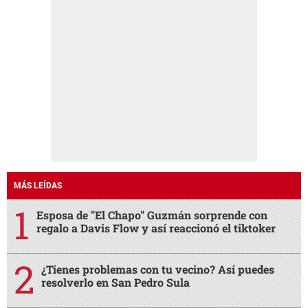
MÁS LEÍDAS
Esposa de "El Chapo" Guzmán sorprende con
regalo a Davis Flow y así reaccionó el tiktoker
¿Tienes problemas con tu vecino? Así puedes
resolverlo en San Pedro Sula