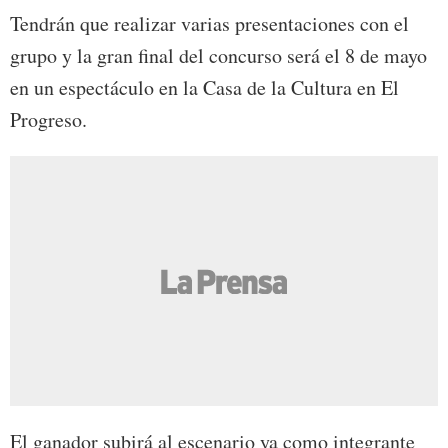
Tendrán que realizar varias presentaciones con el
grupo y la gran final del concurso será el 8 de mayo
en un espectáculo en la Casa de la Cultura en El
Progreso.
El ganador subirá al escenario ya como integrante