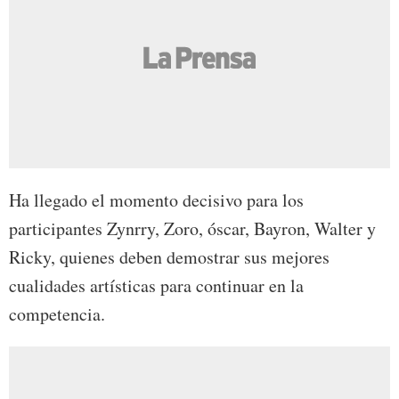
Ha llegado el momento decisivo para los
participantes Zynrry, Zoro, óscar, Bayron, Walter y
Ricky, quienes deben demostrar sus mejores
cualidades artísticas para continuar en la
competencia.