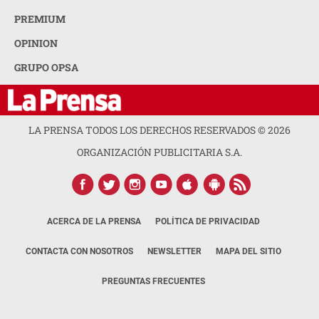
PREMIUM
OPINION
GRUPO OPSA
LA PRENSA TODOS LOS DERECHOS RESERVADOS ©
2026
ORGANIZACIÓN PUBLICITARIA S.A.
ACERCA DE LA PRENSA
POLÍTICA DE PRIVACIDAD
CONTACTA CON NOSOTROS
NEWSLETTER
MAPA DEL SITIO
PREGUNTAS FRECUENTES