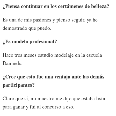
¿Piensa continuar en los certámenes de belleza?
Es una de mis pasiones y pienso seguir, ya he
demostrado que puedo.
¿Es modelo profesional?
Hace tres meses estudio modelaje en la escuela
Damnels.
¿Cree que esto fue una ventaja ante las demás
participantes?
Claro que sí, mi maestro me dijo que estaba lista
para ganar y fui al concurso a eso.