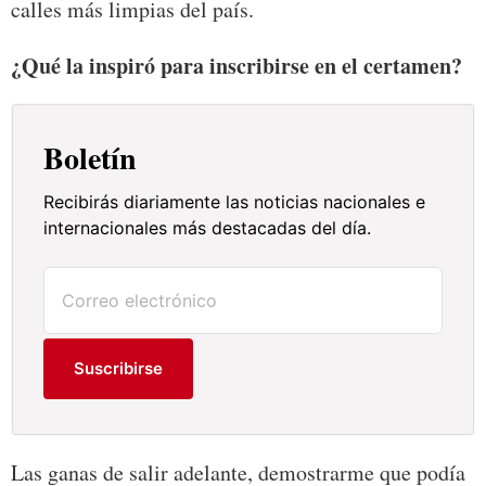
calles más limpias del país.
¿Qué la inspiró para inscribirse en el certamen?
Boletín
Recibirás diariamente las noticias nacionales e
internacionales más destacadas del día.
Suscribirse
Las ganas de salir adelante, demostrarme que podía