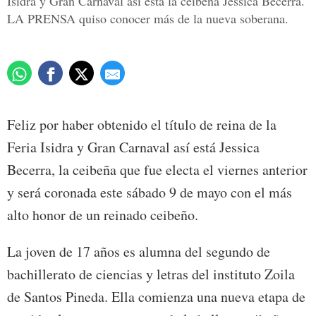
Isidra y Gran Carnaval así está la ceibeña Jessica Becerra.
LA PRENSA quiso conocer más de la nueva soberana.
Feliz por haber obtenido el título de reina de la
Feria Isidra y Gran Carnaval así está Jessica
Becerra, la ceibeña que fue electa el viernes anterior
y será coronada este sábado 9 de mayo con el más
alto honor de un reinado ceibeño.
La joven de 17 años es alumna del segundo de
bachillerato de ciencias y letras del instituto Zoila
de Santos Pineda. Ella comienza una nueva etapa de