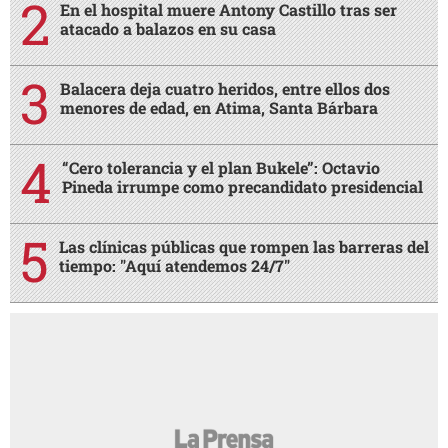
En el hospital muere Antony Castillo tras ser
atacado a balazos en su casa
Balacera deja cuatro heridos, entre ellos dos
menores de edad, en Atima, Santa Bárbara
“Cero tolerancia y el plan Bukele”: Octavio
Pineda irrumpe como precandidato presidencial
Las clínicas públicas que rompen las barreras del
tiempo: "Aquí atendemos 24/7"