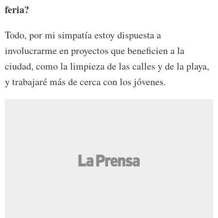
feria?
Todo, por mi simpatía estoy dispuesta a
involucrarme en proyectos que beneficien a la
ciudad, como la limpieza de las calles y de la playa,
y trabajaré más de cerca con los jóvenes.