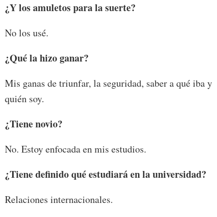
¿Y los amuletos para la suerte?
No los usé.
¿Qué la hizo ganar?
Mis ganas de triunfar, la seguridad, saber a qué iba y
quién soy.
¿Tiene novio?
No. Estoy enfocada en mis estudios.
¿Tiene definido qué estudiará en la universidad?
Relaciones internacionales.