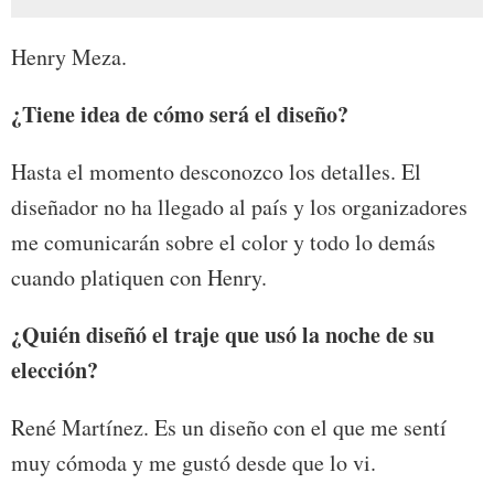
Henry Meza.
¿Tiene idea de cómo será el diseño?
Hasta el momento desconozco los detalles. El
diseñador no ha llegado al país y los organizadores
me comunicarán sobre el color y todo lo demás
cuando platiquen con Henry.
¿Quién diseñó el traje que usó la noche de su
elección?
René Martínez. Es un diseño con el que me sentí
muy cómoda y me gustó desde que lo vi.