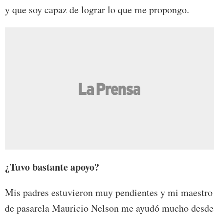
y que soy capaz de lograr lo que me propongo.
¿Tuvo bastante apoyo?
Mis padres estuvieron muy pendientes y mi maestro
de pasarela Mauricio Nelson me ayudó mucho desde