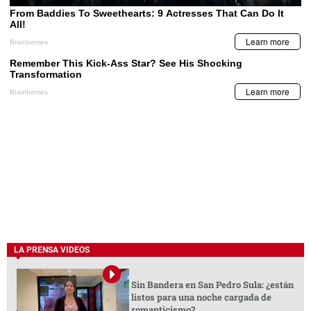
LA PRENSA VIDEOS
Sin Bandera en San Pedro Sula: ¿están
listos para una noche cargada de
romanticismo?