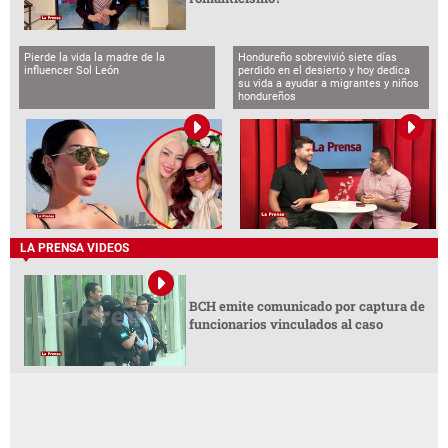
Pierde la vida la madre de la
Hondureño sobrevivió siete días
influencer Sol León
perdido en el desierto y hoy dedica
su vida a ayudar a migrantes y niños
hondureños
LA PRENSA VIDEOS
BCH emite comunicado por captura de
funcionarios vinculados al caso