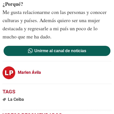
¿Porqué?
Me gusta relacionarme con las personas y conocer
culturas y países. Además quiero ser una mujer
destacada y regresarle a mi país un poco de lo
mucho que me ha dado.
Unirme al canal de noticias
Marlen Ávila
La Ceiba