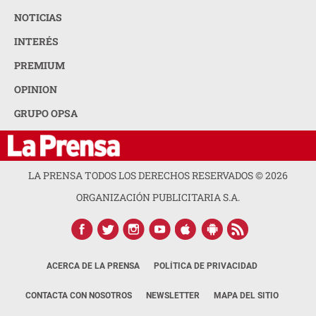
NOTICIAS
INTERÉS
PREMIUM
OPINION
GRUPO OPSA
LA PRENSA TODOS LOS DERECHOS RESERVADOS ©
2026
ORGANIZACIÓN PUBLICITARIA S.A.
ACERCA DE LA PRENSA
POLÍTICA DE PRIVACIDAD
CONTACTA CON NOSOTROS
NEWSLETTER
MAPA DEL SITIO