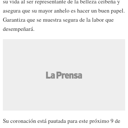
su vida al ser representante de la belleza ceibeña y
asegura que su mayor anhelo es hacer un buen papel.
Garantiza que se muestra segura de la labor que
desempeñará.
Su coronación está pautada para este próximo 9 de