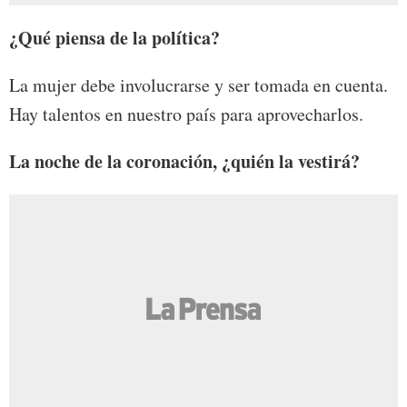
¿Qué piensa de la política?
La mujer debe involucrarse y ser tomada en cuenta.
Hay talentos en nuestro país para aprovecharlos.
La noche de la coronación, ¿quién la vestirá?