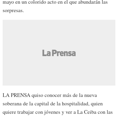
mayo en un colorido acto en el que abundarán las
sorpresas.
LA PRENSA quiso conocer más de la nueva
soberana de la capital de la hospitalidad, quien
quiere trabajar con jóvenes y ver a La Ceiba con las