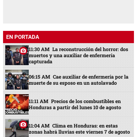
EN PORTADA
11:30 AM
La reconstrucción del horror: dos
muertos y una auxiliar de enfermería
capturada
06:15 AM
Cae auxiliar de enfermería por la
muerte de su esposo en un autolavado
11:11 AM
Precios de los combustibles en
Honduras a partir del lunes 10 de agosto
11:04 AM
Clima en Honduras: en estas
zonas habrá lluvias este viernes 7 de agosto