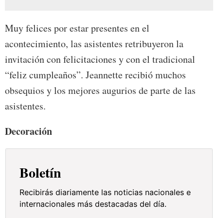
Muy felices por estar presentes en el
acontecimiento, las asistentes retribuyeron la
invitación con felicitaciones y con el tradicional
“feliz cumpleaños”. Jeannette recibió muchos
obsequios y los mejores augurios de parte de las
asistentes.
Decoración
Boletín
Recibirás diariamente las noticias nacionales e
internacionales más destacadas del día.