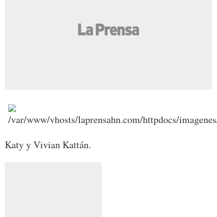
Katy y Vivian Kattán.