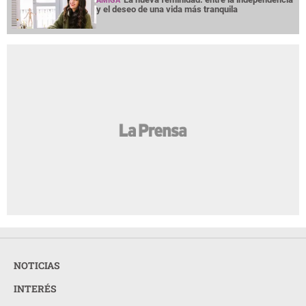
AMIGA
y el deseo de una vida más tranquila
NOTICIAS
INTERÉS