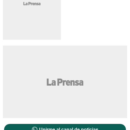
Unirme al canal de noticias