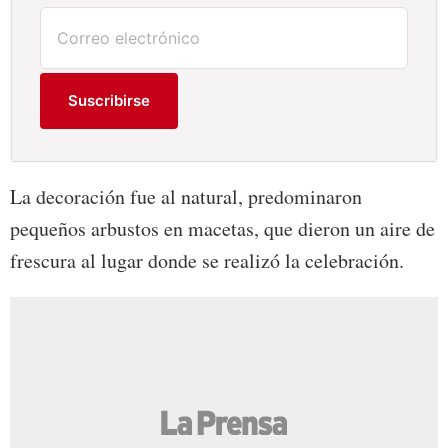
Suscribirse
La decoración fue al natural, predominaron
pequeños arbustos en macetas, que dieron un aire de
frescura al lugar donde se realizó la celebración.