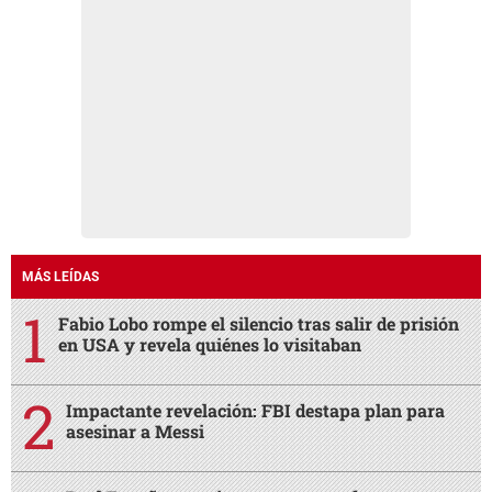
MÁS LEÍDAS
Fabio Lobo rompe el silencio tras salir de prisión
en USA y revela quiénes lo visitaban
Impactante revelación: FBI destapa plan para
asesinar a Messi