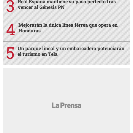
Real España mantiene su paso perfecto tras
vencer al Génesis PN
Mejorarán la única línea férrea que opera en
Honduras
Un parque lineal y un embarcadero potenciarán
el turismo en Tela