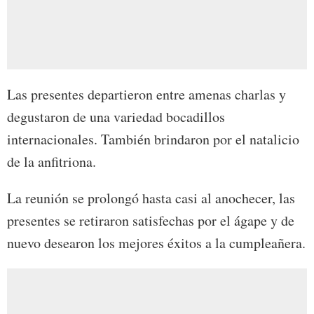
Las presentes departieron entre amenas charlas y
degustaron de una variedad bocadillos
internacionales. También brindaron por el natalicio
de la anfitriona.
La reunión se prolongó hasta casi al anochecer, las
presentes se retiraron satisfechas por el ágape y de
nuevo desearon los mejores éxitos a la cumpleañera.