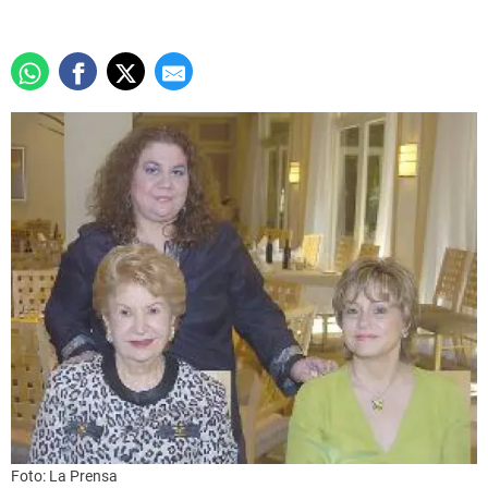
Foto: La Prensa