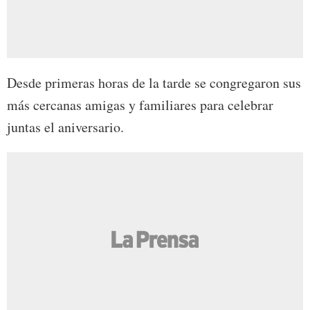
Desde primeras horas de la tarde se congregaron sus
más cercanas amigas y familiares para celebrar
juntas el aniversario.