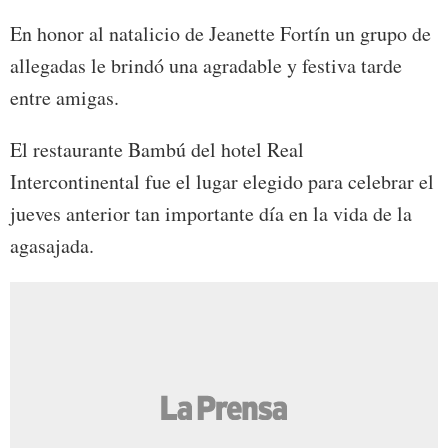
En honor al natalicio de Jeanette Fortín un grupo de
allegadas le brindó una agradable y festiva tarde
entre amigas.
El restaurante Bambú del hotel Real
Intercontinental fue el lugar elegido para celebrar el
jueves anterior tan importante día en la vida de la
agasajada.