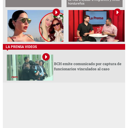
hondureños
LA PRENSA VIDEOS
BCH emite comunicado por captura de
funcionarios vinculados al caso