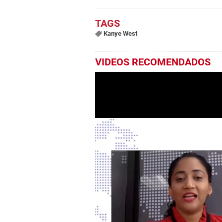
Kanye West
VIDEOS RECOMENDADOS