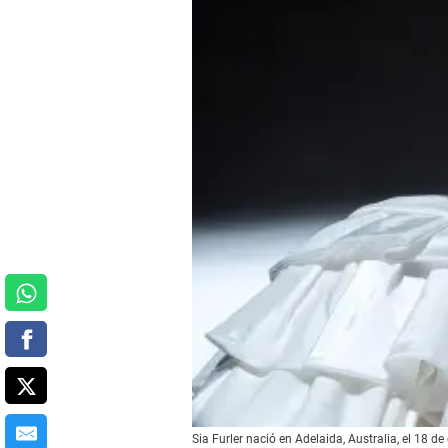
Sia Furler nació en Adelaida, Australia, el 18