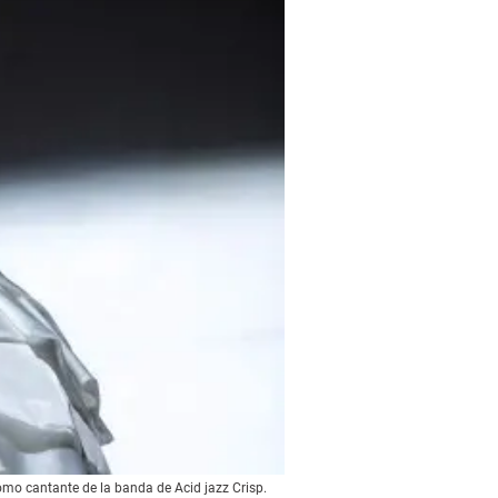
omo cantante de la banda de Acid jazz Crisp.