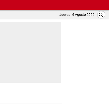
Jueves , 6 Agosto 2026