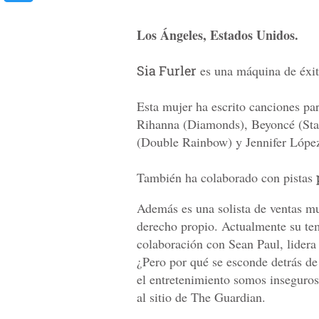
Los Ángeles, Estados Unidos.
Sia Furler
es una máquina de éxit
Esta mujer ha escrito canciones pa
Rihanna (Diamonds), Beyoncé (Sta
(Double Rainbow) y Jennifer López
También ha colaborado con pistas
Además es una solista de ventas mu
derecho propio. Actualmente su te
colaboración con Sean Paul, lidera 
¿Pero por qué se esconde detrás de
el entretenimiento somos inseguros”
al sitio de The Guardian.