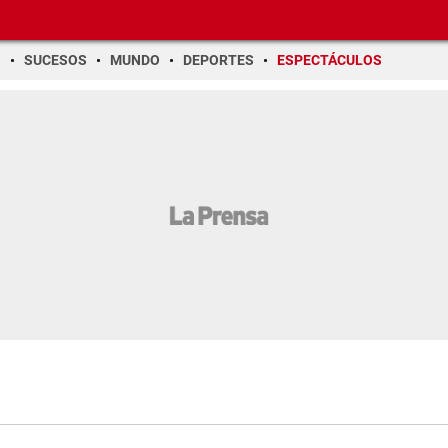
O
SUCESOS
MUNDO
DEPORTES
ESPECTÁCULOS