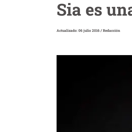
Sia es un
Actualizado: 06 julio 2016
/
Redacción