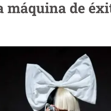
a máquina de éxi