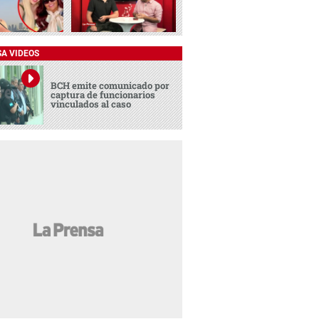
SA VIDEOS
BCH emite comunicado por
captura de funcionarios
vinculados al caso