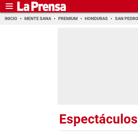
INICIO
MENTE SANA
PREMIUM
HONDURAS
SAN PEDR
Espectáculos