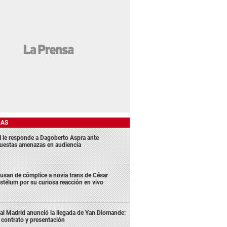
DAS
 le responde a Dagoberto Aspra ante
uestas amenazas en audiencia
usan de cómplice a novia trans de César
stélum por su curiosa reacción en vivo
al Madrid anunció la llegada de Yan Diomande:
 contrato y presentación