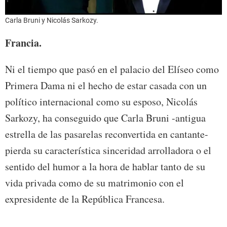
Carla Bruni y Nicolás Sarkozy.
Francia.
Ni el tiempo que pasó en el palacio del Elíseo como
Primera Dama ni el hecho de estar casada con un
político internacional como su esposo, Nicolás
Sarkozy, ha conseguido que Carla Bruni -antigua
estrella de las pasarelas reconvertida en cantante-
pierda su característica sinceridad arrolladora o el
sentido del humor a la hora de hablar tanto de su
vida privada como de su matrimonio con el
expresidente de la República Francesa.