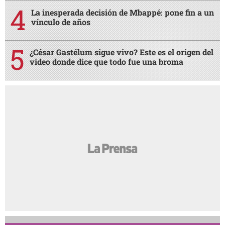
La inesperada decisión de Mbappé: pone fin a un
vínculo de años
¿César Gastélum sigue vivo? Este es el origen del
video donde dice que todo fue una broma