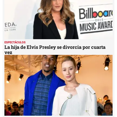
ESPECTÁCULOS
La hija de Elvis Presley se divorcia por cuarta
vez