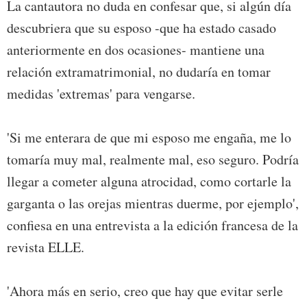
La cantautora no duda en confesar que, si algún día
descubriera que su esposo -que ha estado casado
anteriormente en dos ocasiones- mantiene una
relación extramatrimonial, no dudaría en tomar
medidas 'extremas' para vengarse.
'Si me enterara de que mi esposo me engaña, me lo
tomaría muy mal, realmente mal, eso seguro. Podría
llegar a cometer alguna atrocidad, como cortarle la
garganta o las orejas mientras duerme, por ejemplo',
confiesa en una entrevista a la edición francesa de la
revista ELLE.
'Ahora más en serio, creo que hay que evitar serle