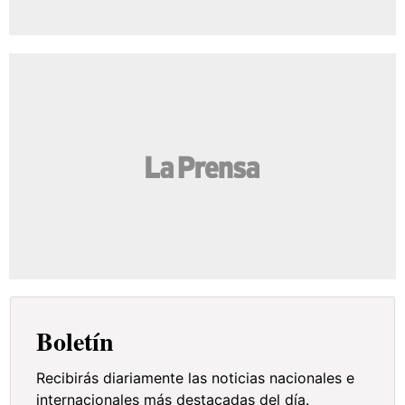
Boletín
Recibirás diariamente las noticias nacionales e
internacionales más destacadas del día.