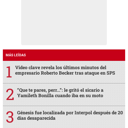
MÁS LEÍDAS
Video clave revela los últimos minutos del
empresario Roberto Becker tras ataque en SPS
“Que te pares, perr...”: le gritó el sicario a
Yamileth Bonilla cuando iba en su moto
Génesis fue localizada por Interpol después de 20
días desaparecida