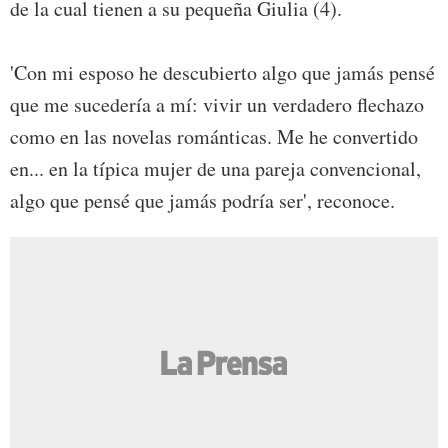
de la cual tienen a su pequeña Giulia (4).
'Con mi esposo he descubierto algo que jamás pensé
que me sucedería a mí: vivir un verdadero flechazo
como en las novelas románticas. Me he convertido
en... en la típica mujer de una pareja convencional,
algo que pensé que jamás podría ser', reconoce.