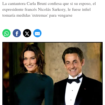
La cantautora Carla Bruni confiesa que si su esposo, el
expresidente francés Nicolás Sarkozy, le fuese infiel
tomaría medidas 'extremas' para vengarse