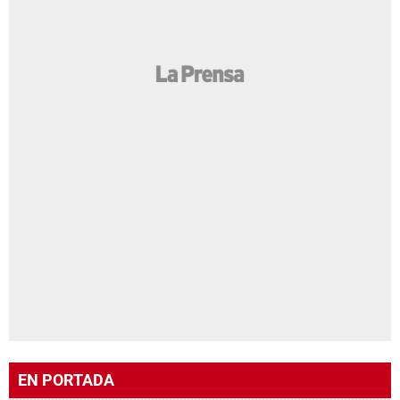
EN PORTADA