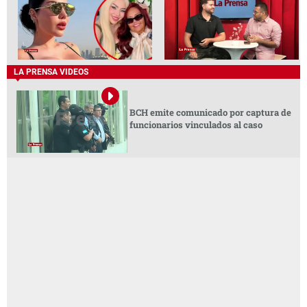
LA PRENSA VIDEOS
BCH emite comunicado por captura de
funcionarios vinculados al caso