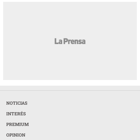
NOTICIAS
INTERÉS
PREMIUM
OPINION