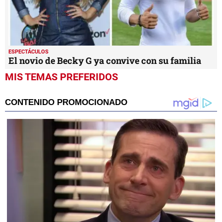
ESPECTÁCULOS
El novio de Becky G ya convive con su familia
MIS TEMAS PREFERIDOS