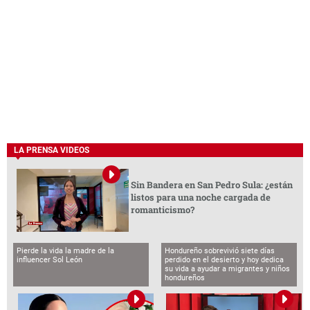
LA PRENSA VIDEOS
Sin Bandera en San Pedro Sula: ¿están
listos para una noche cargada de
romanticismo?
Pierde la vida la madre de la
Hondureño sobrevivió siete días
influencer Sol León
perdido en el desierto y hoy dedica
su vida a ayudar a migrantes y niños
hondureños