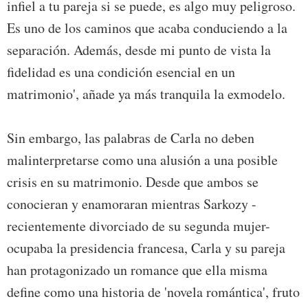
infiel a tu pareja si se puede, es algo muy peligroso.
Es uno de los caminos que acaba conduciendo a la
separación. Además, desde mi punto de vista la
fidelidad es una condición esencial en un
matrimonio', añade ya más tranquila la exmodelo.
Sin embargo, las palabras de Carla no deben
malinterpretarse como una alusión a una posible
crisis en su matrimonio. Desde que ambos se
conocieran y enamoraran mientras Sarkozy -
recientemente divorciado de su segunda mujer-
ocupaba la presidencia francesa, Carla y su pareja
han protagonizado un romance que ella misma
define como una historia de 'novela romántica', fruto