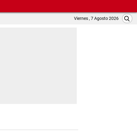
Viernes , 7 Agosto 2026