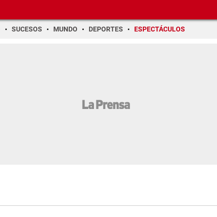
O
SUCESOS
MUNDO
DEPORTES
ESPECTÁCULOS