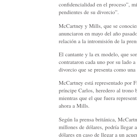
confidencialidad en el proceso”, mi
pendientes de su divorcio”.
McCartney y Mills, que se conocie
anunciaron en mayo del año pasado 
relación a la intromisión de la pren
El cantante y la ex modelo, que son
contrataron cada uno por su lado a
divorcio que se presenta como una l
McCartney está representado por F
príncipe Carlos, heredero al trono 
mientras que el que fuera represen
ahora a Mills.
Según la prensa británica, McCartn
millones de dólares, podría llegar
dólares en caso de llegar a un acue