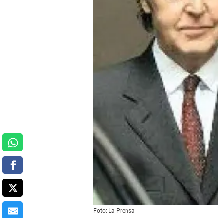
Foto: La Prensa