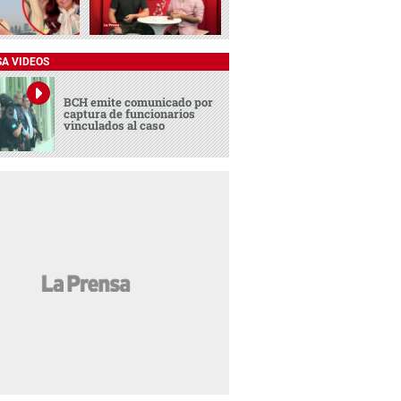
SA VIDEOS
BCH emite comunicado por
captura de funcionarios
vinculados al caso