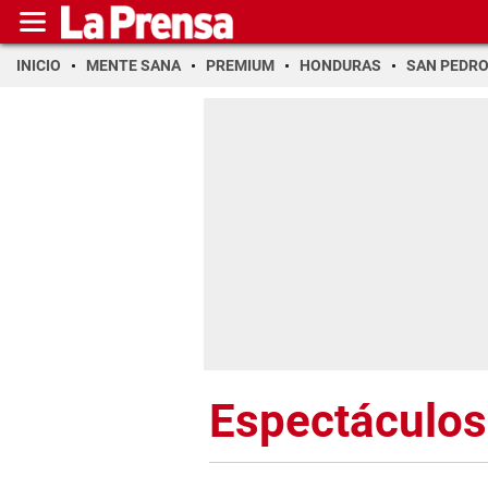
INICIO
MENTE SANA
PREMIUM
HONDURAS
SAN PEDR
Espectáculos