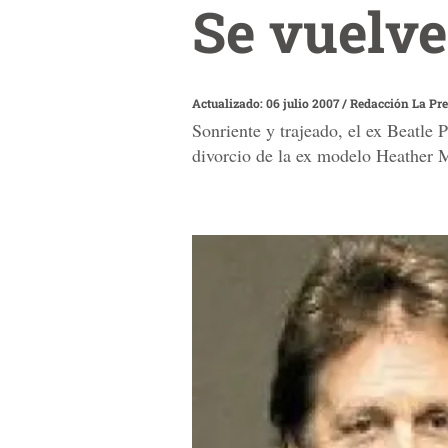
Se vuelve
Actualizado: 06 julio 2007
/
Redacción La Pr
Sonriente y trajeado, el ex Beatle 
divorcio de la ex modelo Heather M