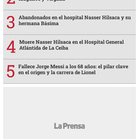
Abandonados en el hospital Nasser Hilsaca y su
hermana Básima
Muere Nasser Hilsaca en el Hospital General
Atlántida de La Ceiba
Fallece Jorge Messi a los 68 años: el pilar clave
en el origen y la carrera de Lionel