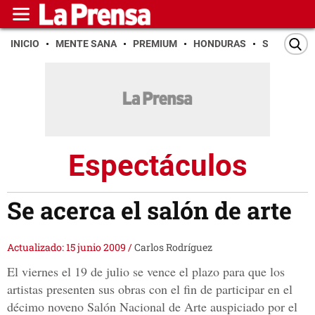
INICIO
MENTE SANA
PREMIUM
HONDURAS
SAN PEDR
Espectáculos
Se acerca el salón de arte
Actualizado: 15 junio 2009
/
Carlos Rodríguez
El viernes el 19 de julio se vence el plazo para que los
artistas presenten sus obras con el fin de participar en el
décimo noveno Salón Nacional de Arte auspiciado por el