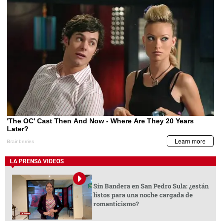
LA PRENSA VIDEOS
Sin Bandera en San Pedro Sula: ¿están
listos para una noche cargada de
romanticismo?