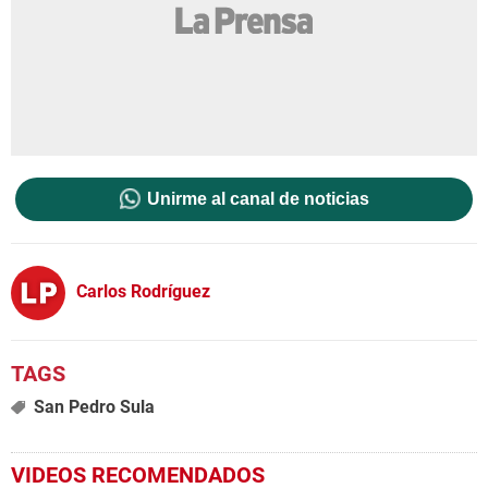
Unirme al canal de noticias
Carlos Rodríguez
San Pedro Sula
VIDEOS RECOMENDADOS