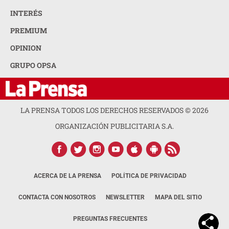
INTERÉS
PREMIUM
OPINION
GRUPO OPSA
LA PRENSA TODOS LOS DERECHOS RESERVADOS ©
2026
ORGANIZACIÓN PUBLICITARIA S.A.
ACERCA DE LA PRENSA
POLÍTICA DE PRIVACIDAD
CONTACTA CON NOSOTROS
NEWSLETTER
MAPA DEL SITIO
PREGUNTAS FRECUENTES