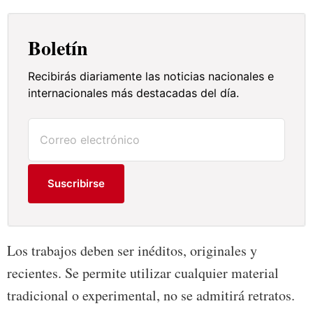
Boletín
Recibirás diariamente las noticias nacionales e
internacionales más destacadas del día.
Suscribirse
Los trabajos deben ser inéditos, originales y
recientes. Se permite utilizar cualquier material
tradicional o experimental, no se admitirá retratos.