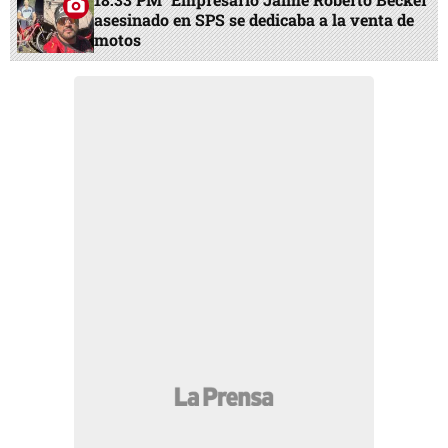
asesinado en SPS se dedicaba a la venta de
motos