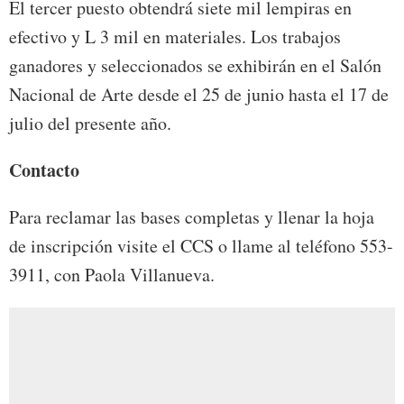
El tercer puesto obtendrá siete mil lempiras en
efectivo y L 3 mil en materiales. Los trabajos
ganadores y seleccionados se exhibirán en el Salón
Nacional de Arte desde el 25 de junio hasta el 17 de
julio del presente año.
Contacto
Para reclamar las bases completas y llenar la hoja
de inscripción visite el CCS o llame al teléfono 553-
3911, con Paola Villanueva.