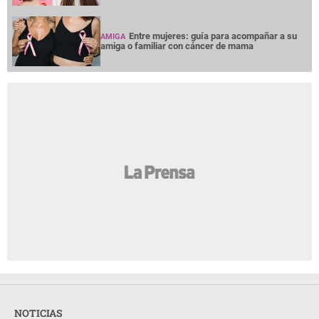
Entre mujeres: guía para acompañar a su
AMIGA
amiga o familiar con cáncer de mama
NOTICIAS