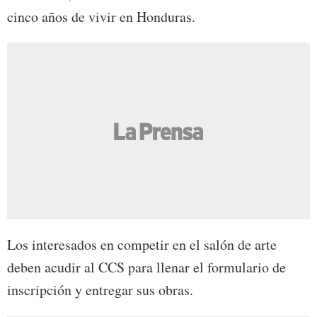
cinco años de vivir en Honduras.
Los interesados en competir en el salón de arte
deben acudir al CCS para llenar el formulario de
inscripción y entregar sus obras.