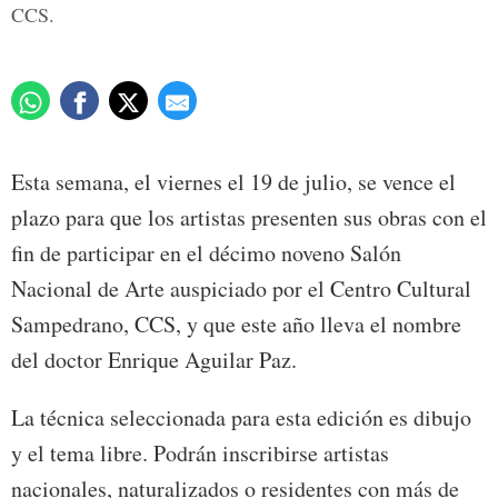
CCS.
Esta semana, el viernes el 19 de julio, se vence el
plazo para que los artistas presenten sus obras con el
fin de participar en el décimo noveno Salón
Nacional de Arte auspiciado por el Centro Cultural
Sampedrano, CCS, y que este año lleva el nombre
del doctor Enrique Aguilar Paz.
La técnica seleccionada para esta edición es dibujo
y el tema libre. Podrán inscribirse artistas
nacionales, naturalizados o residentes con más de