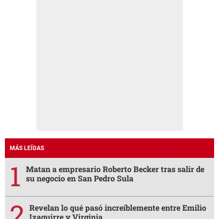
MÁS LEÍDAS
Matan a empresario Roberto Becker tras salir de
su negocio en San Pedro Sula
Revelan lo qué pasó increíblemente entre Emilio
Izaguirre y Virginia