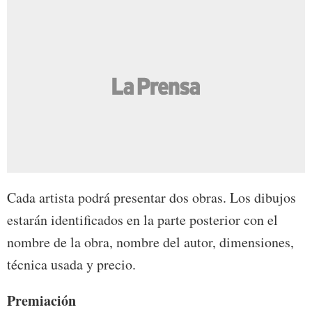
Cada artista podrá presentar dos obras. Los dibujos
estarán identificados en la parte posterior con el
nombre de la obra, nombre del autor, dimensiones,
técnica usada y precio.
Premiación