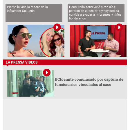
Pierde la vida la madre de la
Hondureño sobrevivió siete días
influencer Sol León
perdido en el desierto y hoy dedica
su vida a ayudar a migrantes y niños
hondureños
LA PRENSA VIDEOS
BCH emite comunicado por captura de
funcionarios vinculados al caso