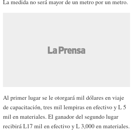
La medida no será mayor de un metro por un metro.
Al primer lugar se le otorgará mil dólares en viaje
de capacitación, tres mil lempiras en efectivo y L 5
mil en materiales. El ganador del segundo lugar
recibirá L17 mil en efectivo y L 3,000 en materiales.