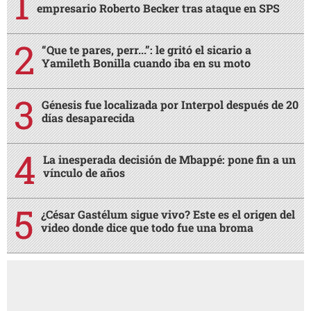
empresario Roberto Becker tras ataque en SPS
“Que te pares, perr...”: le gritó el sicario a
Yamileth Bonilla cuando iba en su moto
Génesis fue localizada por Interpol después de 20
días desaparecida
La inesperada decisión de Mbappé: pone fin a un
vínculo de años
¿César Gastélum sigue vivo? Este es el origen del
video donde dice que todo fue una broma