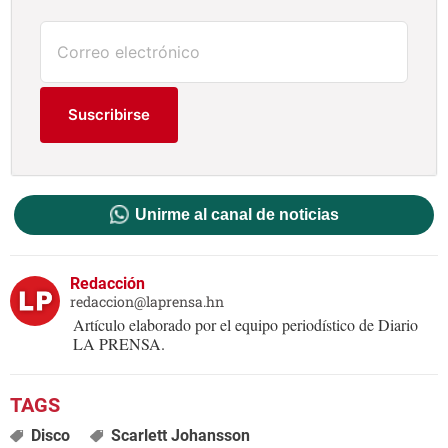
Suscribirse
Unirme al canal de noticias
Redacción
redaccion@laprensa.hn
Artículo elaborado por el equipo periodístico de Diario
LA PRENSA.
Disco
Scarlett Johansson