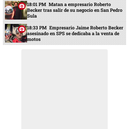
18:01 PM
Matan a empresario Roberto
Becker tras salir de su negocio en San Pedro
Sula
18:33 PM
Empresario Jaime Roberto Becker
asesinado en SPS se dedicaba a la venta de
motos