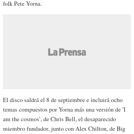
folk Pete Yorna.
El disco saldrá el 8 de septiembre e incluirá ocho
temas compuestos por Yorna más una versión de 'I
am the cosmos', de Chris Bell, el desaparecido
miembro fundador, junto con Alex Chilton, de Big