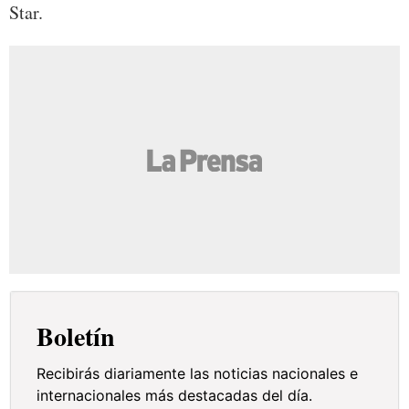
Star.
Boletín
Recibirás diariamente las noticias nacionales e
internacionales más destacadas del día.