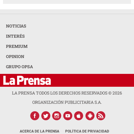
NOTICIAS
INTERÉS
PREMIUM
OPINION
GRUPO OPSA
LA PRENSA TODOS LOS DERECHOS RESERVADOS ©
2026
ORGANIZACIÓN PUBLICITARIA S.A.
ACERCA DE LA PRENSA
POLÍTICA DE PRIVACIDAD