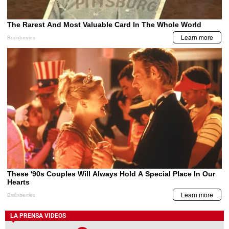
LA PRENSA VIDEOS