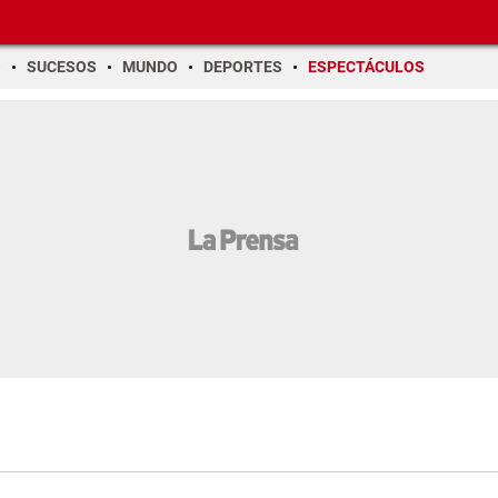
O
SUCESOS
MUNDO
DEPORTES
ESPECTÁCULOS