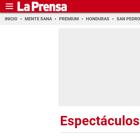
INICIO
MENTE SANA
PREMIUM
HONDURAS
SAN PEDR
Espectáculos