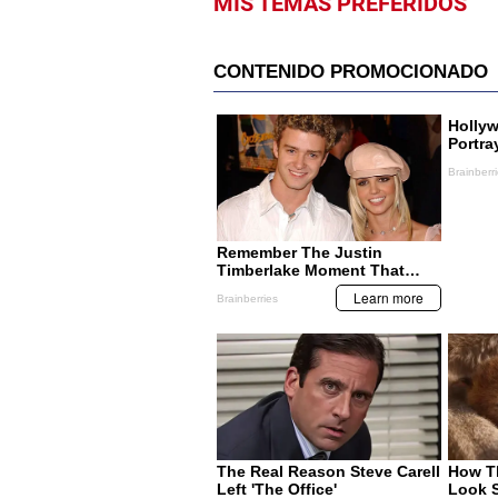
MIS TEMAS PREFERIDOS