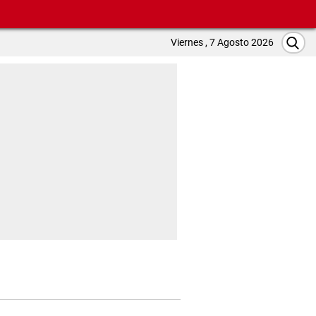
Viernes , 7 Agosto 2026