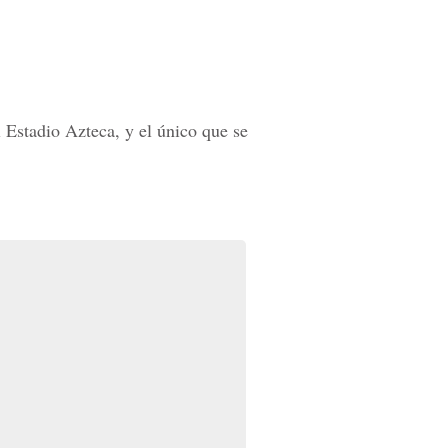
 Estadio Azteca, y el único que se