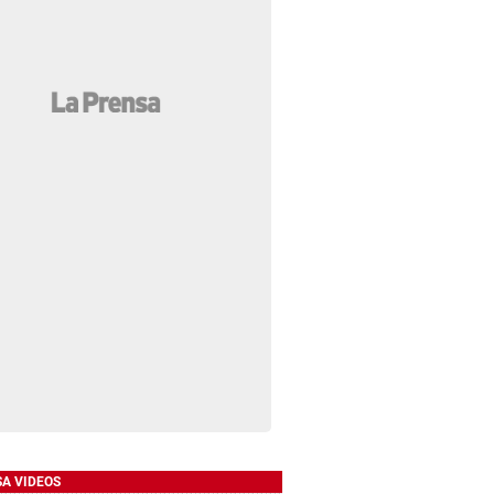
SA VIDEOS