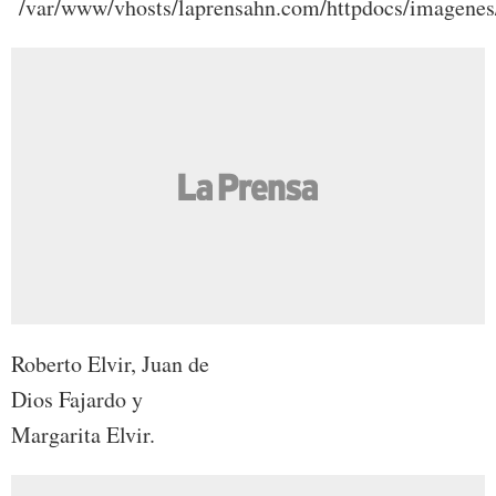
Roberto Elvir, Juan de
Dios Fajardo y
Margarita Elvir.