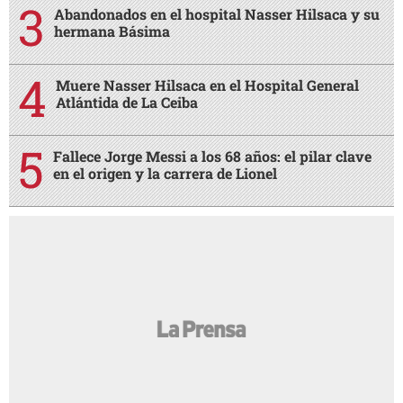
Abandonados en el hospital Nasser Hilsaca y su
hermana Básima
Muere Nasser Hilsaca en el Hospital General
Atlántida de La Ceiba
Fallece Jorge Messi a los 68 años: el pilar clave
en el origen y la carrera de Lionel