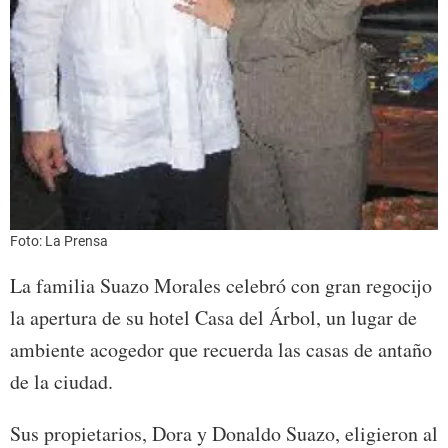
Foto: La Prensa
La familia Suazo Morales celebró con gran regocijo
la apertura de su hotel Casa del Árbol, un lugar de
ambiente acogedor que recuerda las casas de antaño
de la ciudad.
Sus propietarios, Dora y Donaldo Suazo, eligieron al