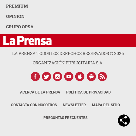
PREMIUM
OPINION
GRUPO OPSA
LA PRENSA TODOS LOS DERECHOS RESERVADOS ©
2026
ORGANIZACIÓN PUBLICITARIA S.A.
ACERCA DE LA PRENSA
POLÍTICA DE PRIVACIDAD
CONTACTA CON NOSOTROS
NEWSLETTER
MAPA DEL SITIO
PREGUNTAS FRECUENTES