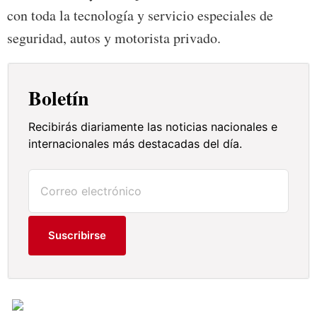
con toda la tecnología y servicio especiales de
seguridad, autos y motorista privado.
Boletín
Recibirás diariamente las noticias nacionales e
internacionales más destacadas del día.
Suscribirse