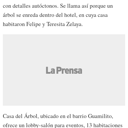
con detalles autóctonos. Se llama así porque un
árbol se enreda dentro del hotel, en cuya casa
habitaron Felipe y Teresita Zelaya.
Casa del Árbol, ubicado en el barrio Guamilito,
ofrece un lobby-salón para eventos, 13 habitaciones