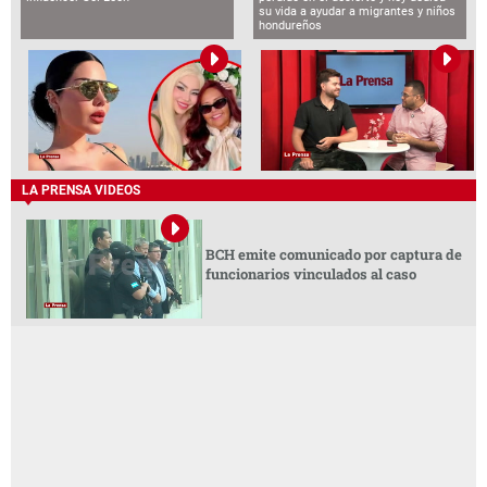
su vida a ayudar a migrantes y niños
hondureños
LA PRENSA VIDEOS
BCH emite comunicado por captura de
funcionarios vinculados al caso