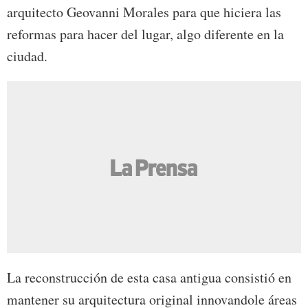
arquitecto Geovanni Morales para que hiciera las
reformas para hacer del lugar, algo diferente en la
ciudad.
La reconstrucción de esta casa antigua consistió en
mantener su arquitectura original innovandole áreas