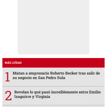
MÁS LEÍDAS
Matan a empresario Roberto Becker tras salir de
su negocio en San Pedro Sula
Revelan lo qué pasó increíblemente entre Emilio
Izaguirre y Virginia