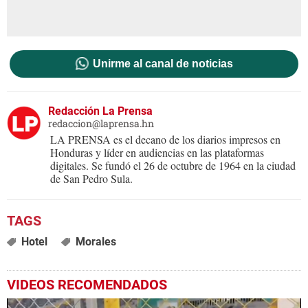
Unirme al canal de noticias
Redacción La Prensa
redaccion@laprensa.hn
LA PRENSA es el decano de los diarios impresos en
Honduras y líder en audiencias en las plataformas
digitales. Se fundó el 26 de octubre de 1964 en la ciudad
de San Pedro Sula.
Hotel
Morales
VIDEOS RECOMENDADOS