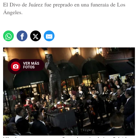
El Divo de Juárez fue preprado en una funeraia de Los
Ángeles.
VER MÁS
FOTOS