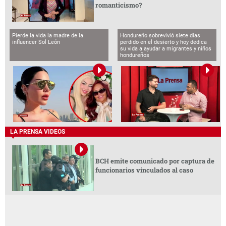
romanticismo?
Pierde la vida la madre de la
Hondureño sobrevivió siete días
influencer Sol León
perdido en el desierto y hoy dedica
su vida a ayudar a migrantes y niños
hondureños
LA PRENSA VIDEOS
BCH emite comunicado por captura de
funcionarios vinculados al caso