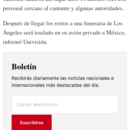
personal cercano al cantante y algunas autoridades.
Después de llegar los restos a una funeraria de Los
Ángeles será traslado en su avión privado a México,
informó Univisión.
Boletín
Recibirás diariamente las noticias nacionales e
internacionales más destacadas del día.
Suscribirse