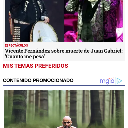
ESPECTÁCULOS
Vicente Fernández sobre muerte de Juan Gabriel:
'Cuanto me pesa'
MIS TEMAS PREFERIDOS