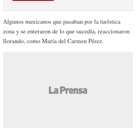
Algunos mexicanos que pasaban por la turística
zona y se enteraron de lo que sucedía, reaccionaron
llorando, como María del Carmen Pérez.