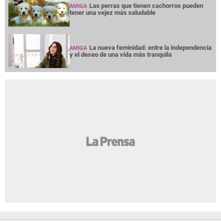
Las perras que tienen cachorros pueden
AMIGA
tener una vejez más saludable
La nueva feminidad: entre la independencia
AMIGA
y el deseo de una vida más tranquila