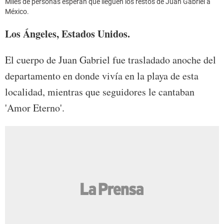
Miles de personas esperan que lleguen los restos de Juan Gabriel a
México.
Los Ángeles, Estados Unidos.
El cuerpo de Juan Gabriel fue trasladado anoche del
departamento en donde vivía en la playa de esta
localidad, mientras que seguidores le cantaban
'Amor Eterno'.