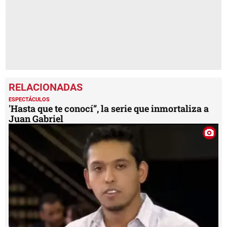
ESPECTÁCULOS
'Hasta que te conocí”, la serie que inmortaliza a
Juan Gabriel