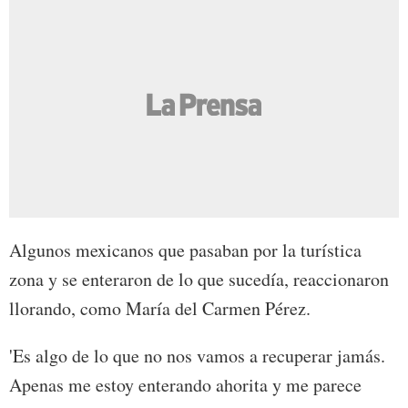
Algunos mexicanos que pasaban por la turística
zona y se enteraron de lo que sucedía, reaccionaron
llorando, como María del Carmen Pérez.
'Es algo de lo que no nos vamos a recuperar jamás.
Apenas me estoy enterando ahorita y me parece