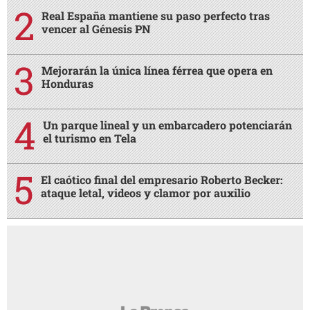
Real España mantiene su paso perfecto tras
vencer al Génesis PN
Mejorarán la única línea férrea que opera en
Honduras
Un parque lineal y un embarcadero potenciarán
el turismo en Tela
El caótico final del empresario Roberto Becker:
ataque letal, videos y clamor por auxilio