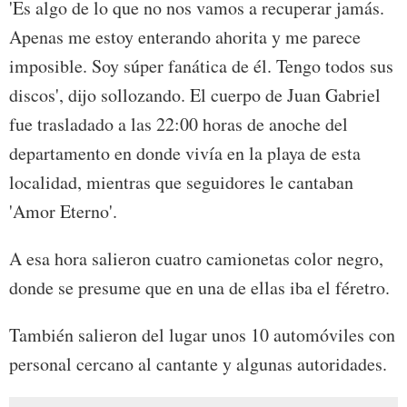
'Es algo de lo que no nos vamos a recuperar jamás.
Apenas me estoy enterando ahorita y me parece
imposible. Soy súper fanática de él. Tengo todos sus
discos', dijo sollozando. El cuerpo de Juan Gabriel
fue trasladado a las 22:00 horas de anoche del
departamento en donde vivía en la playa de esta
localidad, mientras que seguidores le cantaban
'Amor Eterno'.
A esa hora salieron cuatro camionetas color negro,
donde se presume que en una de ellas iba el féretro.
También salieron del lugar unos 10 automóviles con
personal cercano al cantante y algunas autoridades.