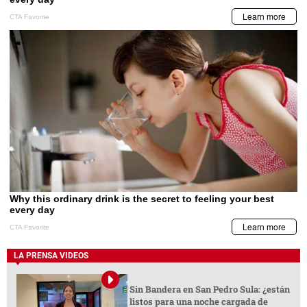
LA PRENSA VIDEOS
Sin Bandera en San Pedro Sula: ¿están
listos para una noche cargada de