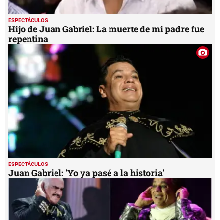
ESPECTÁCULOS
Hijo de Juan Gabriel: La muerte de mi padre fue
repentina
ESPECTÁCULOS
Juan Gabriel: 'Yo ya pasé a la historia'