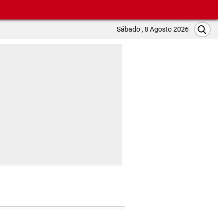
Sábado , 8 Agosto 2026