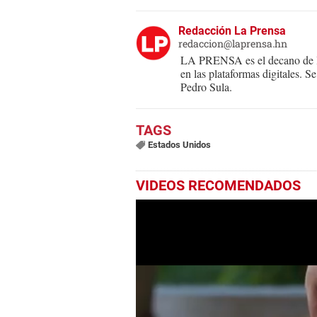
Redacción La Prensa
redaccion@laprensa.hn
LA PRENSA es el decano de lo
en las plataformas digitales. 
Pedro Sula.
Estados Unidos
VIDEOS RECOMENDADOS