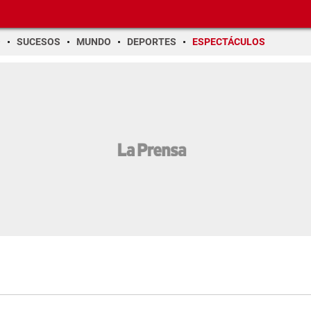
O
SUCESOS
MUNDO
DEPORTES
ESPECTÁCULOS