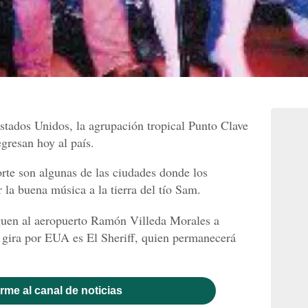
tados Unidos, la agrupación tropical Punto Clave
gresan hoy al país.
rte son algunas de las ciudades donde los
r la buena música a la tierra del tío Sam.
eguen al aeropuerto Ramón Villeda Morales a
 gira por EUA es El Sheriff, quien permanecerá
rme al canal de noticias