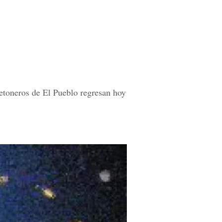
etoneros de El Pueblo regresan hoy