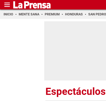
INICIO
MENTE SANA
PREMIUM
HONDURAS
SAN PEDR
Espectáculos