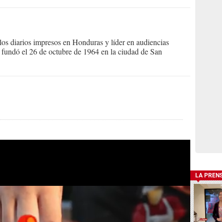
s diarios impresos en Honduras y líder en audiencias
Se fundó el 26 de octubre de 1964 en la ciudad de San
LA PREN