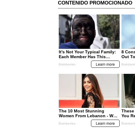
MIS TEMAS PREFERIDOS