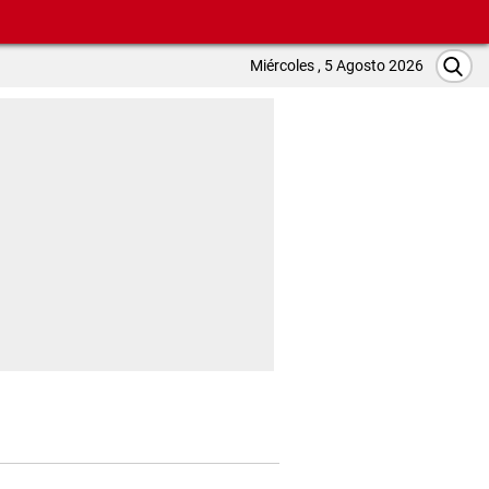
Miércoles , 5 Agosto 2026