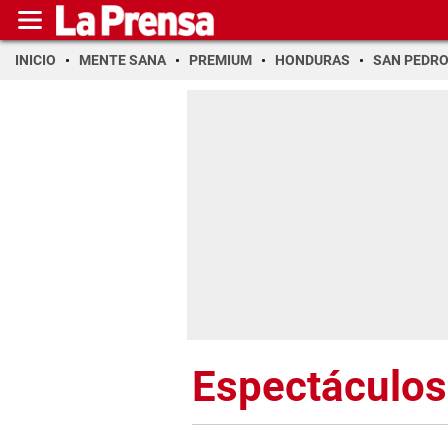
INICIO
MENTE SANA
PREMIUM
HONDURAS
SAN PEDR
Espectáculos