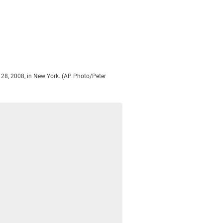
y 28, 2008, in New York. (AP Photo/Peter