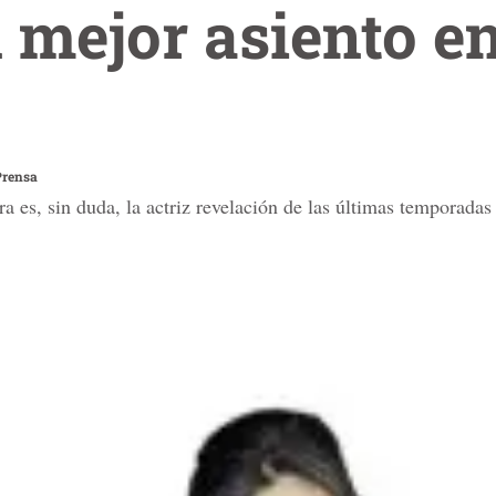
 mejor asiento en
Prensa
es, sin duda, la actriz revelación de las últimas temporadas te