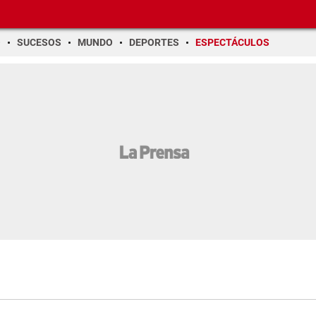
O
SUCESOS
MUNDO
DEPORTES
ESPECTÁCULOS