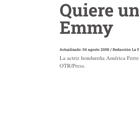
Quiere un
Emmy
Actualizado: 04 agosto 2008
/
Redacción La 
La actriz hondureña América Ferrera 
OTR/Press.