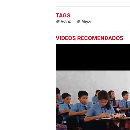
Actriz
Mejor
VIDEOS RECOMENDADOS