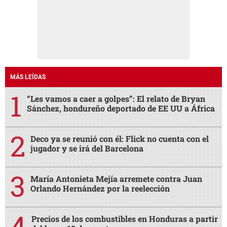
MÁS LEÍDAS
“Les vamos a caer a golpes”: El relato de Bryan
Sánchez, hondureño deportado de EE UU a África
Deco ya se reunió con él: Flick no cuenta con el
jugador y se irá del Barcelona
María Antonieta Mejía arremete contra Juan
Orlando Hernández por la reelección
Precios de los combustibles en Honduras a partir