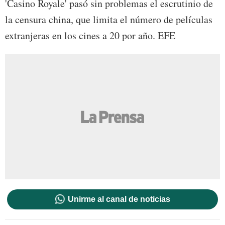
'Casino Royale' pasó sin problemas el escrutinio de
la censura china, que limita el número de películas
extranjeras en los cines a 20 por año. EFE
Unirme al canal de noticias