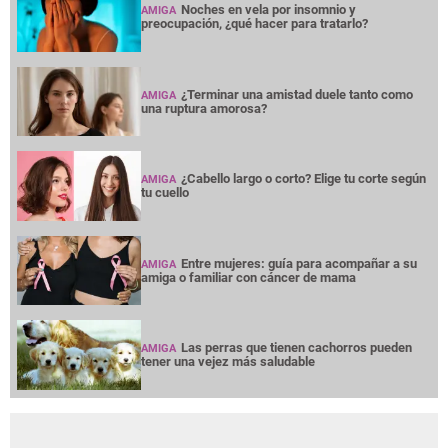
Noches en vela por insomnio y
AMIGA
preocupación, ¿qué hacer para tratarlo?
¿Terminar una amistad duele tanto como
AMIGA
una ruptura amorosa?
¿Cabello largo o corto? Elige tu corte según
AMIGA
tu cuello
Entre mujeres: guía para acompañar a su
AMIGA
amiga o familiar con cáncer de mama
Las perras que tienen cachorros pueden
AMIGA
tener una vejez más saludable