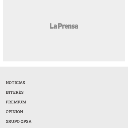
NOTICIAS
INTERÉS
PREMIUM
OPINION
GRUPO OPSA