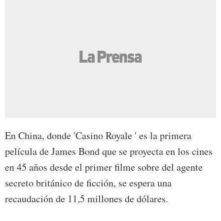
En China, donde 'Casino Royale ' es la primera
película de James Bond que se proyecta en los cines
en 45 años desde el primer filme sobre del agente
secreto británico de ficción, se espera una
recaudación de 11,5 millones de dólares.