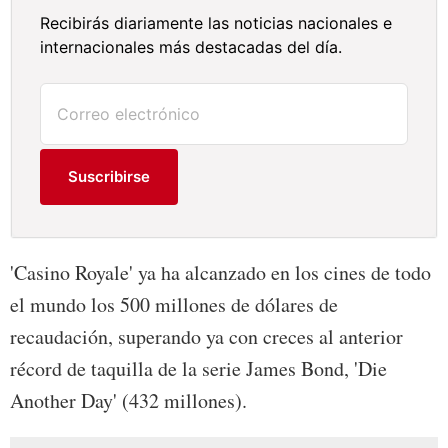
Recibirás diariamente las noticias nacionales e
internacionales más destacadas del día.
Suscribirse
'Casino Royale' ya ha alcanzado en los cines de todo
el mundo los 500 millones de dólares de
recaudación, superando ya con creces al anterior
récord de taquilla de la serie James Bond, 'Die
Another Day' (432 millones).