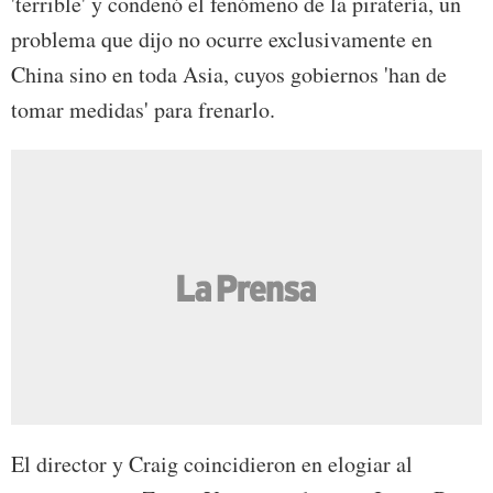
'terrible' y condenó el fenómeno de la piratería, un
problema que dijo no ocurre exclusivamente en
China sino en toda Asia, cuyos gobiernos 'han de
tomar medidas' para frenarlo.
El director y Craig coincidieron en elogiar al