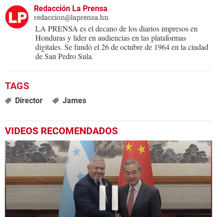
Redacción La Prensa
redaccion@laprensa.hn
LA PRENSA es el decano de los diarios impresos en
Honduras y líder en audiencias en las plataformas
digitales. Se fundó el 26 de octubre de 1964 en la ciudad
de San Pedro Sula.
Director
James
VIDEOS RECOMENDADOS