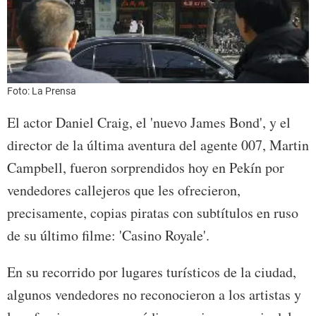
Foto: La Prensa
El actor Daniel Craig, el 'nuevo James Bond', y el
director de la última aventura del agente 007, Martin
Campbell, fueron sorprendidos hoy en Pekín por
vendedores callejeros que les ofrecieron,
precisamente, copias piratas con subtítulos en ruso
de su último filme: 'Casino Royale'.
En su recorrido por lugares turísticos de la ciudad,
algunos vendedores no reconocieron a los artistas y