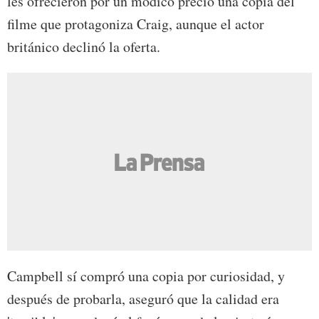
les ofrecieron por un módico precio una copia del
filme que protagoniza Craig, aunque el actor
británico declinó la oferta.
Campbell sí compró una copia por curiosidad, y
después de probarla, aseguró que la calidad era