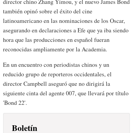
director chino Zhang Yimou, y el nuevo James Bond
también opinó sobre el éxito del cine
latinoamericano en las nominaciones de los Oscar,
asegurando en declaraciones a Efe que ya iba siendo
hora que las producciones en español fueran
reconocidas ampliamente por la Academia.
En un encuentro con periodistas chinos y un
reducido grupo de reporteros occidentales, el
director Campbell aseguró que no dirigirá la
siguiente cinta del agente 007, que llevará por título
'Bond 22'.
Boletín