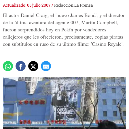
Actualizado: 05 julio 2007
/
Redacción La Prensa
El actor Daniel Craig, el 'nuevo James Bond', y el director
de la última aventura del agente 007, Martin Campbell,
fueron sorprendidos hoy en Pekín por vendedores
callejeros que les ofrecieron, precisamente, copias piratas
con subtítulos en ruso de su último filme: 'Casino Royale'.