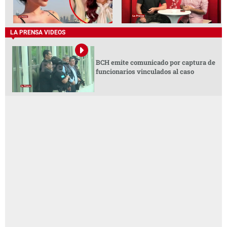
LA PRENSA VIDEOS
BCH emite comunicado por captura de
funcionarios vinculados al caso