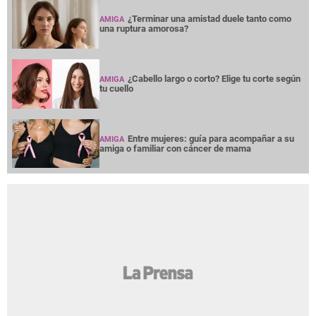
¿Terminar una amistad duele tanto como
AMIGA
una ruptura amorosa?
¿Cabello largo o corto? Elige tu corte según
AMIGA
tu cuello
Entre mujeres: guía para acompañar a su
AMIGA
amiga o familiar con cáncer de mama