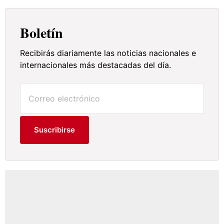
Boletín
Recibirás diariamente las noticias nacionales e
internacionales más destacadas del día.
Suscribirse