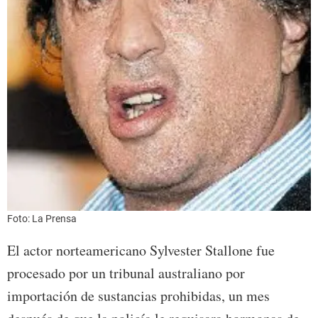
Foto: La Prensa
El actor norteamericano Sylvester Stallone fue
procesado por un tribunal australiano por
importación de sustancias prohibidas, un mes