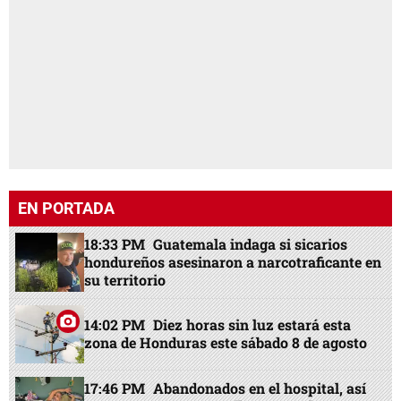
EN PORTADA
18:33 PM
Guatemala indaga si sicarios
hondureños asesinaron a narcotraficante en
su territorio
14:02 PM
Diez horas sin luz estará esta
zona de Honduras este sábado 8 de agosto
17:46 PM
Abandonados en el hospital, así