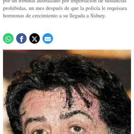
por un tribunal australiano por importación de sustancias
prohibidas, un mes después de que la policía le requisara
hormonas de crecimiento a su llegada a Sidney.