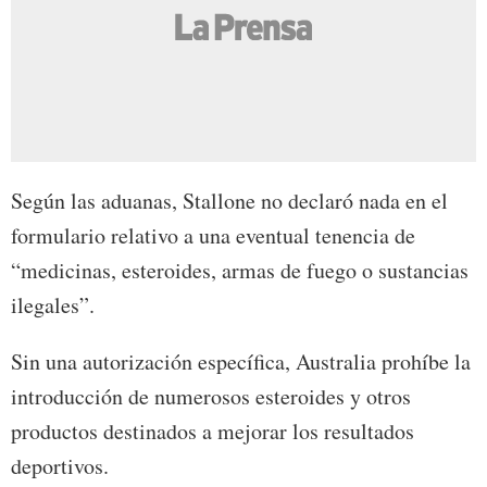
Según las aduanas, Stallone no declaró nada en el
formulario relativo a una eventual tenencia de
“medicinas, esteroides, armas de fuego o sustancias
ilegales”.
Sin una autorización específica, Australia prohíbe la
introducción de numerosos esteroides y otros
productos destinados a mejorar los resultados
deportivos.