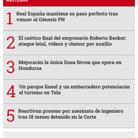
MÁS LEÍDAS
Real España mantiene su paso perfecto tras
vencer al Génesis PN
El caótico final del empresario Roberto Becker:
ataque letal, videos y clamor por auxilio
Mejorarán la única línea férrea que opera en
Honduras
Un parque lineal y un embarcadero potenciarán
el turismo en Tela
Reactivan proceso por asesinato de ingeniero
tras 18 meses detenido en la Corte