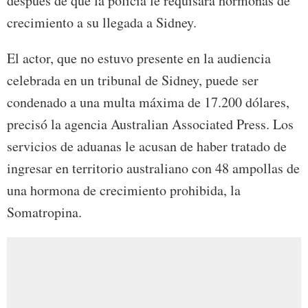
después de que la policía le requisara hormonas de
crecimiento a su llegada a Sidney.
El actor, que no estuvo presente en la audiencia
celebrada en un tribunal de Sidney, puede ser
condenado a una multa máxima de 17.200 dólares,
precisó la agencia Australian Associated Press. Los
servicios de aduanas le acusan de haber tratado de
ingresar en territorio australiano con 48 ampollas de
una hormona de crecimiento prohibida, la
Somatropina.