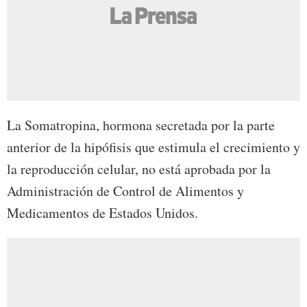
La Somatropina, hormona secretada por la parte
anterior de la hipófisis que estimula el crecimiento y
la reproducción celular, no está aprobada por la
Administración de Control de Alimentos y
Medicamentos de Estados Unidos.