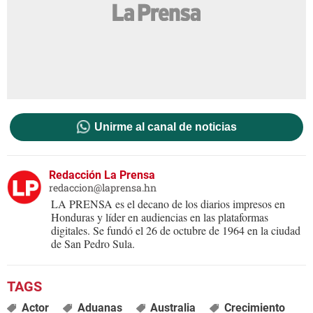
Unirme al canal de noticias
Redacción La Prensa
redaccion@laprensa.hn
LA PRENSA es el decano de los diarios impresos en
Honduras y líder en audiencias en las plataformas
digitales. Se fundó el 26 de octubre de 1964 en la ciudad
de San Pedro Sula.
Actor
Aduanas
Australia
Crecimiento