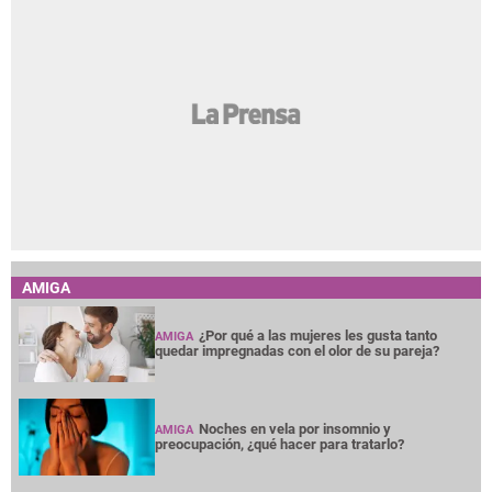
AMIGA
¿Por qué a las mujeres les gusta tanto
AMIGA
quedar impregnadas con el olor de su pareja?
Noches en vela por insomnio y
AMIGA
preocupación, ¿qué hacer para tratarlo?