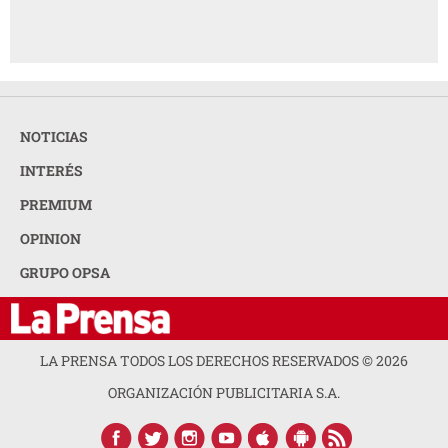
NOTICIAS
INTERÉS
PREMIUM
OPINION
GRUPO OPSA
LA PRENSA TODOS LOS DERECHOS RESERVADOS ©
2026
ORGANIZACIÓN PUBLICITARIA S.A.