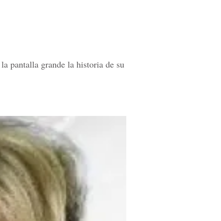
a pantalla grande la historia de su