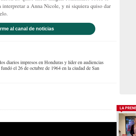
a interpretar a Anna Nicole, y ni siquiera quiso dar
elo.
rme al canal de noticias
s diarios impresos en Honduras y líder en audiencias
Se fundó el 26 de octubre de 1964 en la ciudad de San
LA PREN