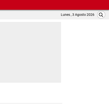
Lunes , 3 Agosto 2026