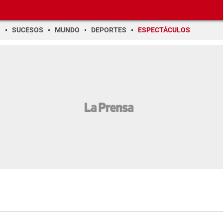
O
SUCESOS
MUNDO
DEPORTES
ESPECTÁCULOS