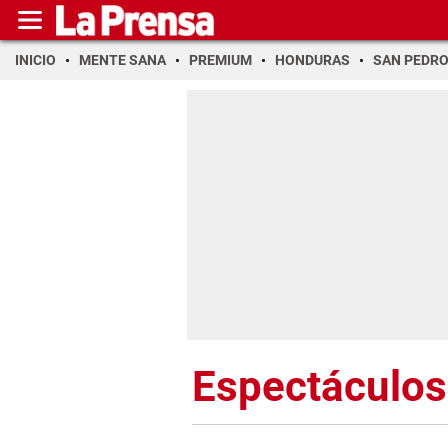
INICIO
MENTE SANA
PREMIUM
HONDURAS
SAN PEDR
Espectáculos