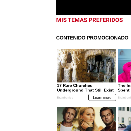
MIS TEMAS PREFERIDOS