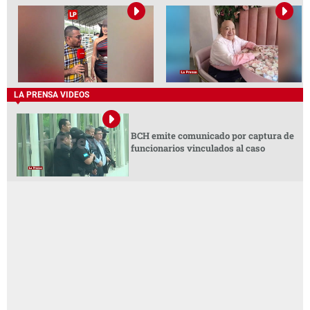
LA PRENSA VIDEOS
BCH emite comunicado por captura de
funcionarios vinculados al caso