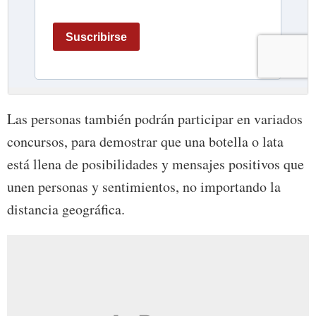
Las personas también podrán participar en variados
concursos, para demostrar que una botella o lata
está llena de posibilidades y mensajes positivos que
unen personas y sentimientos, no importando la
distancia geográfica.