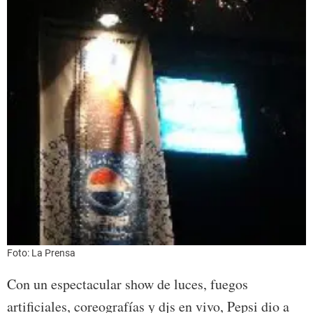
Foto: La Prensa
Con un espectacular show de luces, fuegos
artificiales, coreografías y djs en vivo, Pepsi dio a