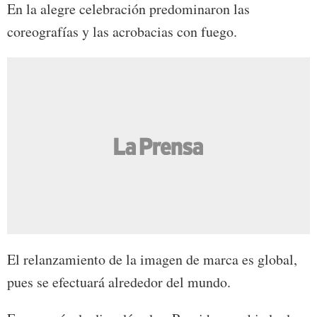
En la alegre celebración predominaron las
coreografías y las acrobacias con fuego.
El relanzamiento de la imagen de marca es global,
pues se efectuará alrededor del mundo.