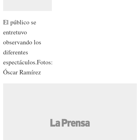
El público se
entretuvo
observando los
diferentes
espectáculos.Fotos:
Óscar Ramírez