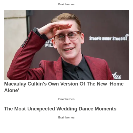
Brainberries
Macaulay Culkin's Own Version Of The New ‘Home
Alone’
Brainberries
The Most Unexpected Wedding Dance Moments
Brainberries