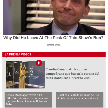
Why Did He Leave At The Peak Of This Show's Run?
Brainberries
LA PRENSA VIDEOS
Claudia Canahuati: la runner
sampedrana que busca la corona del
Miss Honduras Universo 2026
Kennia Mondragón revela a LA
¿Cuál es el estado de salud de Luis
PRENSA todo sobre su preparación
de Alba después de su accidente?
rumbo al Miss Honduras Universo
2026