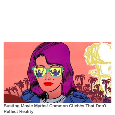
Busting Movie Myths! Common Clichés That Don't
Reflect Reality