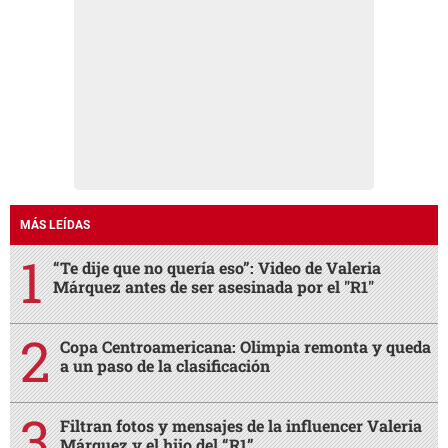
MÁS LEÍDAS
“Te dije que no quería eso”: Video de Valeria
Márquez antes de ser asesinada por el "R1"
Copa Centroamericana: Olimpia remonta y queda
a un paso de la clasificación
Filtran fotos y mensajes de la influencer Valeria
Márquez y el hijo del “R1”