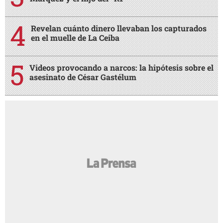
Revelan cuánto dinero llevaban los capturados
en el muelle de La Ceiba
Videos provocando a narcos: la hipótesis sobre el
asesinato de César Gastélum