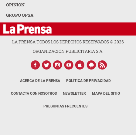
OPINION
GRUPO OPSA
LA PRENSA TODOS LOS DERECHOS RESERVADOS ©
2026
ORGANIZACIÓN PUBLICITARIA S.A.
ACERCA DE LA PRENSA
POLÍTICA DE PRIVACIDAD
CONTACTA CON NOSOTROS
NEWSLETTER
MAPA DEL SITIO
PREGUNTAS FRECUENTES