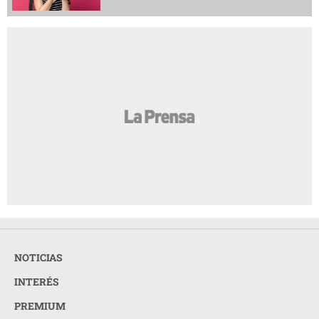
NOTICIAS
INTERÉS
PREMIUM