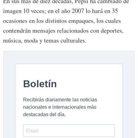
En sus más de diez décadas, Pepsi ha cambiado de
imagen 10 veces; en el año 2007 lo hará en 35
ocasiones en los distintos empaques, los cuales
contendrán mensajes relacionados con deportes,
música, moda y temas culturales.