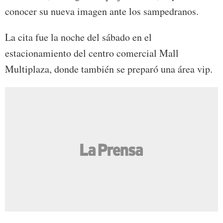
conocer su nueva imagen ante los sampedranos.
La cita fue la noche del sábado en el
estacionamiento del centro comercial Mall
Multiplaza, donde también se preparó una área vip.