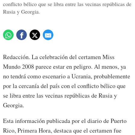
conflicto bélico que se libra entre las vecinas repúblicas de
Rusia y Georgia.
Redacción. La celebración del certamen Miss
Mundo 2008 parece estar en peligro. Al menos, ya
no tendrá como escenario a Ucrania, probablemente
por la cercanía del país con el conflicto bélico que
se libra entre las vecinas repúblicas de Rusia y
Georgia.
Esta información publicada por el diario de Puerto
Rico, Primera Hora, destaca que el certamen fue