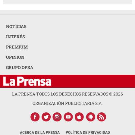
NOTICIAS
INTERÉS
PREMIUM
OPINION
GRUPO OPSA
LA PRENSA TODOS LOS DERECHOS RESERVADOS ©
2026
ORGANIZACIÓN PUBLICITARIA S.A.
ACERCA DE LA PRENSA
POLÍTICA DE PRIVACIDAD