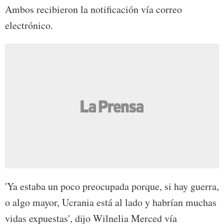
Ambos recibieron la notificación vía correo
electrónico.
'Ya estaba un poco preocupada porque, si hay guerra,
o algo mayor, Ucrania está al lado y habrían muchas
vidas expuestas', dijo Wilnelia Merced vía