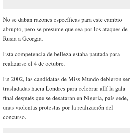
No se daban razones específicas para este cambio
abrupto, pero se presume que sea por los ataques de
Rusia a Georgia.
Esta competencia de belleza estaba pautada para
realizarse el 4 de octubre.
En 2002, las candidatas de Miss Mundo debieron ser
trasladadas hacia Londres para celebrar allí la gala
final después que se desataran en Nigeria, país sede,
unas violentas protestas por la realización del
concurso.