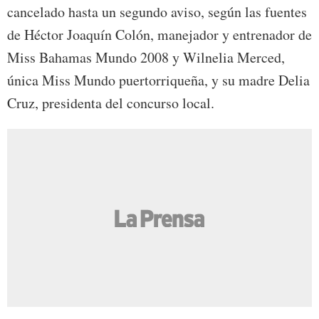
cancelado hasta un segundo aviso, según las fuentes
de Héctor Joaquín Colón, manejador y entrenador de
Miss Bahamas Mundo 2008 y Wilnelia Merced,
única Miss Mundo puertorriqueña, y su madre Delia
Cruz, presidenta del concurso local.