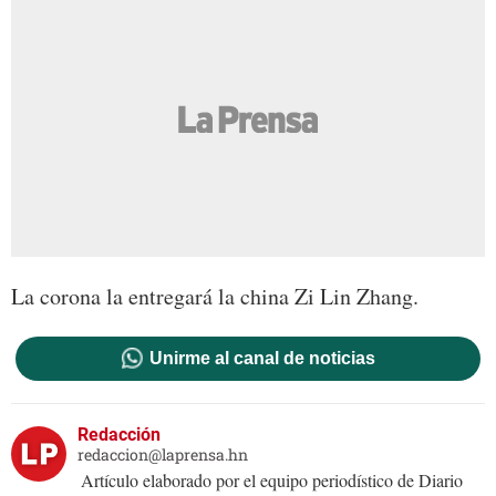
La corona la entregará la china Zi Lin Zhang.
Unirme al canal de noticias
Redacción
redaccion@laprensa.hn
Artículo elaborado por el equipo periodístico de Diario