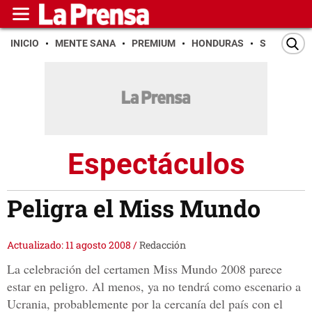
INICIO
MENTE SANA
PREMIUM
HONDURAS
SAN PEDR
Espectáculos
Peligra el Miss Mundo
Actualizado: 11 agosto 2008
/
Redacción
La celebración del certamen Miss Mundo 2008 parece
estar en peligro. Al menos, ya no tendrá como escenario a
Ucrania, probablemente por la cercanía del país con el