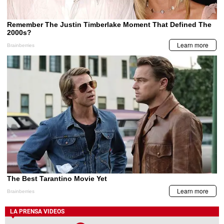
LA PRENSA VIDEOS