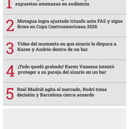
supuestas amenazas en audiencia
Motagua logra ajustado triunfo ante FAS y sigue
firme en Copa Centroamericana 2026
Video del momento en que sicario le dispara a
Karen y Andrés dentro de un bar
¡Todo quedó grabado! Karen Vanessa intentó
proteger a su pareja del sicario en un bar
Real Madrid agita el mercado, Rodri toma
decisión y Barcelona cierra acuerdo