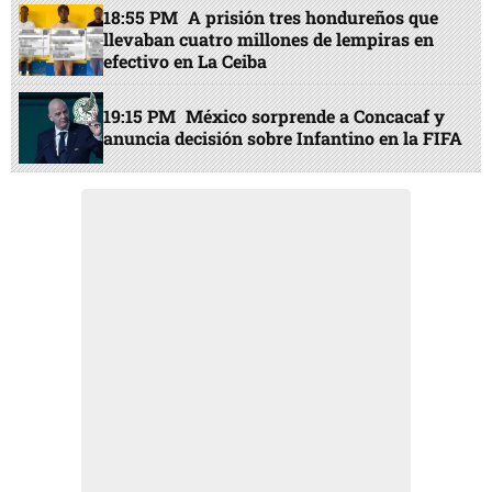
18:55 PM
A prisión tres hondureños que
llevaban cuatro millones de lempiras en
efectivo en La Ceiba
19:15 PM
México sorprende a Concacaf y
anuncia decisión sobre Infantino en la FIFA