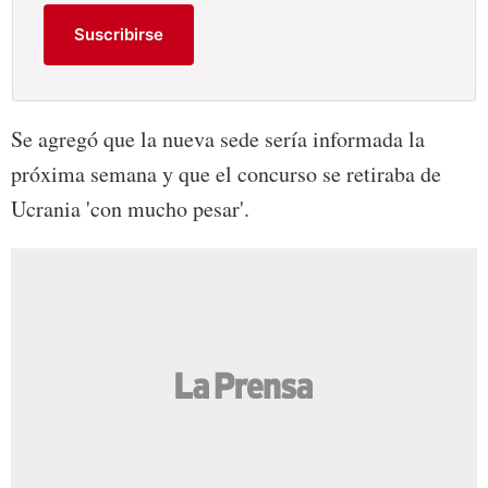
Suscribirse
Se agregó que la nueva sede sería informada la
próxima semana y que el concurso se retiraba de
Ucrania 'con mucho pesar'.