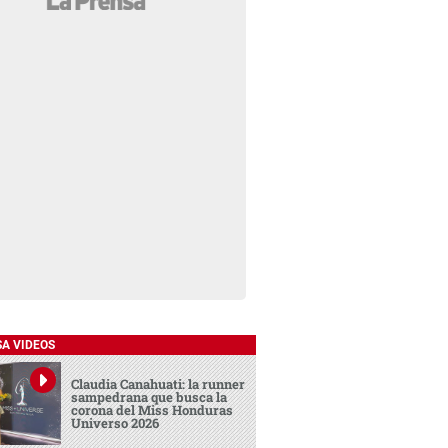
SA VIDEOS
Claudia Canahuati: la runner
sampedrana que busca la
corona del Miss Honduras
Universo 2026