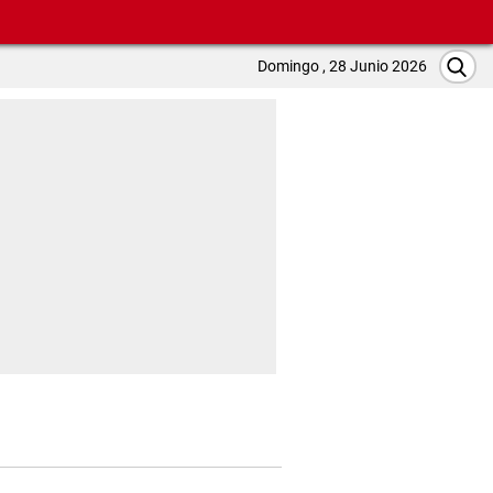
Domingo , 28 Junio 2026