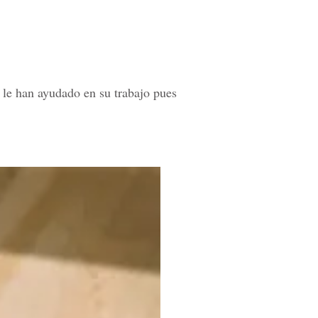
, le han ayudado en su trabajo pues