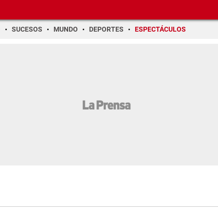
O
SUCESOS
MUNDO
DEPORTES
ESPECTÁCULOS