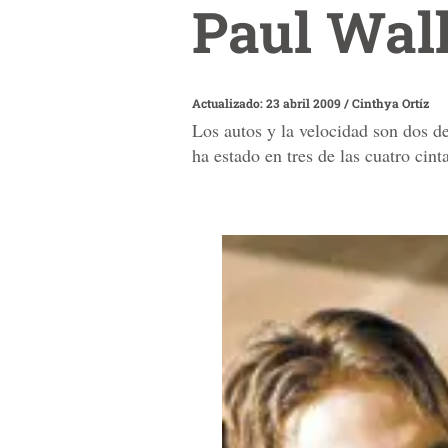
Paul Wal
Actualizado: 23 abril 2009
/
Cinthya Ortíz
Los autos y la velocidad son dos de
ha estado en tres de las cuatro cin