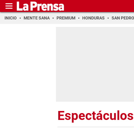
INICIO
MENTE SANA
PREMIUM
HONDURAS
SAN PEDR
Espectáculos