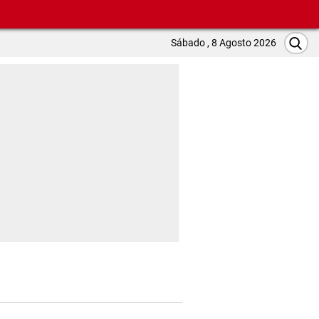
Sábado , 8 Agosto 2026