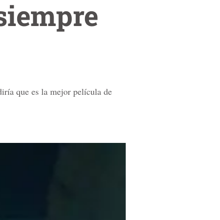
 siempre
diría que es la mejor película de