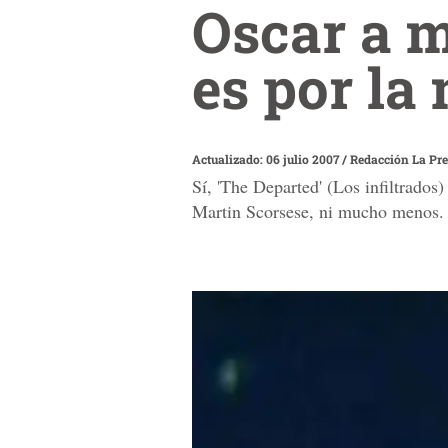
Oscar a m
es por la
Actualizado: 06 julio 2007
/
Redacción La Pr
Sí, 'The Departed' (Los infiltrados)
Martin Scorsese, ni mucho menos.