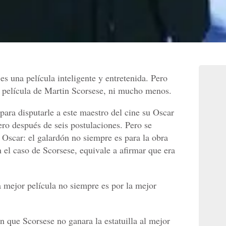
 es una película inteligente y entretenida. Pero
or película de Martin Scorsese, ni mucho menos.
para disputarle a este maestro del cine su Oscar
ero después de seis postulaciones. Pero se
Oscar: el galardón no siempre es para la obra
el caso de Scorsese, equivale a afirmar que era
a mejor película no siempre es por la mejor
n que Scorsese no ganara la estatuilla al mejor