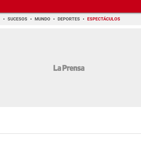
O
SUCESOS
MUNDO
DEPORTES
ESPECTÁCULOS