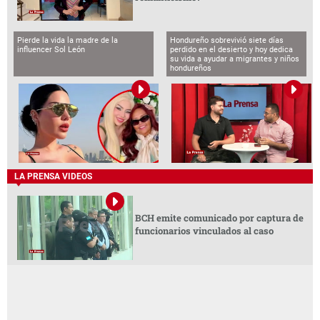
Pierde la vida la madre de la
Hondureño sobrevivió siete días
influencer Sol León
perdido en el desierto y hoy dedica
su vida a ayudar a migrantes y niños
hondureños
LA PRENSA VIDEOS
BCH emite comunicado por captura de
funcionarios vinculados al caso