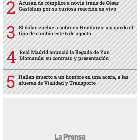
Acusan de cómplice a novia trans de César
Gastélum por su curiosa reacción en vivo
El dólar vuelve a subir en Honduras: así quedó el
tipo de cambio este 6 de agosto
Real Madrid anunció la llegada de Yan
Diomande: su contrato y presentación
Hallan muerto a un hombre en una acera, a las
afueras de Vialidad y Transporte