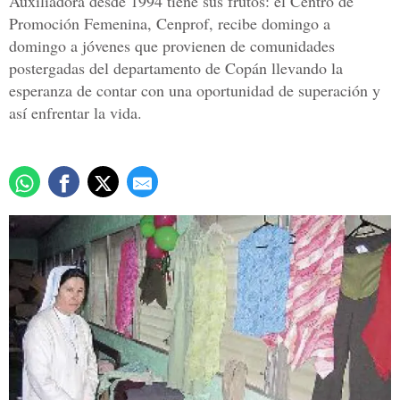
Auxiliadora desde 1994 tiene sus frutos: el Centro de
Promoción Femenina, Cenprof, recibe domingo a
domingo a jóvenes que provienen de comunidades
postergadas del departamento de Copán llevando la
esperanza de contar con una oportunidad de superación y
así enfrentar la vida.