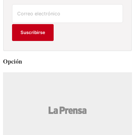
Suscribirse
Opción