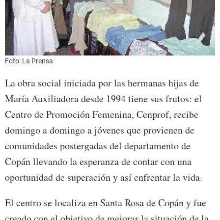
Foto: La Prensa
La obra social iniciada por las hermanas hijas de
María Auxiliadora desde 1994 tiene sus frutos: el
Centro de Promoción Femenina, Cenprof, recibe
domingo a domingo a jóvenes que provienen de
comunidades postergadas del departamento de
Copán llevando la esperanza de contar con una
oportunidad de superación y así enfrentar la vida.
El centro se localiza en Santa Rosa de Copán y fue
creado con el objetivo de mejorar la situación de la