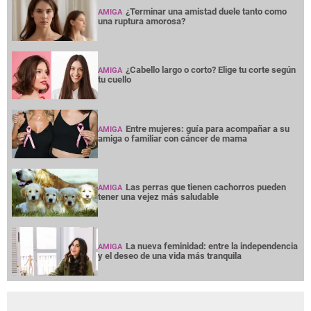
¿Terminar una amistad duele tanto como
AMIGA
una ruptura amorosa?
¿Cabello largo o corto? Elige tu corte según
AMIGA
tu cuello
Entre mujeres: guía para acompañar a su
AMIGA
amiga o familiar con cáncer de mama
Las perras que tienen cachorros pueden
AMIGA
tener una vejez más saludable
La nueva feminidad: entre la independencia
AMIGA
y el deseo de una vida más tranquila