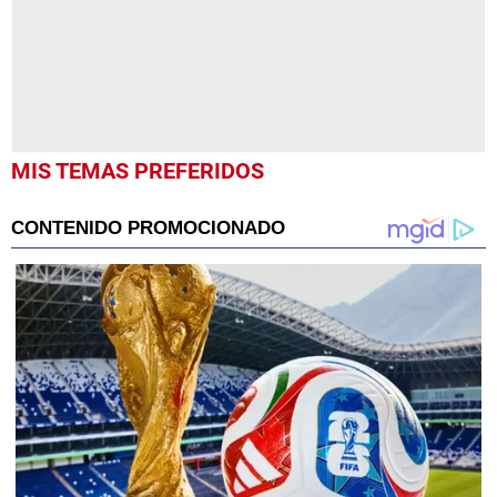
MIS TEMAS PREFERIDOS