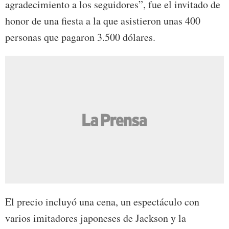
agradecimiento a los seguidores”, fue el invitado de
honor de una fiesta a la que asistieron unas 400
personas que pagaron 3.500 dólares.
El precio incluyó una cena, un espectáculo con
varios imitadores japoneses de Jackson y la