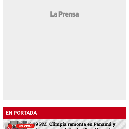
EN PORTADA
13:29 PM
Olimpia remonta en Panamá y