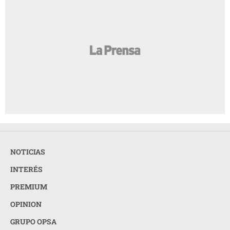
NOTICIAS
INTERÉS
PREMIUM
OPINION
GRUPO OPSA