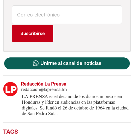
Suscribirse
Unirme al canal de noticias
Redacción La Prensa
redaccion@laprensa.hn
LA PRENSA es el decano de los diarios impresos en
Honduras y líder en audiencias en las plataformas
digitales. Se fundó el 26 de octubre de 1964 en la ciudad
de San Pedro Sula.