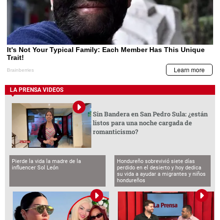
LA PRENSA VIDEOS
Sin Bandera en San Pedro Sula: ¿están
listos para una noche cargada de
romanticismo?
Pierde la vida la madre de la
Hondureño sobrevivió siete días
influencer Sol León
perdido en el desierto y hoy dedica
su vida a ayudar a migrantes y niños
hondureños