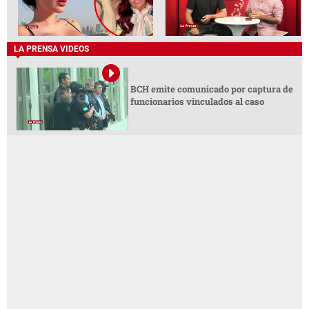
LA PRENSA VIDEOS
BCH emite comunicado por captura de
funcionarios vinculados al caso