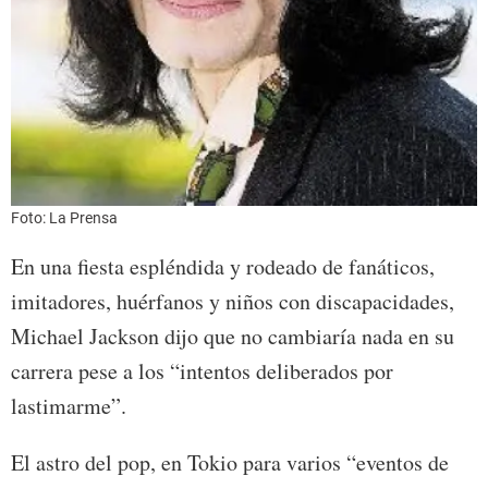
Foto: La Prensa
En una fiesta espléndida y rodeado de fanáticos,
imitadores, huérfanos y niños con discapacidades,
Michael Jackson dijo que no cambiaría nada en su
carrera pese a los “intentos deliberados por
lastimarme”.
El astro del pop, en Tokio para varios “eventos de