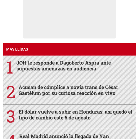
MÁS LEÍDAS
JOH le responde a Dagoberto Aspra ante
supuestas amenazas en audiencia
Acusan de cómplice a novia trans de César
Gastélum por su curiosa reacción en vivo
El dólar vuelve a subir en Honduras: así quedó el
tipo de cambio este 6 de agosto
Real Madrid anunció la llegada de Yan