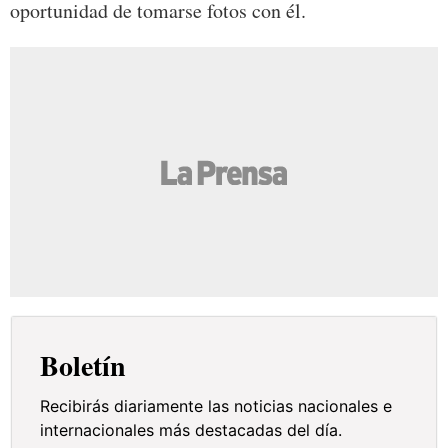
oportunidad de tomarse fotos con él.
Boletín
Recibirás diariamente las noticias nacionales e
internacionales más destacadas del día.