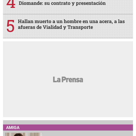
Diomande: su contrato y presentación
Hallan muerto a un hombre en una acera, a las
afueras de Vialidad y Transporte
AMIGA