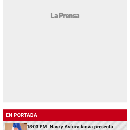
EN PORTADA
15:03 PM
Nasry Asfura lanza presenta