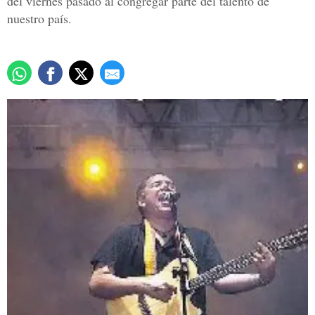
del viernes pasado al congregar parte del talento de
nuestro país.