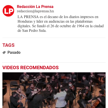
Redacción La Prensa
redaccion@laprensa.hn
LA PRENSA es el decano de los diarios impresos en
Honduras y líder en audiencias en las plataformas
digitales. Se fundó el 26 de octubre de 1964 en la ciudad
de San Pedro Sula.
Pasado
VIDEOS RECOMENDADOS