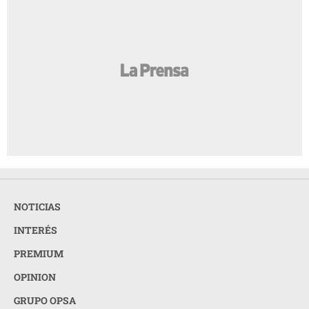
NOTICIAS
INTERÉS
PREMIUM
OPINION
GRUPO OPSA