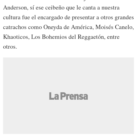
Anderson, sí ese ceibeño que le canta a nuestra
cultura fue el encargado de presentar a otros grandes
catrachos como Oneyda de América, Moisés Canelo,
Khaoticos, Los Bohemios del Reggaetón, entre
otros.