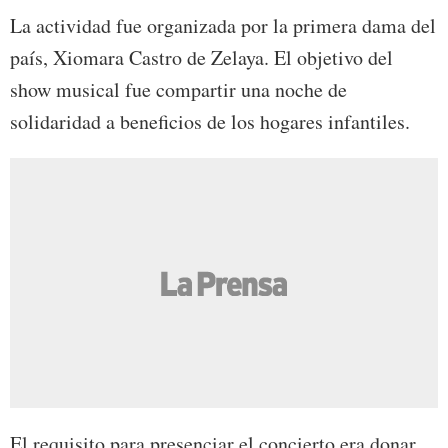
La actividad fue organizada por la primera dama del
país, Xiomara Castro de Zelaya. El objetivo del
show musical fue compartir una noche de
solidaridad a beneficios de los hogares infantiles.
El requisito para presenciar el concierto era donar