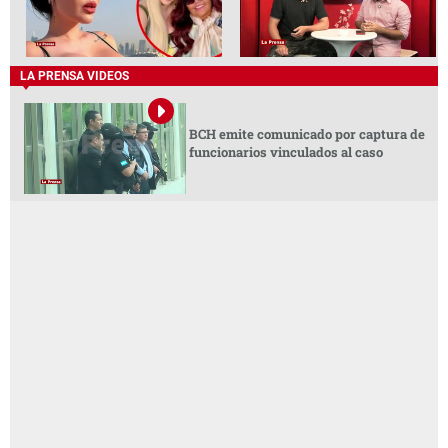
LA PRENSA VIDEOS
BCH emite comunicado por captura de
funcionarios vinculados al caso