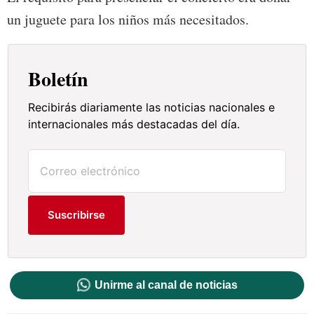
un juguete para los niños más necesitados.
Boletín
Recibirás diariamente las noticias nacionales e
internacionales más destacadas del día.
Suscribirse
Unirme al canal de noticias