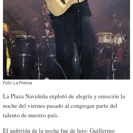
Foto: La Prensa
La Plaza Navideña explotó de alegría y emoción la
noche del viernes pasado al congregar parte del
talento de nuestro país.
El anfitrión de la noche fue de lujo: Guillermo