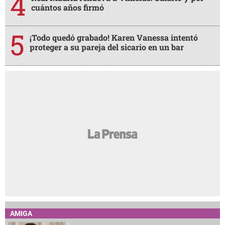
cuántos años firmó
¡Todo quedó grabado! Karen Vanessa intentó
proteger a su pareja del sicario en un bar
AMIGA