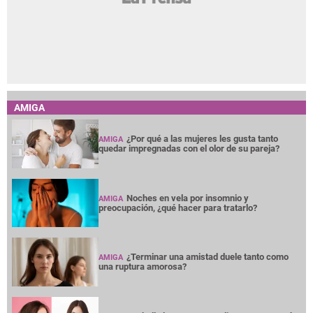
AMIGA
¿Por qué a las mujeres les gusta tanto
AMIGA
quedar impregnadas con el olor de su pareja?
Noches en vela por insomnio y
AMIGA
preocupación, ¿qué hacer para tratarlo?
¿Terminar una amistad duele tanto como
AMIGA
una ruptura amorosa?