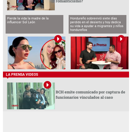
romanticismo?
Pierde la vida la madre de la
Hondureño sobrevivió siete días
influencer Sol León
perdido en el desierto y hoy dedica
su vida a ayudar a migrantes y niños
hondureños
LA PRENSA VIDEOS
BCH emite comunicado por captura de
funcionarios vinculados al caso