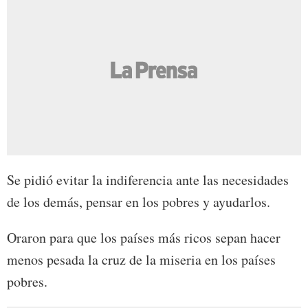
Se pidió evitar la indiferencia ante las necesidades
de los demás, pensar en los pobres y ayudarlos.
Oraron para que los países más ricos sepan hacer
menos pesada la cruz de la miseria en los países
pobres.