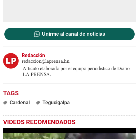
Unirme al canal de noticias
Redacción
redaccion@laprensa.hn
Artículo elaborado por el equipo periodístico de Diario
LA PRENSA.
Cardenal
Tegucigalpa
VIDEOS RECOMENDADOS