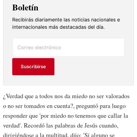
Boletín
Recibirás diariamente las noticias nacionales e
internacionales más destacadas del día.
Suscribirse
¿Verdad que a todos nos da miedo no ser valorados
o no ser tomados en cuenta?, preguntó para luego
responder que 'por miedo no tenemos que callar la
verdad'. Recordó las palabras de Jesús cuando,
dirigiéndose a la multitud, dijo: 'Si alguno se