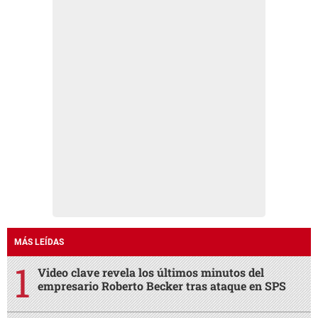
MÁS LEÍDAS
Video clave revela los últimos minutos del
empresario Roberto Becker tras ataque en SPS