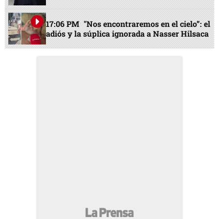
17:06 PM
"Nos encontraremos en el cielo”: el
adiós y la súplica ignorada a Nasser Hilsaca