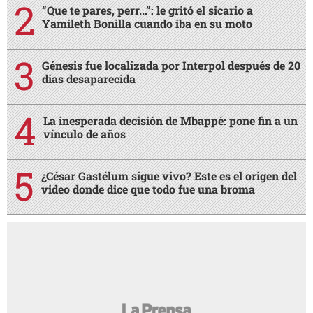
“Que te pares, perr...”: le gritó el sicario a
Yamileth Bonilla cuando iba en su moto
Génesis fue localizada por Interpol después de 20
días desaparecida
La inesperada decisión de Mbappé: pone fin a un
vínculo de años
¿César Gastélum sigue vivo? Este es el origen del
video donde dice que todo fue una broma