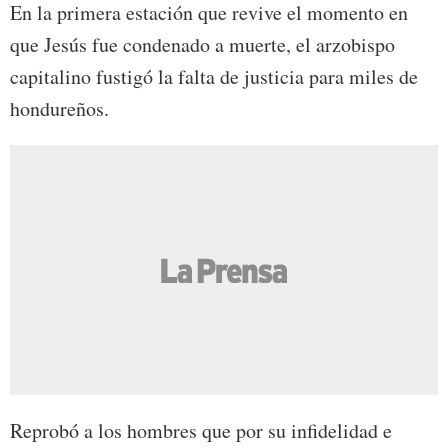
En la primera estación que revive el momento en
que Jesús fue condenado a muerte, el arzobispo
capitalino fustigó la falta de justicia para miles de
hondureños.
Reprobó a los hombres que por su infidelidad e