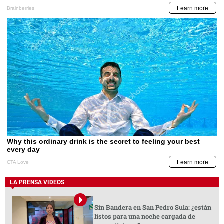
LA PRENSA VIDEOS
Sin Bandera en San Pedro Sula: ¿están
listos para una noche cargada de