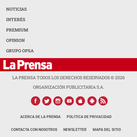
NOTICIAS
INTERÉS
PREMIUM
OPINION
GRUPO OPSA
LA PRENSA TODOS LOS DERECHOS RESERVADOS ©
2026
ORGANIZACIÓN PUBLICITARIA S.A.
ACERCA DE LA PRENSA
POLÍTICA DE PRIVACIDAD
CONTACTA CON NOSOTROS
NEWSLETTER
MAPA DEL SITIO