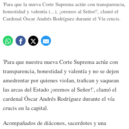
'Para que la nueva Corte Suprema actúe con transparencia,
honestidad y valentía (...), ¡oremos al Señor!', clamó el
Cardenal Óscar Andrés Rodríguez durante el Vía crucis.
'Para que nuestra nueva Corte Suprema actúe con
transparencia, honestidad y valentía y no se dejen
amedrentar por quienes violan, trafican y saquean
las arcas del Estado ¡oremos al Señor!', clamó el
cardenal Óscar Andrés Rodríguez durante el vía
crucis en la capital.
Acompañados de diáconos, sacerdotes y una