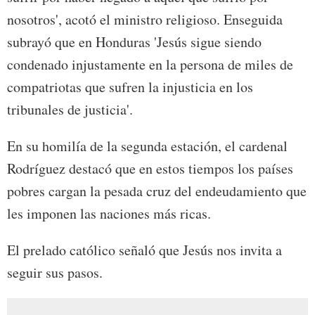
nosotros', acotó el ministro religioso. Enseguida
subrayó que en Honduras 'Jesús sigue siendo
condenado injustamente en la persona de miles de
compatriotas que sufren la injusticia en los
tribunales de justicia'.
En su homilía de la segunda estación, el cardenal
Rodríguez destacó que en estos tiempos los países
pobres cargan la pesada cruz del endeudamiento que
les imponen las naciones más ricas.
El prelado católico señaló que Jesús nos invita a
seguir sus pasos.