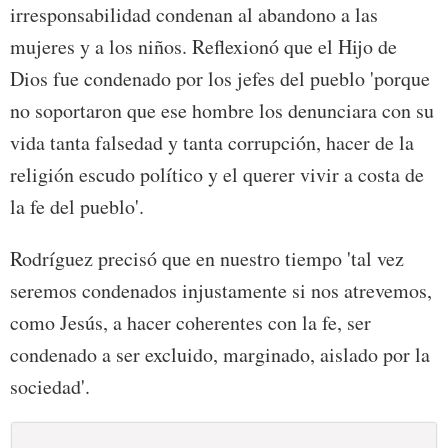
irresponsabilidad condenan al abandono a las
mujeres y a los niños. Reflexionó que el Hijo de
Dios fue condenado por los jefes del pueblo 'porque
no soportaron que ese hombre los denunciara con su
vida tanta falsedad y tanta corrupción, hacer de la
religión escudo político y el querer vivir a costa de
la fe del pueblo'.
Rodríguez precisó que en nuestro tiempo 'tal vez
seremos condenados injustamente si nos atrevemos,
como Jesús, a hacer coherentes con la fe, ser
condenado a ser excluido, marginado, aislado por la
sociedad'.