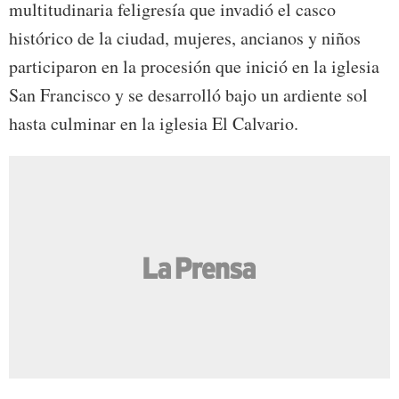
multitudinaria feligresía que invadió el casco
histórico de la ciudad, mujeres, ancianos y niños
participaron en la procesión que inició en la iglesia
San Francisco y se desarrolló bajo un ardiente sol
hasta culminar en la iglesia El Calvario.