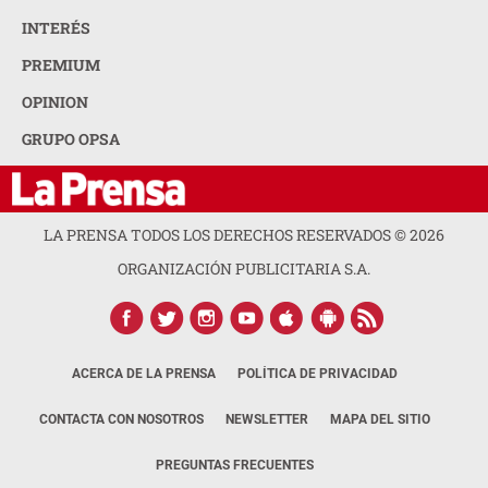
INTERÉS
PREMIUM
OPINION
GRUPO OPSA
LA PRENSA TODOS LOS DERECHOS RESERVADOS ©
2026
ORGANIZACIÓN PUBLICITARIA S.A.
ACERCA DE LA PRENSA
POLÍTICA DE PRIVACIDAD
CONTACTA CON NOSOTROS
NEWSLETTER
MAPA DEL SITIO
PREGUNTAS FRECUENTES