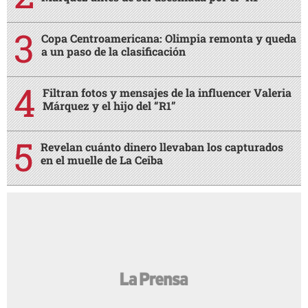
Copa Centroamericana: Olimpia remonta y queda
a un paso de la clasificación
Filtran fotos y mensajes de la influencer Valeria
Márquez y el hijo del “R1”
Revelan cuánto dinero llevaban los capturados
en el muelle de La Ceiba