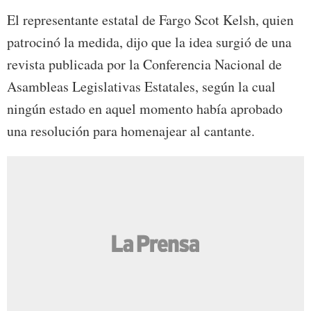
El representante estatal de Fargo Scot Kelsh, quien
patrocinó la medida, dijo que la idea surgió de una
revista publicada por la Conferencia Nacional de
Asambleas Legislativas Estatales, según la cual
ningún estado en aquel momento había aprobado
una resolución para homenajear al cantante.