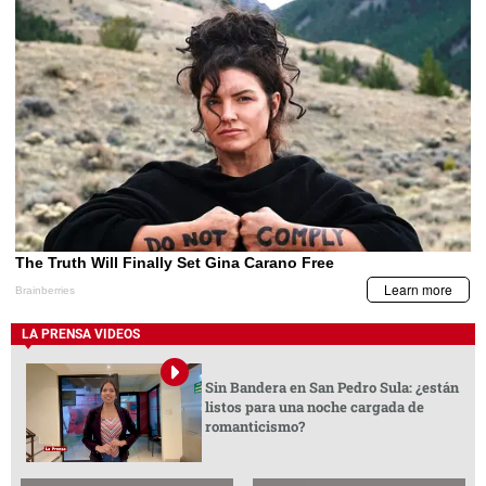
LA PRENSA VIDEOS
Sin Bandera en San Pedro Sula: ¿están
listos para una noche cargada de
romanticismo?