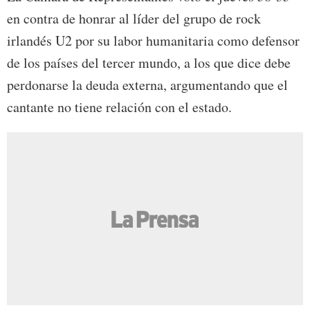
en contra de honrar al líder del grupo de rock
irlandés U2 por su labor humanitaria como defensor
de los países del tercer mundo, a los que dice debe
perdonarse la deuda externa, argumentando que el
cantante no tiene relación con el estado.