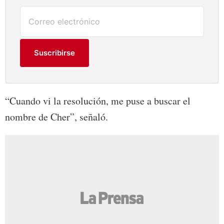
Suscribirse
“Cuando vi la resolución, me puse a buscar el
nombre de Cher”, señaló.