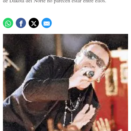
de Dakota del Norte no parecen estar entre ellos.