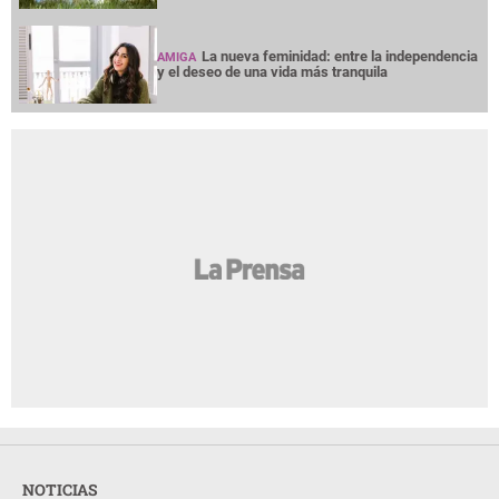
La nueva feminidad: entre la independencia
AMIGA
y el deseo de una vida más tranquila
NOTICIAS