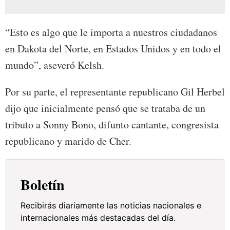
“Esto es algo que le importa a nuestros ciudadanos
en Dakota del Norte, en Estados Unidos y en todo el
mundo”, aseveró Kelsh.
Por su parte, el representante republicano Gil Herbel
dijo que inicialmente pensó que se trataba de un
tributo a Sonny Bono, difunto cantante, congresista
republicano y marido de Cher.
Boletín
Recibirás diariamente las noticias nacionales e
internacionales más destacadas del día.