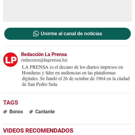
Unirme al canal de noticias
Redacción La Prensa
redaccion@laprensa.hn
LA PRENSA es el decano de los diarios impresos en
Honduras y líder en audiencias en las plataformas
digitales. Se fundó el 26 de octubre de 1964 en la ciudad
de San Pedro Sula.
Bonos
Cantante
VIDEOS RECOMENDADOS