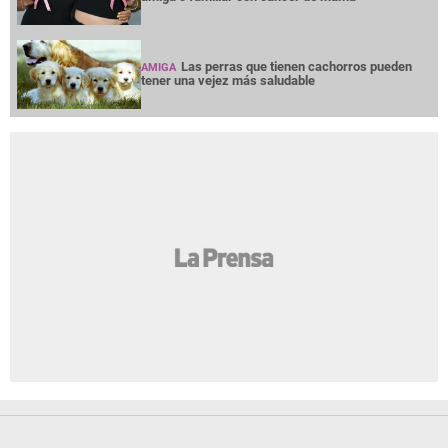
Las perras que tienen cachorros pueden
AMIGA
tener una vejez más saludable