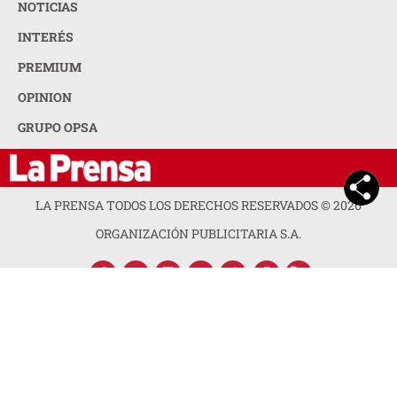
NOTICIAS
INTERÉS
PREMIUM
OPINION
GRUPO OPSA
LA PRENSA TODOS LOS DERECHOS RESERVADOS ©
2026
ORGANIZACIÓN PUBLICITARIA S.A.
ACERCA DE LA PRENSA
POLÍTICA DE PRIVACIDAD
CONTACTA CON NOSOTROS
NEWSLETTER
MAPA DEL SITIO
PREGUNTAS FRECUENTES