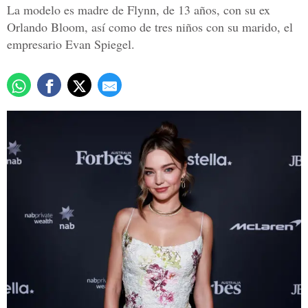
La modelo es madre de Flynn, de 13 años, con su ex
Orlando Bloom, así como de tres niños con su marido, el
empresario Evan Spiegel.