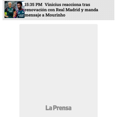
15:35 PM
Vinicius reacciona tras
renovación con Real Madrid y manda
mensaje a Mourinho