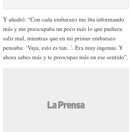
Y añadió: “Con cada embarazo me iba informando
más y me preocupaba un poco más lo que pudiera
salir mal, mientras que en mi primer embarazo
pensaba: ‘Vaya, esto es tan...’. Era muy ingenua. Y
ahora sabes más y te preocupas más en ese sentido”.