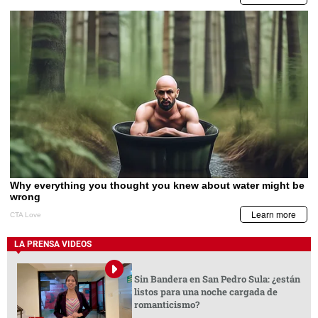
LA PRENSA VIDEOS
Sin Bandera en San Pedro Sula: ¿están
listos para una noche cargada de
romanticismo?