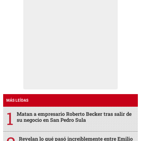
MÁS LEÍDAS
Matan a empresario Roberto Becker tras salir de
su negocio en San Pedro Sula
Revelan lo qué pasó increíblemente entre Emilio