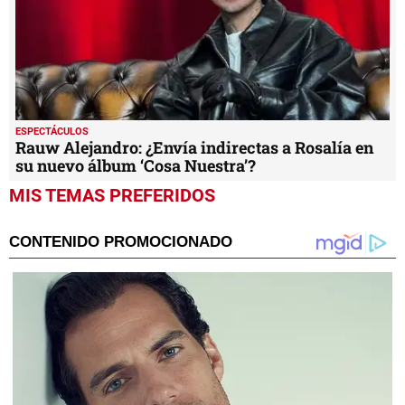
ESPECTÁCULOS
Rauw Alejandro: ¿Envía indirectas a Rosalía en
su nuevo álbum ‘Cosa Nuestra’?
MIS TEMAS PREFERIDOS