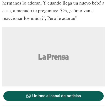
hermanos lo adoran. Y cuando llega un nuevo bebé a
casa, a menudo te preguntas: ‘Oh, ¿cómo van a
reaccionar los niños?’, Pero le adoran”.
Unirme al canal de noticias