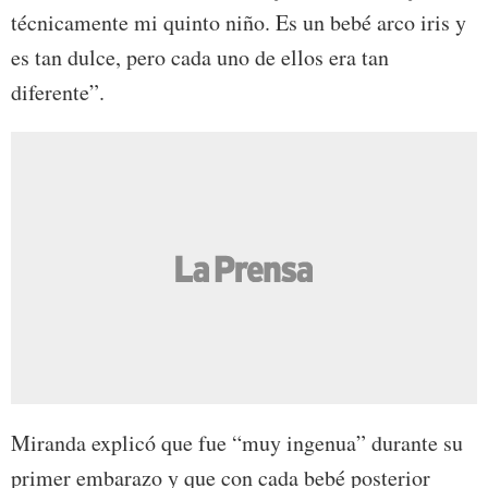
técnicamente mi quinto niño. Es un bebé arco iris y
es tan dulce, pero cada uno de ellos era tan
diferente”.
Miranda explicó que fue “muy ingenua” durante su
primer embarazo y que con cada bebé posterior