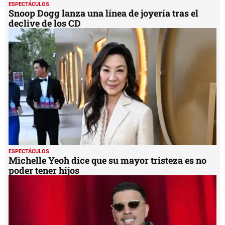
ESPECTÁCULOS
Snoop Dogg lanza una línea de joyería tras el
declive de los CD
ESPECTÁCULOS
Michelle Yeoh dice que su mayor tristeza es no
poder tener hijos