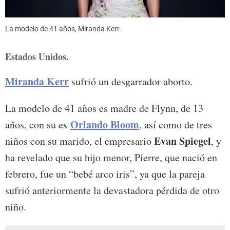
La modelo de 41 años, Miranda Kerr.
Estados Unidos.
Miranda Kerr
sufrió un desgarrador aborto.
La modelo de 41 años es madre de Flynn, de 13
Orlando Bloom
años, con su ex
, así como de tres
Evan Spiegel
niños con su marido, el empresario
, y
ha revelado que su hijo menor, Pierre, que nació en
febrero, fue un “bebé arco iris”, ya que la pareja
sufrió anteriormente la devastadora pérdida de otro
niño.