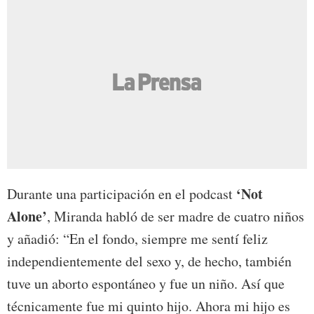
‘Not
Durante una participación en el podcast
Alone’
, Miranda habló de ser madre de cuatro niños
y añadió: “En el fondo, siempre me sentí feliz
independientemente del sexo y, de hecho, también
tuve un aborto espontáneo y fue un niño. Así que
técnicamente fue mi quinto hijo. Ahora mi hijo es