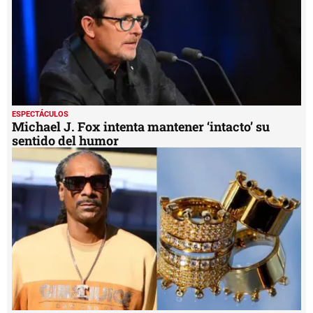
ESPECTÁCULOS
Michael J. Fox intenta mantener ‘intacto’ su
sentido del humor