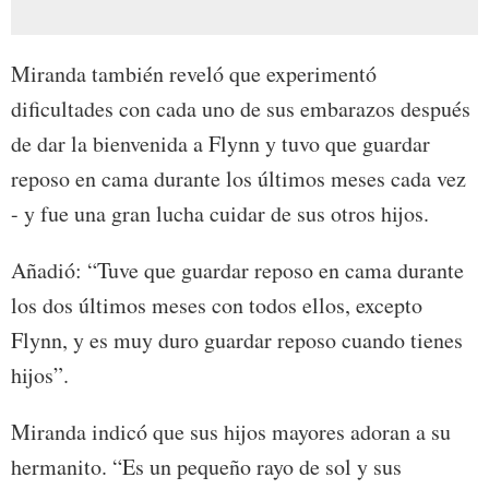
Miranda también reveló que experimentó
dificultades con cada uno de sus embarazos después
de dar la bienvenida a Flynn y tuvo que guardar
reposo en cama durante los últimos meses cada vez
- y fue una gran lucha cuidar de sus otros hijos.
Añadió: “Tuve que guardar reposo en cama durante
los dos últimos meses con todos ellos, excepto
Flynn, y es muy duro guardar reposo cuando tienes
hijos”.
Miranda indicó que sus hijos mayores adoran a su
hermanito. “Es un pequeño rayo de sol y sus