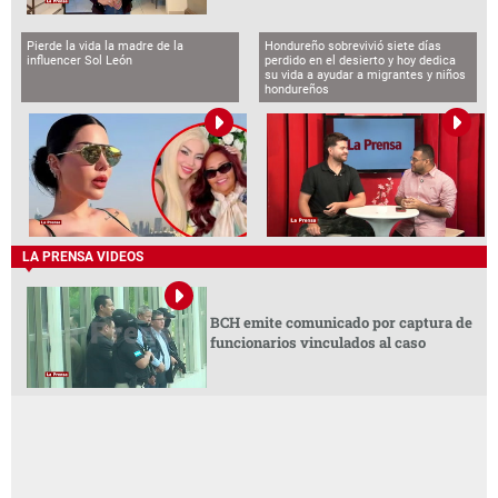
Pierde la vida la madre de la
Hondureño sobrevivió siete días
influencer Sol León
perdido en el desierto y hoy dedica
su vida a ayudar a migrantes y niños
hondureños
LA PRENSA VIDEOS
BCH emite comunicado por captura de
funcionarios vinculados al caso