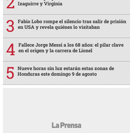
Izaguirre y Virginia
Fabio Lobo rompe el silencio tras salir de prisión
en USA y revela quiénes lo visitaban
Fallece Jorge Messi a los 68 años: el pilar clave
en el origen y la carrera de Lionel
Nueve horas sin luz estarán estas zonas de
Honduras este domingo 9 de agosto