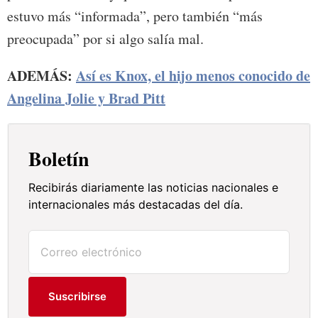
estuvo más “informada”, pero también “más
preocupada” por si algo salía mal.
ADEMÁS:
Así es Knox, el hijo menos conocido de
Angelina Jolie y Brad Pitt
Boletín
Recibirás diariamente las noticias nacionales e
internacionales más destacadas del día.
Suscribirse