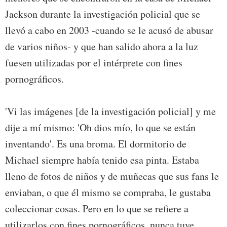
Jackson durante la investigación policial que se
llevó a cabo en 2003 -cuando se le acusó de abusar
de varios niños- y que han salido ahora a la luz
fuesen utilizadas por el intérprete con fines
pornográficos.
'Vi las imágenes [de la investigación policial] y me
dije a mí mismo: 'Oh dios mío, lo que se están
inventando'. Es una broma. El dormitorio de
Michael siempre había tenido esa pinta. Estaba
lleno de fotos de niños y de muñecas que sus fans le
enviaban, o que él mismo se compraba, le gustaba
coleccionar cosas. Pero en lo que se refiere a
utilizarlos con fines pornográficos, nunca tuve