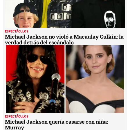
ESPECTÁCULOS
Michael Jackson no violó a Macaulay Culkin: la
verdad detrás del escándalo
ESPECTÁCULOS
Michael Jackson quería casarse con niña:
Murray