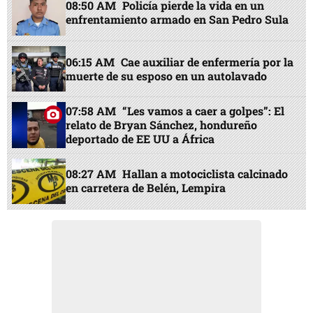
08:50 AM
Policía pierde la vida en un
enfrentamiento armado en San Pedro Sula
06:15 AM
Cae auxiliar de enfermería por la
muerte de su esposo en un autolavado
07:58 AM
“Les vamos a caer a golpes”: El
relato de Bryan Sánchez, hondureño
deportado de EE UU a África
08:27 AM
Hallan a motociclista calcinado
en carretera de Belén, Lempira