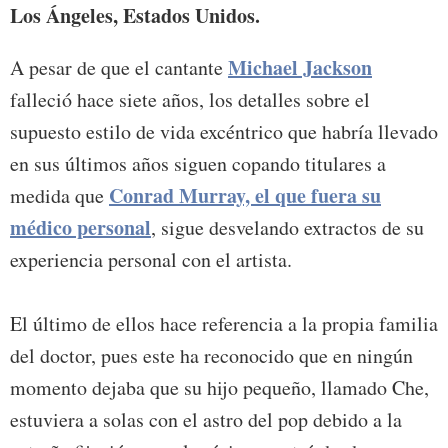
Los Ángeles, Estados Unidos.
Michael Jackson
A pesar de que el cantante
falleció hace siete años, los detalles sobre el
supuesto estilo de vida excéntrico que habría llevado
en sus últimos años siguen copando titulares a
Conrad Murray, el que fuera su
medida que
médico personal
, sigue desvelando extractos de su
experiencia personal con el artista.
El último de ellos hace referencia a la propia familia
del doctor, pues este ha reconocido que en ningún
momento dejaba que su hijo pequeño, llamado Che,
estuviera a solas con el astro del pop debido a la