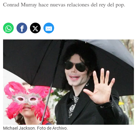
Conrad Murray hace nuevas relaciones del rey del pop.
Michael Jackson. Foto de Archivo.