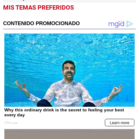
MIS TEMAS PREFERIDOS