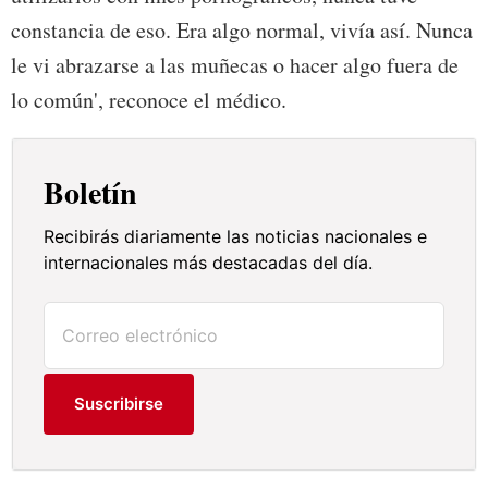
constancia de eso. Era algo normal, vivía así. Nunca
le vi abrazarse a las muñecas o hacer algo fuera de
lo común', reconoce el médico.
Boletín
Recibirás diariamente las noticias nacionales e
internacionales más destacadas del día.
Suscribirse