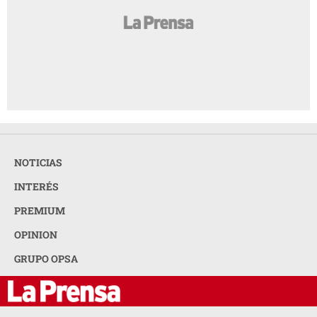
NOTICIAS
INTERÉS
PREMIUM
OPINION
GRUPO OPSA