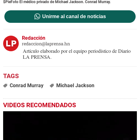
$PieFoto El médico privado de Michael Jackson. Conrad Murray.
Unirme al canal de noticias
Redacción
redaccion@laprensa.hn
Artículo elaborado por el equipo periodístico de Diario
LA PRENSA.
Conrad Murray
Michael Jackson
VIDEOS RECOMENDADOS