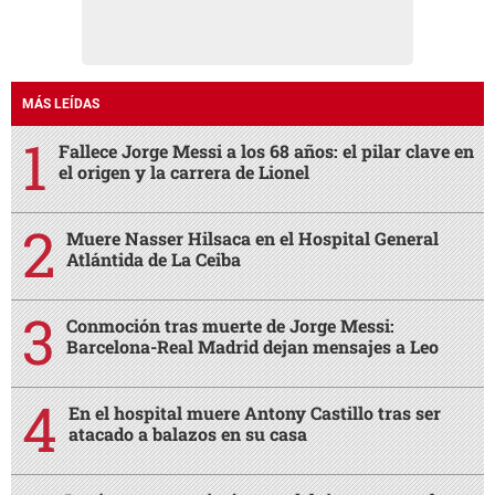
MÁS LEÍDAS
Fallece Jorge Messi a los 68 años: el pilar clave en
el origen y la carrera de Lionel
Muere Nasser Hilsaca en el Hospital General
Atlántida de La Ceiba
Conmoción tras muerte de Jorge Messi:
Barcelona-Real Madrid dejan mensajes a Leo
En el hospital muere Antony Castillo tras ser
atacado a balazos en su casa