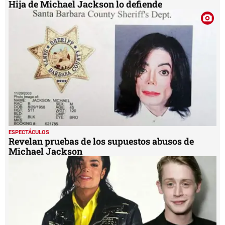
Hija de Michael Jackson lo defiende
ESPECTÁCULOS
Revelan pruebas de los supuestos abusos de
Michael Jackson