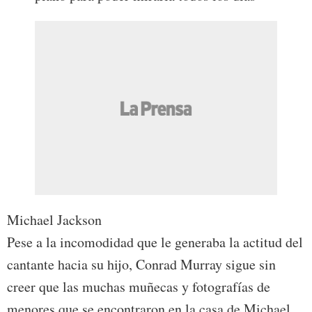
Michael Jackson
Pese a la incomodidad que le generaba la actitud del
cantante hacia su hijo, Conrad Murray sigue sin
creer que las muchas muñecas y fotografías de
menores que se encontraron en la casa de Michael