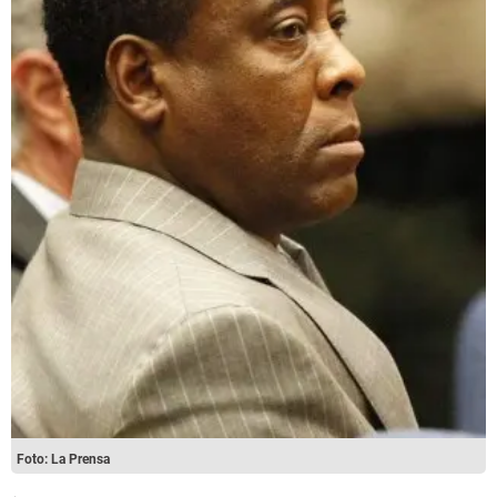
Foto: La Prensa