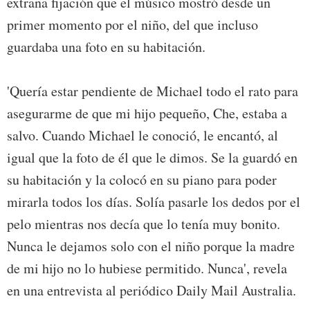
extraña fijación que el músico mostró desde un
primer momento por el niño, del que incluso
guardaba una foto en su habitación.
'Quería estar pendiente de Michael todo el rato para
asegurarme de que mi hijo pequeño, Che, estaba a
salvo. Cuando Michael le conoció, le encantó, al
igual que la foto de él que le dimos. Se la guardó en
su habitación y la colocó en su piano para poder
mirarla todos los días. Solía pasarle los dedos por el
pelo mientras nos decía que lo tenía muy bonito.
Nunca le dejamos solo con el niño porque la madre
de mi hijo no lo hubiese permitido. Nunca', revela
en una entrevista al periódico Daily Mail Australia.