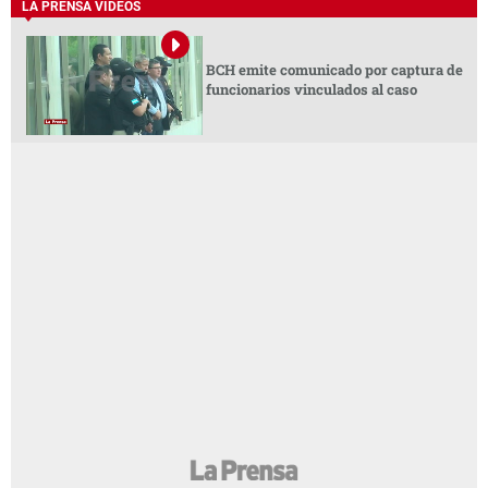
LA PRENSA VIDEOS
BCH emite comunicado por captura de
funcionarios vinculados al caso