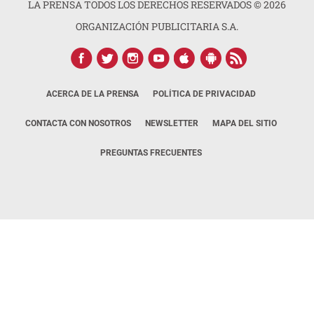
LA PRENSA TODOS LOS DERECHOS RESERVADOS ©
2026
ORGANIZACIÓN PUBLICITARIA S.A.
ACERCA DE LA PRENSA
POLÍTICA DE PRIVACIDAD
CONTACTA CON NOSOTROS
NEWSLETTER
MAPA DEL SITIO
PREGUNTAS FRECUENTES