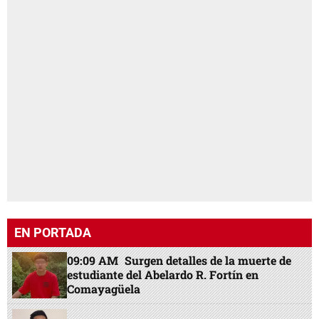
EN PORTADA
09:09 AM
Surgen detalles de la muerte de
estudiante del Abelardo R. Fortín en
Comayagüela