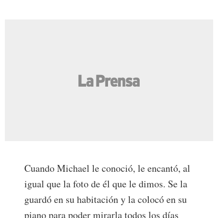
Cuando Michael le conoció, le encantó, al
igual que la foto de él que le dimos. Se la
guardó en su habitación y la colocó en su
piano para poder mirarla todos los días