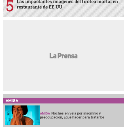
Las impactantes imágenes del tiroteo mortal en
restaurante de EE UU
AMIGA
Noches en vela por insomnio y
AMIGA
preocupación, ¿qué hacer para tratarlo?