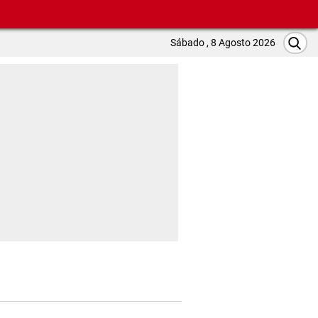
Sábado , 8 Agosto 2026