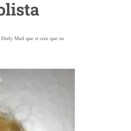
lista
 Daily Mail que sí cree que su