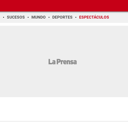
O
SUCESOS
MUNDO
DEPORTES
ESPECTÁCULOS