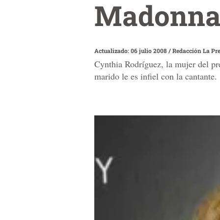
Madonna c
Actualizado: 06 julio 2008
/
Redacción La Pr
Cynthia Rodríguez, la mujer del pr
marido le es infiel con la cantante.