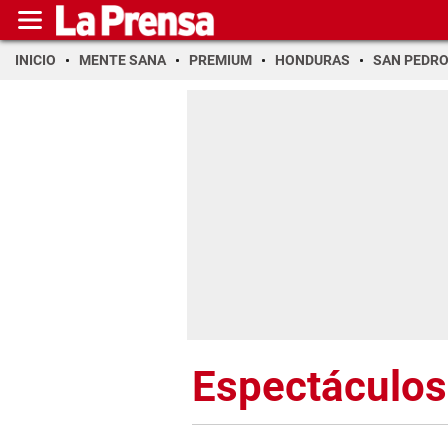
INICIO
MENTE SANA
PREMIUM
HONDURAS
SAN PEDR
Espectáculos