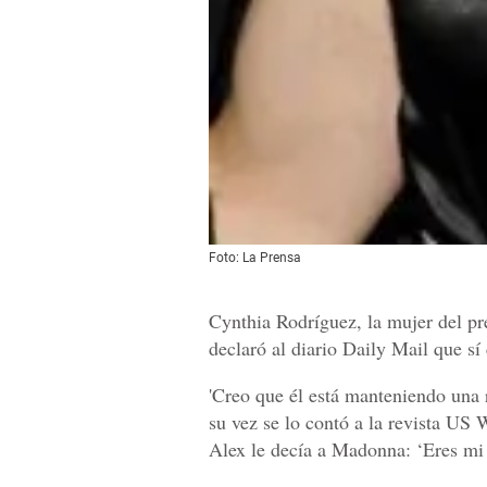
Foto: La Prensa
Cynthia Rodríguez, la mujer del p
declaró al diario Daily Mail que sí 
'Creo que él está manteniendo una 
su vez se lo contó a la revista US 
Alex le decía a Madonna: ‘Eres mi