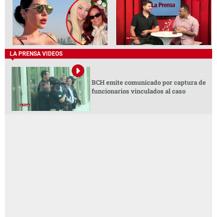
LA PRENSA VIDEOS
BCH emite comunicado por captura de
funcionarios vinculados al caso