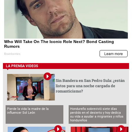
LA PRENSA VIDEOS
Sin Bandera en San Pedro Sula: ¿están
listos para una noche cargada de
romanticismo?
Pierde la vida la madre de la
Hondureño sobrevivió siete días
influencer Sol León
perdido en el desierto y hoy dedica
su vida a ayudar a migrantes y niños
hondureños