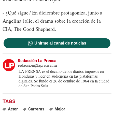
- ¿Qué sigue? En diciembre protagoniza, junto a
Angelina Jolie, el drama sobre la creación de la
CIA, The Good Shepherd.
Unirme al canal de noticias
Redacción La Prensa
redaccion@laprensa.hn
LA PRENSA es el decano de los diarios impresos en
Honduras y líder en audiencias en las plataformas
digitales. Se fundó el 26 de octubre de 1964 en la ciudad
de San Pedro Sula.
Actor
Carreras
Mejor