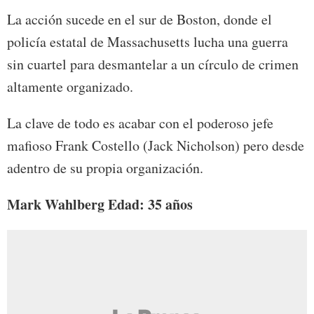
La acción sucede en el sur de Boston, donde el
policía estatal de Massachusetts lucha una guerra
sin cuartel para desmantelar a un círculo de crimen
altamente organizado.
La clave de todo es acabar con el poderoso jefe
mafioso Frank Costello (Jack Nicholson) pero desde
adentro de su propia organización.
Mark Wahlberg Edad: 35 años