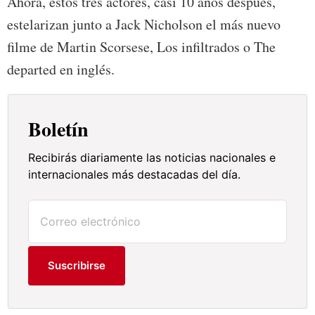
Ahora, estos tres actores, casi 10 años después,
estelarizan junto a Jack Nicholson el más nuevo
filme de Martin Scorsese, Los infiltrados o The
departed en inglés.
Boletín
Recibirás diariamente las noticias nacionales e
internacionales más destacadas del día.
Suscribirse