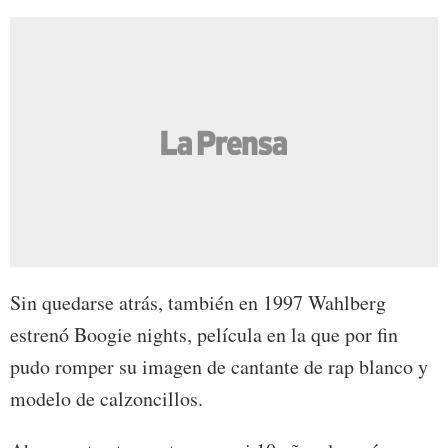
Sin quedarse atrás, también en 1997 Wahlberg
estrenó Boogie nights, película en la que por fin
pudo romper su imagen de cantante de rap blanco y
modelo de calzoncillos.