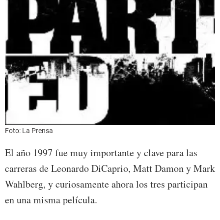
Foto: La Prensa
El año 1997 fue muy importante y clave para las
carreras de Leonardo DiCaprio, Matt Damon y Mark
Wahlberg, y curiosamente ahora los tres participan
en una misma película.