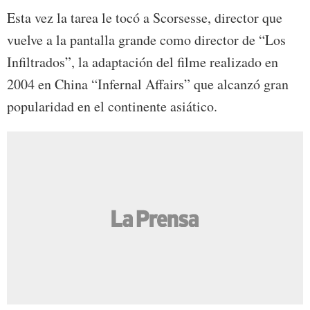
Esta vez la tarea le tocó a Scorsesse, director que
vuelve a la pantalla grande como director de “Los
Infiltrados”, la adaptación del filme realizado en
2004 en China “Infernal Affairs” que alcanzó gran
popularidad en el continente asiático.