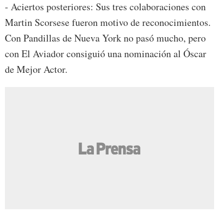
- Aciertos posteriores: Sus tres colaboraciones con
Martin Scorsese fueron motivo de reconocimientos.
Con Pandillas de Nueva York no pasó mucho, pero
con El Aviador consiguió una nominación al Óscar
de Mejor Actor.