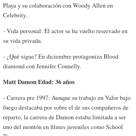
Playa y su colaboración con Woody Allen en
Celebrity.
- Vida personal: El actor se ha vuelto reservado en
su vida privada.
- ¿Qué sigue? En diciembre protagoniza Blood
diamond con Jennifer Connelly.
Matt Damon Edad: 36 años
- Carrera pre 1997: Aunque su trabajo en Valor bajo
fuego destacaba por sobre el de sus compañeros de
reparto, la carrera de Damon estaba limitada a ser
uno del montón en filmes juveniles como School