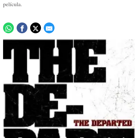
película.