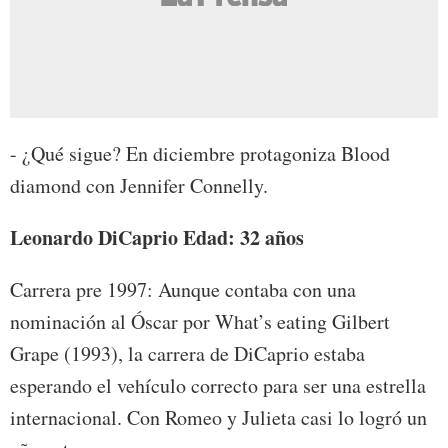
- ¿Qué sigue? En diciembre protagoniza Blood
diamond con Jennifer Connelly.
Leonardo DiCaprio Edad: 32 años
Carrera pre 1997: Aunque contaba con una
nominación al Óscar por What’s eating Gilbert
Grape (1993), la carrera de DiCaprio estaba
esperando el vehículo correcto para ser una estrella
internacional. Con Romeo y Julieta casi lo logró un