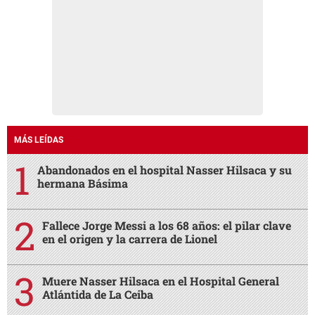
MÁS LEÍDAS
Abandonados en el hospital Nasser Hilsaca y su
hermana Básima
Fallece Jorge Messi a los 68 años: el pilar clave
en el origen y la carrera de Lionel
Muere Nasser Hilsaca en el Hospital General
Atlántida de La Ceiba