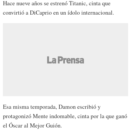
Hace nueve años se estrenó Titanic, cinta que
convirtió a DiCaprio en un ídolo internacional.
Esa misma temporada, Damon escribió y
protagonizó Mente indomable, cinta por la que ganó
el Óscar al Mejor Guión.