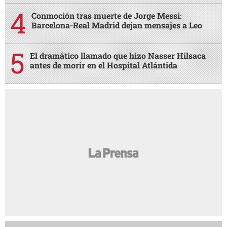
Conmoción tras muerte de Jorge Messi:
Barcelona-Real Madrid dejan mensajes a Leo
El dramático llamado que hizo Nasser Hilsaca
antes de morir en el Hospital Atlántida