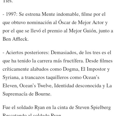
Ties.
- 1997: Se estrena Mente indomable, filme por el
que obtuvo nominación al Óscar de Mejor Actor y
por el que se llevó el premio al Mejor Guión, junto a
Ben Affleck.
- Aciertos posteriores: Demasiados, de los tres es el
que ha tenido la carrera más fructífera. Desde filmes
críticamente alabados como Dogma, El Impostor y
Syriana, a trancazos taquilleros como Ocean’s
Eleven, Ocean’s Twelve, Identidad desconocida y La
Supremacía de Bourne.
Fue el soldado Ryan en la cinta de Steven Spielberg
Rescatando al soldado Ryan.