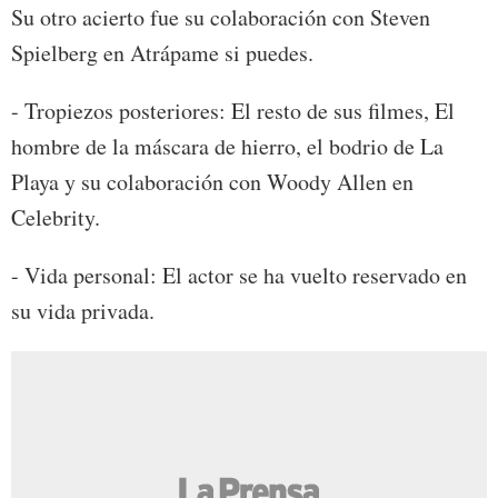
Su otro acierto fue su colaboración con Steven
Spielberg en Atrápame si puedes.
- Tropiezos posteriores: El resto de sus filmes, El
hombre de la máscara de hierro, el bodrio de La
Playa y su colaboración con Woody Allen en
Celebrity.
- Vida personal: El actor se ha vuelto reservado en
su vida privada.