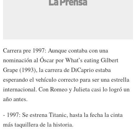
Carrera pre 1997: Aunque contaba con una
nominación al Óscar por What’s eating Gilbert
Grape (1993), la carrera de DiCaprio estaba
esperando el vehículo correcto para ser una estrella
internacional. Con Romeo y Julieta casi lo logró un
año antes.
- 1997: Se estrena Titanic, hasta la fecha la cinta
más taquillera de la historia.