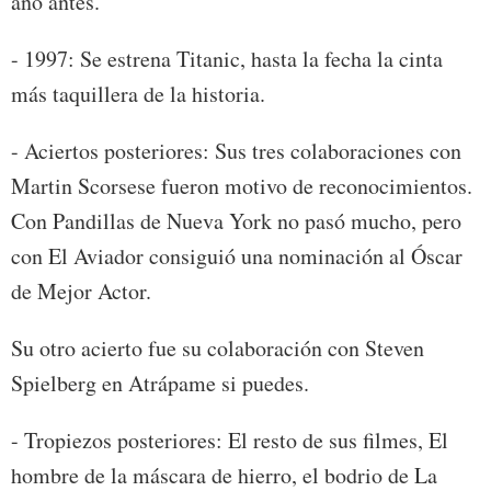
año antes.
- 1997: Se estrena Titanic, hasta la fecha la cinta
más taquillera de la historia.
- Aciertos posteriores: Sus tres colaboraciones con
Martin Scorsese fueron motivo de reconocimientos.
Con Pandillas de Nueva York no pasó mucho, pero
con El Aviador consiguió una nominación al Óscar
de Mejor Actor.
Su otro acierto fue su colaboración con Steven
Spielberg en Atrápame si puedes.
- Tropiezos posteriores: El resto de sus filmes, El
hombre de la máscara de hierro, el bodrio de La