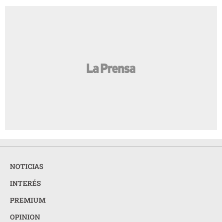
NOTICIAS
INTERÉS
PREMIUM
OPINION