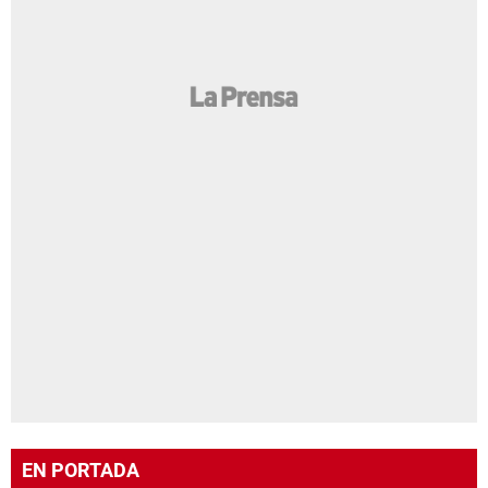
EN PORTADA