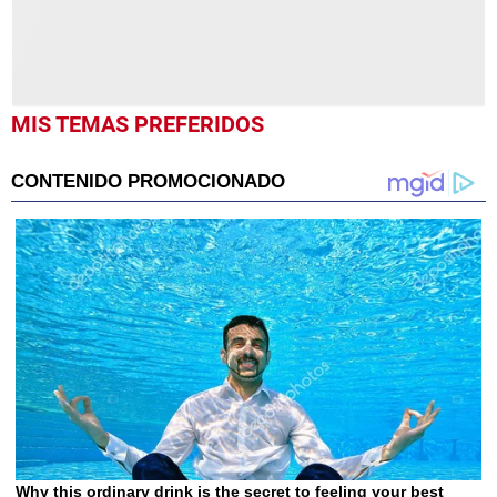
MIS TEMAS PREFERIDOS